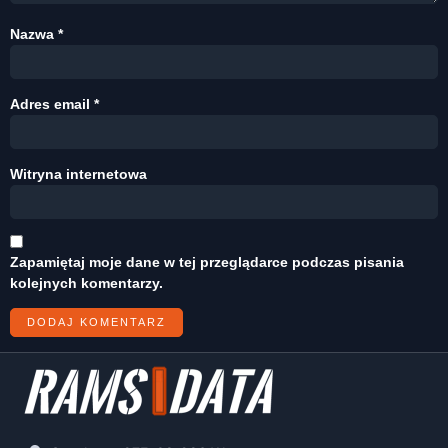
Nazwa
*
Adres email
*
Witryna internetowa
Zapamiętaj moje dane w tej przeglądarce podczas pisania
kolejnych komentarzy.