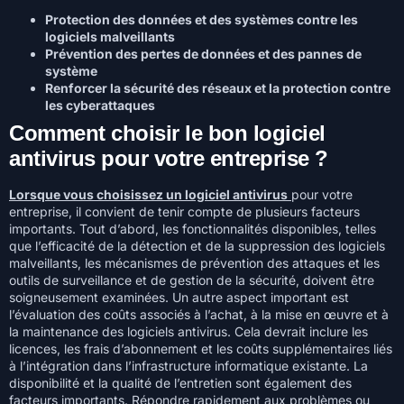
Protection des données et des systèmes contre les
logiciels malveillants
Prévention des pertes de données et des pannes de
système
Renforcer la sécurité des réseaux et la protection contre
les cyberattaques
Comment choisir le bon logiciel
antivirus pour votre entreprise ?
Lorsque vous choisissez un logiciel antivirus
pour votre
entreprise, il convient de tenir compte de plusieurs facteurs
importants. Tout d’abord, les fonctionnalités disponibles, telles
que l’efficacité de la détection et de la suppression des logiciels
malveillants, les mécanismes de prévention des attaques et les
outils de surveillance et de gestion de la sécurité, doivent être
soigneusement examinées. Un autre aspect important est
l’évaluation des coûts associés à l’achat, à la mise en œuvre et à
la maintenance des logiciels antivirus. Cela devrait inclure les
licences, les frais d’abonnement et les coûts supplémentaires liés
à l’intégration dans l’infrastructure informatique existante. La
disponibilité et la qualité de l’entretien sont également des
facteurs importants. Répondre rapidement aux problèmes ou