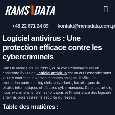
+48 22 671 24 89
kontakt@ramsdata.com.p
Logiciel antivirus : Une
protection efficace contre les
cybercriminels
Dans le monde d’aujourd’hui, où la cybercriminalité est en
constante évolution,
logiciel antivirus
est un outil essentiel dans
la lutte contre les diverses menaces en ligne. Il offre une
protection contre les logiciels malveillants, les attaques de
pirates informatiques et d’autres cybermenaces. Dans cet article,
nous examinons le rôle, les fonctions et l’importance des logiciels
antivirus pour assurer la sécurité du réseau.
Table des matières :