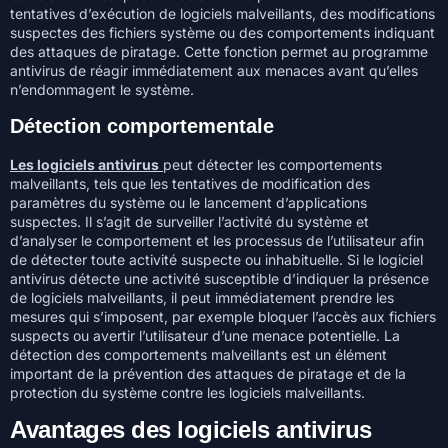
tentatives d’exécution de logiciels malveillants, des modifications
suspectes des fichiers système ou des comportements indiquant
des attaques de piratage. Cette fonction permet au programme
antivirus de réagir immédiatement aux menaces avant qu’elles
n’endommagent le système.
Détection comportementale
Les logiciels antivirus
peut détecter les comportements
malveillants, tels que les tentatives de modification des
paramètres du système ou le lancement d’applications
suspectes. Il s’agit de surveiller l’activité du système et
d’analyser le comportement et les processus de l’utilisateur afin
de détecter toute activité suspecte ou inhabituelle. Si le logiciel
antivirus détecte une activité susceptible d’indiquer la présence
de logiciels malveillants, il peut immédiatement prendre les
mesures qui s’imposent, par exemple bloquer l’accès aux fichiers
suspects ou avertir l’utilisateur d’une menace potentielle. La
détection des comportements malveillants est un élément
important de la prévention des attaques de piratage et de la
protection du système contre les logiciels malveillants.
Avantages des logiciels antivirus