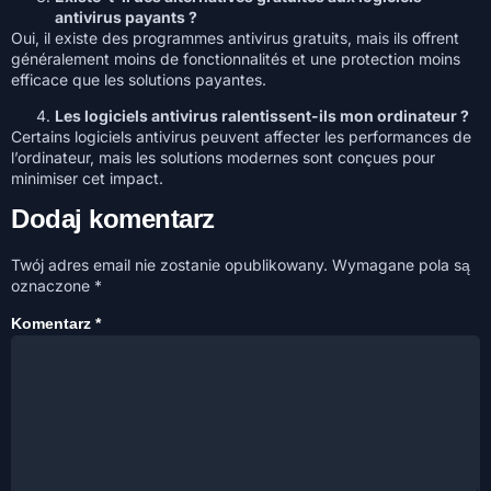
antivirus payants ?
Oui, il existe des programmes antivirus gratuits, mais ils offrent
généralement moins de fonctionnalités et une protection moins
efficace que les solutions payantes.
Les logiciels antivirus ralentissent-ils mon ordinateur ?
Certains logiciels antivirus peuvent affecter les performances de
l’ordinateur, mais les solutions modernes sont conçues pour
minimiser cet impact.
Dodaj komentarz
Twój adres email nie zostanie opublikowany.
Wymagane pola są
oznaczone
*
Komentarz
*