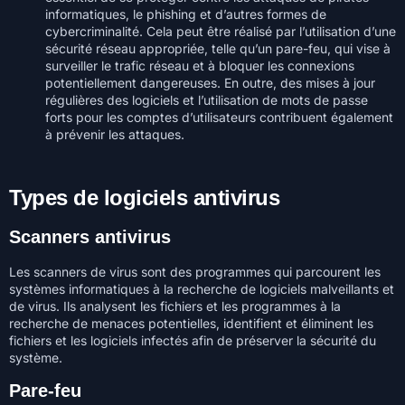
informatiques, le phishing et d’autres formes de
cybercriminalité. Cela peut être réalisé par l’utilisation d’une
sécurité réseau appropriée, telle qu’un pare-feu, qui vise à
surveiller le trafic réseau et à bloquer les connexions
potentiellement dangereuses. En outre, des mises à jour
régulières des logiciels et l’utilisation de mots de passe
forts pour les comptes d’utilisateurs contribuent également
à prévenir les attaques.
Types de logiciels antivirus
Scanners antivirus
Les scanners de virus sont des programmes qui parcourent les
systèmes informatiques à la recherche de logiciels malveillants et
de virus. Ils analysent les fichiers et les programmes à la
recherche de menaces potentielles, identifient et éliminent les
fichiers et les logiciels infectés afin de préserver la sécurité du
système.
Pare-feu