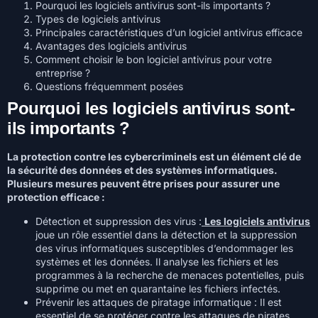
Pourquoi les logiciels antivirus sont-ils importants ?
Types de logiciels antivirus
Principales caractéristiques d’un logiciel antivirus efficace
Avantages des logiciels antivirus
Comment choisir le bon logiciel antivirus pour votre
entreprise ?
Questions fréquemment posées
Pourquoi les logiciels antivirus sont-
ils importants ?
La protection contre les cybercriminels est un élément clé de
la sécurité des données et des systèmes informatiques.
Plusieurs mesures peuvent être prises pour assurer une
protection efficace :
Détection et suppression des virus :
Les logiciels antivirus
joue un rôle essentiel dans la détection et la suppression
des virus informatiques susceptibles d’endommager les
systèmes et les données. Il analyse les fichiers et les
programmes à la recherche de menaces potentielles, puis
supprime ou met en quarantaine les fichiers infectés.
Prévenir les attaques de piratage informatique : Il est
essentiel de se protéger contre les attaques de pirates