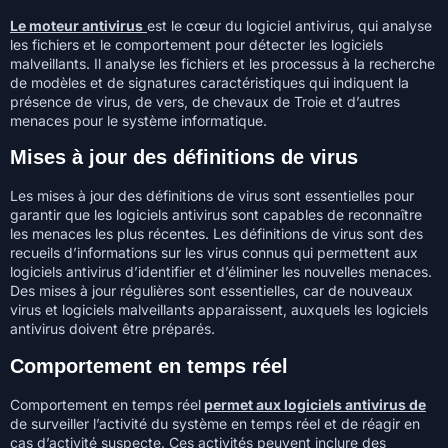
Le moteur antivirus
est le cœur du logiciel antivirus, qui analyse
les fichiers et le comportement pour détecter les logiciels
malveillants. Il analyse les fichiers et les processus à la recherche
de modèles et de signatures caractéristiques qui indiquent la
présence de virus, de vers, de chevaux de Troie et d’autres
menaces pour le système informatique.
Mises à jour des définitions de virus
Les mises à jour des définitions de virus sont essentielles pour
garantir que les logiciels antivirus sont capables de reconnaître
les menaces les plus récentes. Les définitions de virus sont des
recueils d’informations sur les virus connus qui permettent aux
logiciels antivirus d’identifier et d’éliminer les nouvelles menaces.
Des mises à jour régulières sont essentielles, car de nouveaux
virus et logiciels malveillants apparaissent, auxquels les logiciels
antivirus doivent être préparés.
Comportement en temps réel
Comportement en temps réel
permet aux logiciels antivirus de
de surveiller l’activité du système en temps réel et de réagir en
cas d’activité suspecte. Ces activités peuvent inclure des