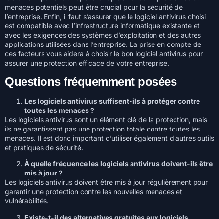
menaces potentiels peut être crucial pour la sécurité de
l’entreprise. Enfin, il faut s’assurer que le logiciel antivirus choisi
est compatible avec l’infrastructure informatique existante et
avec les exigences des systèmes d’exploitation et des autres
applications utilisées dans l’entreprise. La prise en compte de
ces facteurs vous aidera à choisir le bon logiciel antivirus pour
assurer une protection efficace de votre entreprise.
Questions fréquemment posées
Les logiciels antivirus suffisent-ils à protéger contre
toutes les menaces ?
Les logiciels antivirus sont un élément clé de la protection, mais
ils ne garantissent pas une protection totale contre toutes les
menaces. Il est donc important d’utiliser également d’autres outils
et pratiques de sécurité.
À quelle fréquence les logiciels antivirus doivent-ils être
mis à jour ?
Les logiciels antivirus doivent être mis à jour régulièrement pour
garantir une protection contre les nouvelles menaces et
vulnérabilités.
Existe-t-il des alternatives gratuites aux logiciels