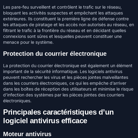
Les pare-feu surveillent et contrôlent le trafic sur le réseau,
bloquant les activités suspectes et empêchant les attaques
extérieures. Ils constituent la première ligne de défense contre
les attaques de piratage et les accès non autorisés au réseau, en
filtrant le trafic à la frontière du réseau et en décidant quelles
connexions sont sûres et lesquelles peuvent constituer une
menace pour le système.
Protection du courrier électronique
La protection du courrier électronique est également un élément
important de la sécurité informatique. Les logiciels antivirus
peuvent rechercher les virus et les pièces jointes malveillantes
dans les courriers électroniques, ce qui les empêche d’arriver
dans les boîtes de réception des utilisateurs et minimise le risque
d’infection des systèmes par les pièces jointes des courriers
électroniques.
Principales caractéristiques d’un
logiciel antivirus efficace
Moteur antivirus