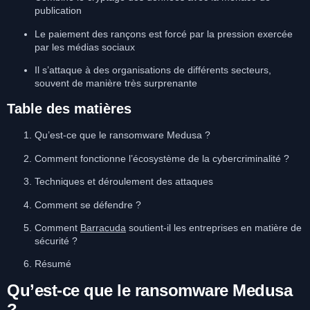
publication
Le paiement des rançons est forcé par la pression exercée
par les médias sociaux
Il s’attaque à des organisations de différents secteurs,
souvent de manière très surprenante
Table des matières
Qu’est-ce que le ransomware Medusa ?
Comment fonctionne l’écosystème de la cybercriminalité ?
Techniques et déroulement des attaques
Comment se défendre ?
Comment
Barracuda
soutient-il les entreprises en matière de
sécurité ?
Résumé
Qu’est-ce que le ransomware Medusa
?