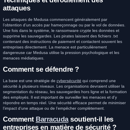
attaques
Les attaques de Medusa commencent généralement par
l’obtention d’un accès par hameçonnage ou par le vol de données.
Une fois dans le système, le ransomware crypte les données et
supprime les sauvegardes. Les pirates laissent des fichiers .txt
contenant des instructions de paiement et contactent souvent les
entreprises directement. La menace est particulièrement
dangereuse car Medusa utilise la pression psychologique et les
menaces médiatiques.
Comment se défendre ?
La base est une stratégie de
cybersécurité
qui comprend une
sécurité à plusieurs niveaux. Les organisations devraient utiliser la
segmentation du réseau, les sauvegardes hors ligne et la formation
des employés. Il est important de surveiller les menaces et d’y
répondre en temps réel. Une sécurité efficace permet de minimiser
l’impact d’une attaque ou de l’empêcher complètement.
Comment
Barracuda
soutient-il les
entreprises en matière de sécurité ?