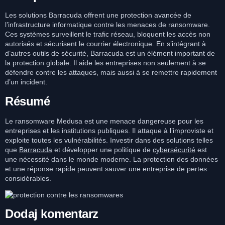
Les solutions Barracuda offrent une protection avancée de
l’infrastructure informatique contre les menaces de ransomware.
Ces systèmes surveillent le trafic réseau, bloquent les accès non
autorisés et sécurisent le courrier électronique. En s’intégrant à
d’autres outils de sécurité, Barracuda est un élément important de
la protection globale. Il aide les entreprises non seulement à se
défendre contre les attaques, mais aussi à se remettre rapidement
d’un incident.
Résumé
Le ransomware Medusa est une menace dangereuse pour les
entreprises et les institutions publiques. Il attaque à l’improviste et
exploite toutes les vulnérabilités. Investir dans des solutions telles
que
Barracuda
et développer une politique de
cybersécurité
est
une nécessité dans le monde moderne. La protection des données
et une réponse rapide peuvent sauver une entreprise de pertes
considérables.
Dodaj komentarz