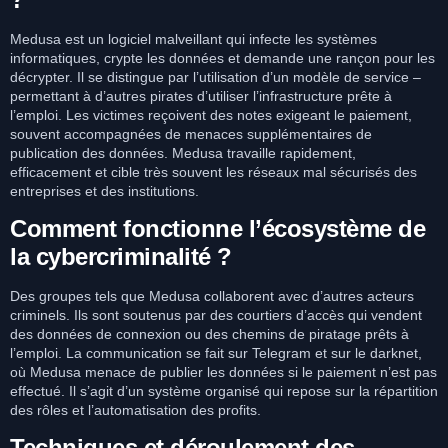
Medusa est un logiciel malveillant qui infecte les systèmes
informatiques, crypte les données et demande une rançon pour les
décrypter. Il se distingue par l’utilisation d’un modèle de service –
permettant à d’autres pirates d’utiliser l’infrastructure prête à
l’emploi. Les victimes reçoivent des notes exigeant le paiement,
souvent accompagnées de menaces supplémentaires de
publication des données. Medusa travaille rapidement,
efficacement et cible très souvent les réseaux mal sécurisés des
entreprises et des institutions.
Comment fonctionne l’écosystème de
la cybercriminalité ?
Des groupes tels que Medusa collaborent avec d’autres acteurs
criminels. Ils sont soutenus par des courtiers d’accès qui vendent
des données de connexion ou des chemins de piratage prêts à
l’emploi. La communication se fait sur Telegram et sur le darknet,
où Medusa menace de publier les données si le paiement n’est pas
effectué. Il s’agit d’un système organisé qui repose sur la répartition
des rôles et l’automatisation des profits.
Techniques et déroulement des