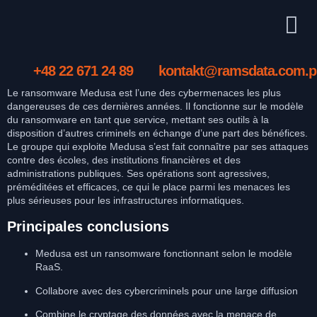
+48 22 671 24 89
kontakt@ramsdata.com.p
Le ransomware Medusa est l’une des cybermenaces les plus
dangereuses de ces dernières années. Il fonctionne sur le modèle
du ransomware en tant que service, mettant ses outils à la
disposition d’autres criminels en échange d’une part des bénéfices.
Le groupe qui exploite Medusa s’est fait connaître par ses attaques
contre des écoles, des institutions financières et des
administrations publiques. Ses opérations sont agressives,
préméditées et efficaces, ce qui le place parmi les menaces les
plus sérieuses pour les infrastructures informatiques.
Principales conclusions
Medusa est un ransomware fonctionnant selon le modèle
RaaS.
Collabore avec des cybercriminels pour une large diffusion
Combine le cryptage des données avec la menace de