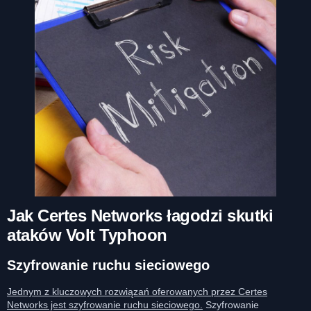
Jak Certes Networks łagodzi skutki
ataków Volt Typhoon
Szyfrowanie ruchu sieciowego
Jednym z kluczowych rozwiązań oferowanych przez Certes
Networks jest szyfrowanie ruchu sieciowego.
Szyfrowanie