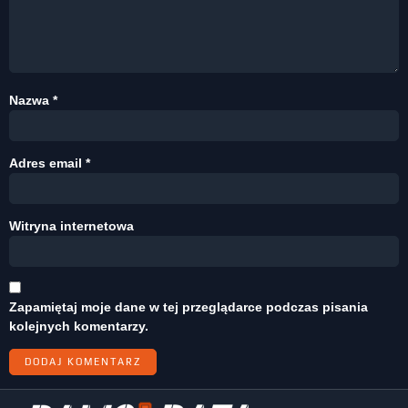
Nazwa
*
Adres email
*
Witryna internetowa
Zapamiętaj moje dane w tej przeglądarce podczas pisania
kolejnych komentarzy.