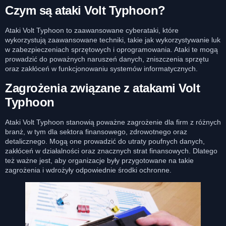
Czym są ataki Volt Typhoon?
Ataki Volt Typhoon to zaawansowane cyberataki, które
wykorzystują zaawansowane techniki, takie jak wykorzystywanie luk
w zabezpieczeniach sprzętowych i oprogramowania. Ataki te mogą
prowadzić do poważnych naruszeń danych, zniszczenia sprzętu
oraz zakłóceń w funkcjonowaniu systemów informatycznych.
Zagrożenia związane z atakami Volt
Typhoon
Ataki Volt Typhoon stanowią poważne zagrożenie dla firm z różnych
branż, w tym dla sektora finansowego, zdrowotnego oraz
detalicznego. Mogą one prowadzić do utraty poufnych danych,
zakłóceń w działalności oraz znacznych strat finansowych. Dlatego
też ważne jest, aby organizacje były przygotowane na takie
zagrożenia i wdrożyły odpowiednie środki ochronne.