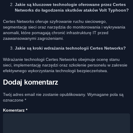
Jakie są kluczowe technologie oferowane przez Certes
Networks do łagodzenia skutków ataków Volt Typhoon?
Certes Networks oferuje szyfrowanie ruchu sieciowego,
segmentację sieci oraz narzędzia do monitorowania i wykrywania
anomalii, które pomagają chronić infrastrukturę IT przed
zaawansowanymi zagrożeniami.
Jakie są kroki wdrażania technologii Certes Networks?
Wdrażanie technologii Certes Networks obejmuje ocenę stanu
sieci, implementację narzędzi oraz szkolenie personelu w zakresie
efektywnego wykorzystania technologii bezpieczeństwa.
Dodaj komentarz
Twój adres email nie zostanie opublikowany.
Wymagane pola są
oznaczone
*
Komentarz
*