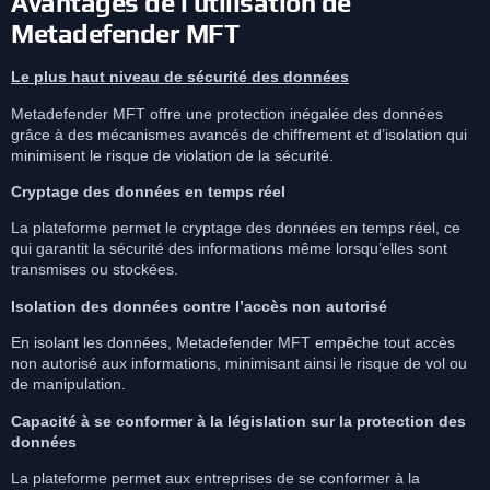
Avantages de l’utilisation de
Metadefender MFT
Le plus haut niveau de sécurité des données
Metadefender MFT offre une protection inégalée des données
grâce à des mécanismes avancés de chiffrement et d’isolation qui
minimisent le risque de violation de la sécurité.
Cryptage des données en temps réel
La plateforme permet le cryptage des données en temps réel, ce
qui garantit la sécurité des informations même lorsqu’elles sont
transmises ou stockées.
Isolation des données contre l’accès non autorisé
En isolant les données, Metadefender MFT empêche tout accès
non autorisé aux informations, minimisant ainsi le risque de vol ou
de manipulation.
Capacité à se conformer à la législation sur la protection des
données
La plateforme permet aux entreprises de se conformer à la