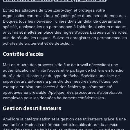
Évitez les attaques de type „zero-day” et protégez votre
organisation contre les faux négatifs grâce à une série de mesures.
Bloquez tous les nouveaux fichiers dans un délai de quarantaine
spécifié, analysez-les en permanence à l’aide de plusieurs moteurs
antivirus et mettez en place des règles d’accès basées sur les rôles
afin de réduire les risques. Suivre et enregistrer en permanence les
activités de traitement et de détection.
Contrôle d’accès
Met en œuvre des processus de flux de travail nécessitant une
authentification et limite l’accès et le partage de fichiers en fonction
du rôle de l’utilisateur et du type de tâche. Spécifiez une liste de
superviseurs autorisés à prendre des mesures spécifiques, par
exemple en bloquant l’accès à des fichiers qui n’ont pas été
approuvés au préalable. Appliquer des procédures d’approbation
complexes pour les données hautement confidentielles.
Gestion des utilisateurs
Améliore la catégorisation et la gestion des utilisateurs grâce à une
vue unifiée. Faites la différence entre les utilisateurs du service
Active Directory, les invités et les utilisateurs locaux, ce qui permet