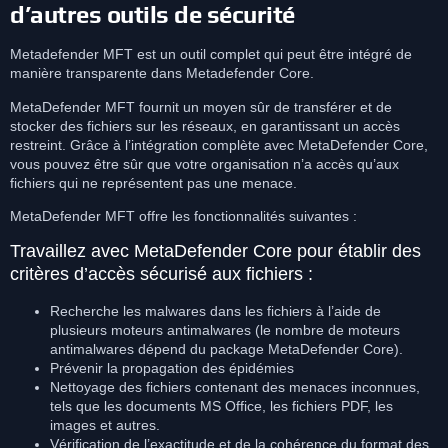
d’autres outils de sécurité
Metadefender MFT est un outil complet qui peut être intégré de
manière transparente dans Metadefender Core.
MetaDefender MFT fournit un moyen sûr de transférer et de
stocker des fichiers sur les réseaux, en garantissant un accès
restreint. Grâce à l’intégration complète avec MetaDefender Core,
vous pouvez être sûr que votre organisation n’a accès qu’aux
fichiers qui ne représentent pas une menace.
MetaDefender MFT offre les fonctionnalités suivantes :
Travaillez avec MetaDefender Core pour établir des
critères d’accès sécurisé aux fichiers :
Recherche les malwares dans les fichiers à l’aide de
plusieurs moteurs antimalwares (le nombre de moteurs
antimalwares dépend du package MetaDefender Core).
Prévenir la propagation des épidémies
Nettoyage des fichiers contenant des menaces inconnues,
tels que les documents MS Office, les fichiers PDF, les
images et autres.
Vérification de l’exactitude et de la cohérence du format des