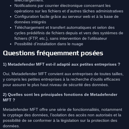
Notifications par courrier électronique concernant les
opérations sur les fichiers et d’autres tâches administratives
Configuration facile grâce au serveur web et à la base de
données intégrés
Téléchargement et transfert automatiques et selon des
cycles prédéfinis de fichiers depuis et vers des systèmes de
fichiers (FTP, etc.), sans intervention de l’utilisateur
Possibilité d’installation dans le nuage
Questions fréquemment posées
1) Metadefender MFT est-il adapté aux petites entreprises ?
Oui, Metadefender MFT convient aux entreprises de toutes tailles,
y compris les petites entreprises à la recherche d’outils efficaces
pour assurer le plus haut niveau de sécurité des données.
2) Quelles sont les principales fonctions de Metadefender
MFT ?
Metadefender MFT offre une série de fonctionnalités, notamment
le cryptage des données, l’isolation des accès non autorisés et la
possibilité de se conformer à la législation sur la protection des
données.