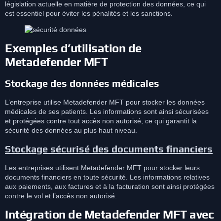
législation actuelle en matière de protection des données, ce qui
est essentiel pour éviter les pénalités et les sanctions.
Exemples d’utilisation de
Metadefender MFT
Stockage des données médicales
L’entreprise utilise Metadefender MFT pour stocker les données
médicales de ses patients. Les informations sont ainsi sécurisées
et protégées contre tout accès non autorisé, ce qui garantit la
sécurité des données au plus haut niveau.
Stockage sécurisé des documents financiers
Les entreprises utilisent Metadefender MFT pour stocker leurs
documents financiers en toute sécurité. Les informations relatives
aux paiements, aux factures et à la facturation sont ainsi protégées
contre le vol et l’accès non autorisé.
Intégration de Metadefender MFT avec