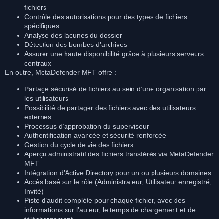
fichiers
Contrôle des autorisations pour des types de fichiers
spécifiques
Analyse des lacunes du dossier
Détection des bombes d’archives
Assurer une haute disponibilité grâce à plusieurs serveurs
centraux
En outre, MetaDefender MFT offre :
Partage sécurisé de fichiers au sein d’une organisation par
les utilisateurs
Possibilité de partager des fichiers avec des utilisateurs
externes
Processus d’approbation du superviseur
Authentification avancée et sécurité renforcée
Gestion du cycle de vie des fichiers
Aperçu administratif des fichiers transférés via MetaDefender
MFT
Intégration d’Active Directory pour un ou plusieurs domaines
Accès basé sur le rôle (Administrateur, Utilisateur enregistré,
Invité)
Piste d’audit complète pour chaque fichier, avec des
informations sur l’auteur, le temps de chargement et de
téléchargement.