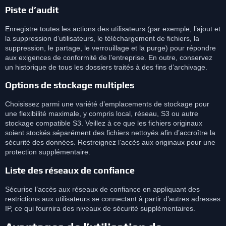
Piste d’audit
Enregistre toutes les actions des utilisateurs (par exemple, l’ajout et
la suppression d’utilisateurs, le téléchargement de fichiers, la
suppression, le partage, le verrouillage et la purge) pour répondre
aux exigences de conformité de l’entreprise. En outre, conservez
un historique de tous les dossiers traités à des fins d’archivage.
Options de stockage multiples
Choisissez parmi une variété d’emplacements de stockage pour
une flexibilité maximale, y compris local, réseau, S3 ou autre
stockage compatible S3. Veillez à ce que les fichiers originaux
soient stockés séparément des fichiers nettoyés afin d’accroître la
sécurité des données. Restreignez l’accès aux originaux pour une
protection supplémentaire.
Liste des réseaux de confiance
Sécurise l’accès aux réseaux de confiance en appliquant des
restrictions aux utilisateurs se connectant à partir d’autres adresses
IP, ce qui fournira des niveaux de sécurité supplémentaires.