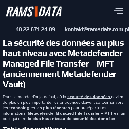
+48 22 671 24 89
kontakt@ramsdata.com.pl
La sécurité des données au plus
haut niveau avec Metadefender
Managed File Transfer – MFT
(anciennement Metadefender
Vault)
Dans le monde d’aujourd’hui, où la
sécurité des données
devient
de plus en plus importante, les entreprises doivent se tourner vers
les
technologies les plus récentes
pour protéger leurs
informations.
Metadefender Managed File Transfer – MFT
est un
outil qui offre
le plus haut niveau de sécurité des données
.