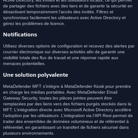
de partager des fichiers avec des tiers et de garantir la sécurité en
désactivant temporairement l’accès des invités. Filtrez et
synchronisez facilement les utilisateurs avec Active Directory et
gérez les problèmes de licence.
Notifications
Utilisez diverses options de configuration et recevez des alertes par
courrier électronique sur diverses activités afin de garantir une
visibilité totale des flux de travail et une réponse rapide aux
menaces potentielles.
Une solution polyvalente
MetaDefender MFT s’intègre à MetaDefender Kiosk pour prendre
en charge les médias portables. Avec MetaDefender Email
Gateway Security, toutes les pièces jointes peuvent être
remplacées par des liens vers des fichiers purgés stockés dans la
MFT. L’intégration directe avec Microsoft Active Directory accélère
l’adoption par les utilisateurs. L’intégration via l’API Rest permet de
traiter des ensembles de données volumineux et de référentiel à
référentiel, en garantissant un transfert de fichiers sécurisé dans
plusieurs environnements.