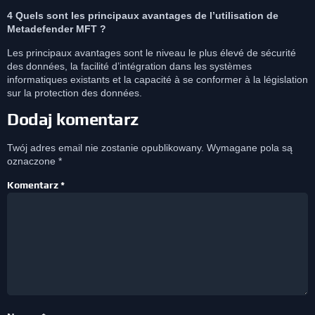
4 Quels sont les principaux avantages de l’utilisation de
Metadefender MFT ?
Les principaux avantages sont le niveau le plus élevé de sécurité
des données, la facilité d’intégration dans les systèmes
informatiques existants et la capacité à se conformer à la législation
sur la protection des données.
Dodaj komentarz
Twój adres email nie zostanie opublikowany.
Wymagane pola są
oznaczone
*
Komentarz
*