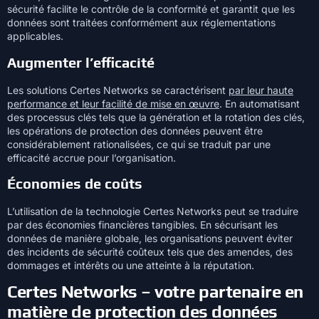
sécurité facilite le contrôle de la conformité et garantit que les
données sont traitées conformément aux réglementations
applicables.
Augmenter l’efficacité
Les solutions Certes Networks se caractérisent
par leur haute
performance et leur facilité de mise en œuvre
. En automatisant
des processus clés tels que la génération et la rotation des clés,
les opérations de protection des données peuvent être
considérablement rationalisées, ce qui se traduit par une
efficacité accrue pour l’organisation.
Économies de coûts
L’utilisation de la technologie Certes Networks peut se traduire
par des économies financières tangibles. En sécurisant les
données de manière globale, les organisations peuvent éviter
des incidents de sécurité coûteux tels que des amendes, des
dommages et intérêts ou une atteinte à la réputation.
Certes Networks – votre partenaire en
matière de protection des données