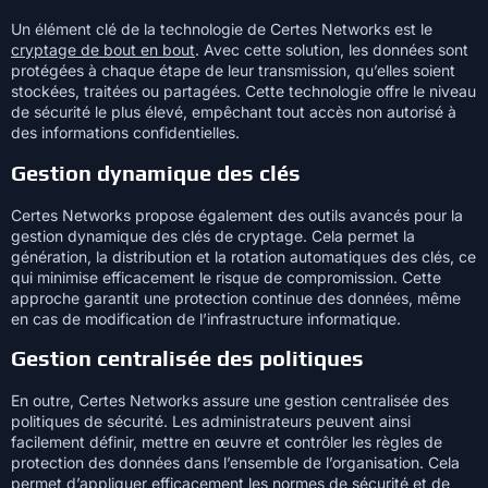
Un élément clé de la technologie de Certes Networks est le
cryptage de bout en bout
. Avec cette solution, les données sont
protégées à chaque étape de leur transmission, qu’elles soient
stockées, traitées ou partagées. Cette technologie offre le niveau
de sécurité le plus élevé, empêchant tout accès non autorisé à
des informations confidentielles.
Gestion dynamique des clés
Certes Networks propose également des outils avancés pour la
gestion dynamique des clés de cryptage. Cela permet la
génération, la distribution et la rotation automatiques des clés, ce
qui minimise efficacement le risque de compromission. Cette
approche garantit une protection continue des données, même
en cas de modification de l’infrastructure informatique.
Gestion centralisée des politiques
En outre, Certes Networks assure une gestion centralisée des
politiques de sécurité. Les administrateurs peuvent ainsi
facilement définir, mettre en œuvre et contrôler les règles de
protection des données dans l’ensemble de l’organisation. Cela
permet d’appliquer efficacement les normes de sécurité et de