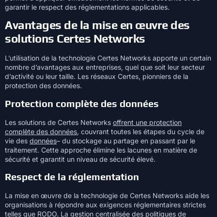
garantir le respect des réglementations applicables.
Avantages de la mise en œuvre des
solutions Certes Networks
L’utilisation de la technologie Certes Networks apporte un certain
nombre d’avantages aux entreprises, quel que soit leur secteur
d’activité ou leur taille. Les réseaux Certes, pionniers de la
protection des données.
Protection complète des données
Les solutions de Certes Networks
offrent une protection
complète des données
, couvrant toutes les étapes du cycle de
vie des
données
– du stockage au partage en passant par le
traitement. Cette approche élimine les lacunes en matière de
sécurité et garantit un niveau de sécurité élevé.
Respect de la réglementation
La mise en œuvre de la technologie de Certes Networks aide les
organisations à répondre aux exigences réglementaires strictes
telles que RODO. La gestion centralisée des politiques de