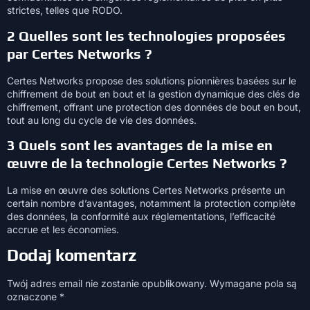
strictes, telles que RODO.
2 Quelles sont les technologies proposées
par Certes Networks ?
Certes Networks propose des solutions pionnières basées sur le
chiffrement de bout en bout et la gestion dynamique des clés de
chiffrement, offrant une protection des données de bout en bout,
tout au long du cycle de vie des données.
3 Quels sont les avantages de la mise en
œuvre de la technologie Certes Networks ?
La mise en œuvre des solutions Certes Networks présente un
certain nombre d’avantages, notamment la protection complète
des données, la conformité aux réglementations, l’efficacité
accrue et les économies.
Dodaj komentarz
Twój adres email nie zostanie opublikowany.
Wymagane pola są
oznaczone
*