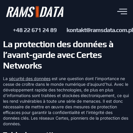
+48 22 671 24 89
kontakt@ramsdata.com.pl
La protection des données à
l’avant-garde avec Certes
Networks
La
sécurité des données
est une question dont l’importance ne
cesse de croître dans le monde numérique d’aujourd’hui. Avec le
développement rapide des technologies, de plus en plus
d’informations sont traitées et stockées électroniquement, ce qui
les rend vulnérables à toute une série de menaces. Il est donc
nécessaire de mettre en œuvre des mesures de protection
efficaces pour garantir la confidentialité et l’intégrité des
données clés. Les réseaux Certes, pionniers de la protection des
données.