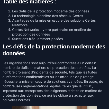
Table des matières :
Les défis de la protection moderne des données
La technologie pionnière des réseaux Certes
Avantages de la mise en œuvre des solutions Certes
Networks
Certes Networks – votre partenaire en matière de
protection des données
Questions fréquemment posées
Les défis de la protection moderne des
données
Les organisations sont aujourd’hui confrontées à un certain
nombre de défis en matière de protection des données. Le
nombre croissant d’incidents de sécurité, tels que les fuites
d’informations confidentielles ou les attaques de piratage,
nécessite la mise en œuvre de solutions avancées
. En outre, de
nombreuses réglementations légales, telles que le RODO,
imposent aux entreprises des exigences strictes en matière de
protection des données, ce qui les oblige à s’adapter aux
nouvelles normes.