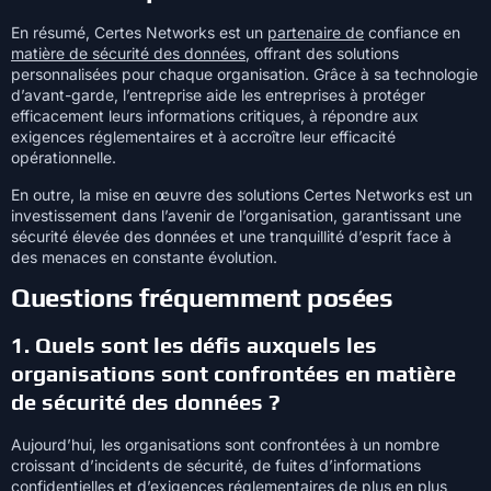
En résumé, Certes Networks est un
partenaire de
confiance en
matière de sécurité des données
, offrant des solutions
personnalisées pour chaque organisation. Grâce à sa technologie
d’avant-garde, l’entreprise aide les entreprises à protéger
efficacement leurs informations critiques, à répondre aux
exigences réglementaires et à accroître leur efficacité
opérationnelle.
En outre, la mise en œuvre des solutions Certes Networks est un
investissement dans l’avenir de l’organisation, garantissant une
sécurité élevée des données et une tranquillité d’esprit face à
des menaces en constante évolution.
Questions fréquemment posées
1. Quels sont les défis auxquels les
organisations sont confrontées en matière
de sécurité des données ?
Aujourd’hui, les organisations sont confrontées à un nombre
croissant d’incidents de sécurité, de fuites d’informations
confidentielles et d’exigences réglementaires de plus en plus