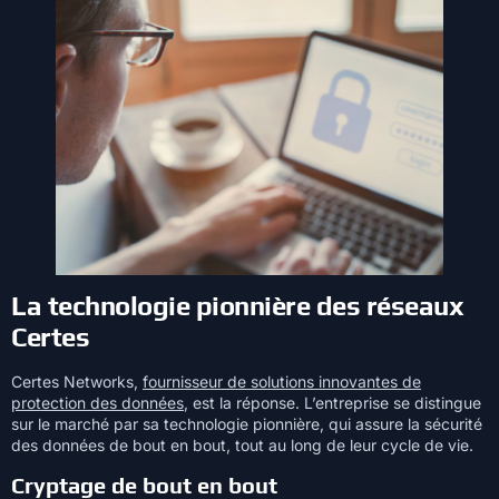
La technologie pionnière des réseaux
Certes
Certes Networks,
fournisseur de solutions innovantes de
protection des données
, est la réponse. L’entreprise se distingue
sur le marché par sa technologie pionnière, qui assure la sécurité
des données de bout en bout, tout au long de leur cycle de vie.
Cryptage de bout en bout