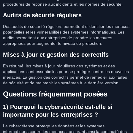
procédures de réponse aux incidents et les normes de sécurité.
Audits de sécurité réguliers
Des audits de sécurité réguliers permettent d’identifier les menaces
potentielles et les vulnérabilités des systèmes informatiques. Les
audits permettent aux entreprises de prendre les mesures
appropriées pour augmenter le niveau de protection.
Mises à jour et gestion des correctifs
En résumé, les mises à jour régulières des systèmes et des
applications sont essentielles pour se protéger contre les nouvelles
menaces. La gestion des correctifs permet de remédier aux failles
de sécurité et de maintenir les systèmes à la dernière version.
Questions fréquemment posées
1) Pourquoi la cybersécurité est-elle si
importante pour les entreprises ?
La cyberdéfense protège les données et les systèmes
informatiques contre les menaces, assurant ainsi la continuité des