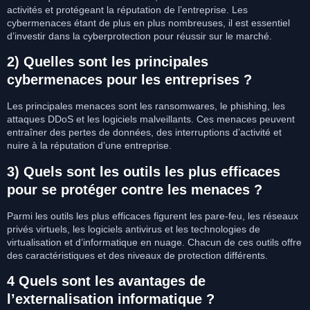
activités et protégeant la réputation de l’entreprise. Les
cybermenaces étant de plus en plus nombreuses, il est essentiel
d’investir dans la cyberprotection pour réussir sur le marché.
2) Quelles sont les principales
cybermenaces pour les entreprises ?
Les principales menaces sont les ransomwares, le phishing, les
attaques DDoS et les logiciels malveillants. Ces menaces peuvent
entraîner des pertes de données, des interruptions d’activité et
nuire à la réputation d’une entreprise.
3) Quels sont les outils les plus efficaces
pour se protéger contre les menaces ?
Parmi les outils les plus efficaces figurent les pare-feu, les réseaux
privés virtuels, les logiciels antivirus et les technologies de
virtualisation et d’informatique en nuage. Chacun de ces outils offre
des caractéristiques et des niveaux de protection différents.
4 Quels sont les avantages de
l’externalisation informatique ?