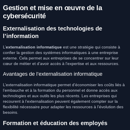
Gestion et mise en œuvre de la
cybersécurité
Externalisation des technologies de
l’information
L’
externalisation informatique
est une stratégie qui consiste à
confier la gestion des systèmes informatiques à une entreprise
externe. Cela permet aux entreprises de se concentrer sur leur
cœur de métier et d’avoir accès à l’expertise et aux ressources.
Avantages de l’externalisation informatique
L’externalisation informatique permet d’économiser les coûts liés à
l’embauche et à la formation du personnel et donne accès aux
technologies et aux outils les plus récents. Les entreprises qui
recourent à l’externalisation peuvent également compter sur la
flexibilité nécessaire pour adapter les ressources à l’évolution des
besoins.
Formation et éducation des employés