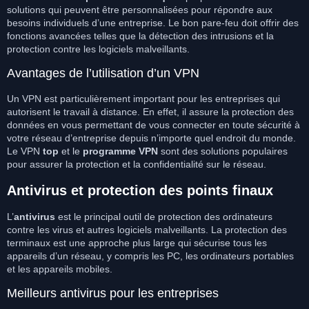
solutions qui peuvent être personnalisées pour répondre aux
besoins individuels d’une entreprise. Le bon pare-feu doit offrir des
fonctions avancées telles que la détection des intrusions et la
protection contre les logiciels malveillants.
Avantages de l’utilisation d’un VPN
Un VPN est particulièrement important pour les entreprises qui
autorisent le travail à distance. En effet, il assure la protection des
données en vous permettant de vous connecter en toute sécurité à
votre réseau d’entreprise depuis n’importe quel endroit du monde.
Le VPN
top
et le
programme VPN
sont des solutions populaires
pour assurer la protection et la confidentialité sur le réseau.
Antivirus et protection des points finaux
L’
antivirus
est le principal outil de protection des ordinateurs
contre les virus et autres logiciels malveillants. La protection des
terminaux est une approche plus large qui sécurise tous les
appareils d’un réseau, y compris les PC, les ordinateurs portables
et les appareils mobiles.
Meilleurs antivirus pour les entreprises