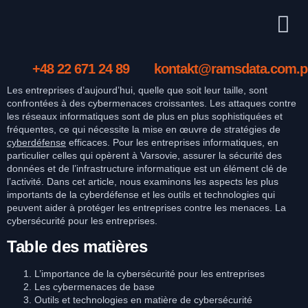
+48 22 671 24 89
kontakt@ramsdata.com.p
Les entreprises d’aujourd’hui, quelle que soit leur taille, sont
confrontées à des cybermenaces croissantes. Les attaques contre
les réseaux informatiques sont de plus en plus sophistiquées et
fréquentes, ce qui nécessite la mise en œuvre de stratégies de
cyberdéfense
efficaces. Pour les entreprises informatiques, en
particulier celles qui opèrent à Varsovie, assurer la sécurité des
données et de l’infrastructure informatique est un élément clé de
l’activité. Dans cet article, nous examinons les aspects les plus
importants de la cyberdéfense et les outils et technologies qui
peuvent aider à protéger les entreprises contre les menaces. La
cybersécurité pour les entreprises.
Table des matières
L’importance de la cybersécurité pour les entreprises
Les cybermenaces de base
Outils et technologies en matière de cybersécurité