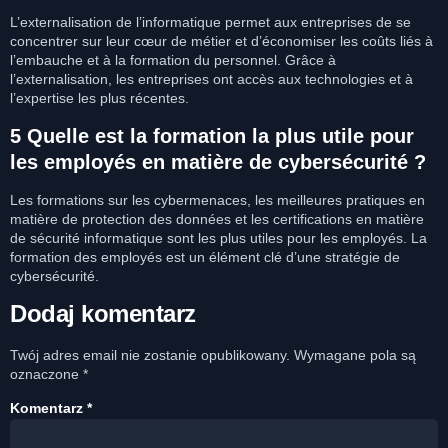
L’externalisation de l’informatique permet aux entreprises de se
concentrer sur leur cœur de métier et d’économiser les coûts liés à
l’embauche et à la formation du personnel. Grâce à
l’externalisation, les entreprises ont accès aux technologies et à
l’expertise les plus récentes.
5 Quelle est la formation la plus utile pour
les employés en matière de cybersécurité ?
Les formations sur les cybermenaces, les meilleures pratiques en
matière de protection des données et les certifications en matière
de sécurité informatique sont les plus utiles pour les employés. La
formation des employés est un élément clé d’une stratégie de
cybersécurité.
Dodaj komentarz
Twój adres email nie zostanie opublikowany.
Wymagane pola są
oznaczone
*
Komentarz
*