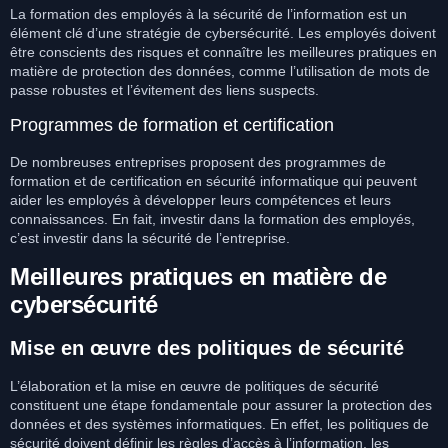
La formation des employés à la sécurité de l’information est un
élément clé d’une stratégie de cybersécurité. Les employés doivent
être conscients des risques et connaître les meilleures pratiques en
matière de protection des données, comme l’utilisation de mots de
passe robustes et l’évitement des liens suspects.
Programmes de formation et certification
De nombreuses entreprises proposent des programmes de
formation et de certification en sécurité informatique qui peuvent
aider les employés à développer leurs compétences et leurs
connaissances. En fait, investir dans la formation des employés,
c’est investir dans la sécurité de l’entreprise.
Meilleures pratiques en matière de
cybersécurité
Mise en œuvre des politiques de sécurité
L’élaboration et la mise en œuvre de politiques de sécurité
constituent une étape fondamentale pour assurer la protection des
données et des systèmes informatiques. En effet, les politiques de
sécurité doivent définir les règles d’accès à l’information, les