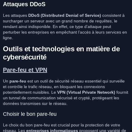
Attaques DDoS
Les attaques
DDoS (Distributed Denial of Service)
consistent à
surcharger un serveur avec un grand nombre de requêtes, le
rendant ainsi indisponible. En effet, ce type d’attaque peut
perturber les entreprises en empêchant l’accès à leurs services en
ligne.
Outils et technologies en matière de
cybersécurité
Pare-feu et VPN
Un
pare-feu
est un outil de sécurité réseau essentiel qui surveille
et contrôle le trafic réseau, en bloquant les connexions
potentiellement nuisibles. Le
VPN (Virtual Private Network)
fournit
un tunnel de communication sécurisé et crypté, protégeant les
données transmises sur le réseau.
Choisir le bon pare-feu
Le choix du bon pare-feu est crucial pour la protection de votre
réseau. Les
entreprises informatiques
proposent une variété de