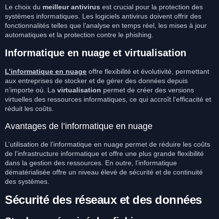
Le choix du
meilleur antivirus
est crucial pour la protection des
systèmes informatiques. Les logiciels antivirus doivent offrir des
fonctionnalités telles que l’analyse en temps réel, les mises à jour
automatiques et la protection contre le phishing.
Informatique en nuage et virtualisation
L’informatique en nuage
offre flexibilité et évolutivité, permettant
aux entreprises de stocker et de gérer des données depuis
n’importe où. La
virtualisation
permet de créer des versions
virtuelles des ressources informatiques, ce qui accroît l’efficacité et
réduit les coûts.
Avantages de l’informatique en nuage
L’utilisation de l’informatique en nuage permet de réduire les coûts
de l’infrastructure informatique et offre une plus grande flexibilité
dans la gestion des ressources. En outre, l’informatique
dématérialisée offre un niveau élevé de sécurité et de continuité
des systèmes.
Sécurité des réseaux et des données