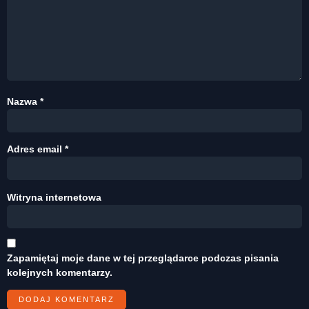
Nazwa
*
Adres email
*
Witryna internetowa
Zapamiętaj moje dane w tej przeglądarce podczas pisania
kolejnych komentarzy.