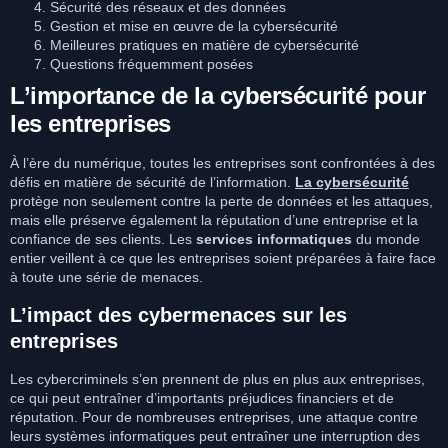
Sécurité des réseaux et des données
Gestion et mise en œuvre de la cybersécurité
Meilleures pratiques en matière de cybersécurité
Questions fréquemment posées
L’importance de la cybersécurité pour
les entreprises
À l’ère du numérique, toutes les entreprises sont confrontées à des
défis en matière de sécurité de l’information.
La cybersécurité
protège non seulement contre la perte de données et les attaques,
mais elle préserve également la réputation d’une entreprise et la
confiance de ses clients. Les
services informatiques
du monde
entier veillent à ce que les entreprises soient préparées à faire face
à toute une série de menaces.
L’impact des cybermenaces sur les
entreprises
Les cybercriminels s’en prennent de plus en plus aux entreprises,
ce qui peut entraîner d’importants préjudices financiers et de
réputation. Pour de nombreuses entreprises, une attaque contre
leurs systèmes informatiques peut entraîner une interruption des