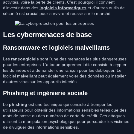
activités, voire la perte de clients. C’est pourquoi il convient
d’investir dans des
logiciels informatiques
et d’autres outils de
sécurité est crucial pour survivre et réussir sur le marché.
Les cybermenaces de base
Ransomware et logiciels malveillants
Les
rançongiciels
sont l’une des menaces les plus dangereuses
pour les entreprises. L’attaque proprement dite consiste à crypter
les données et à demander une rançon pour les débloquer. Le
logiciel malveillant peut également voler des données ou installer
d’autres virus sur les appareils infectés.
Phishing et ingénierie sociale
Le
phishing
est une technique qui consiste à tromper les
utilisateurs pour obtenir des informations sensibles telles que des
mots de passe ou des numéros de carte de crédit. Ces attaques
utilisent la manipulation psychologique pour persuader les victimes
de divulguer des informations sensibles.