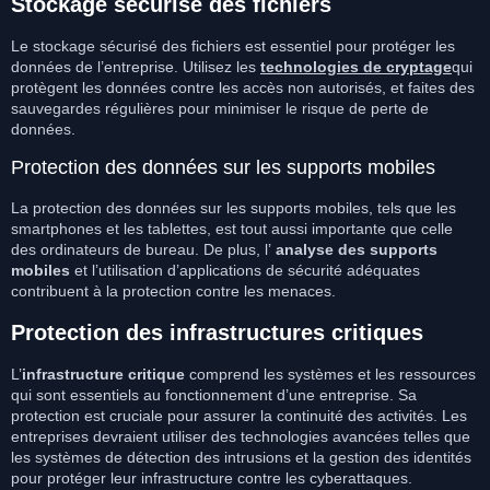
Stockage sécurisé des fichiers
Le stockage sécurisé des fichiers est essentiel pour protéger les
données de l’entreprise. Utilisez les
technologies de cryptage
qui
protègent les données contre les accès non autorisés, et faites des
sauvegardes régulières pour minimiser le risque de perte de
données.
Protection des données sur les supports mobiles
La protection des données sur les supports mobiles, tels que les
smartphones et les tablettes, est tout aussi importante que celle
des ordinateurs de bureau. De plus, l’
analyse des supports
mobiles
et l’utilisation d’applications de sécurité adéquates
contribuent à la protection contre les menaces.
Protection des infrastructures critiques
L’
infrastructure critique
comprend les systèmes et les ressources
qui sont essentiels au fonctionnement d’une entreprise. Sa
protection est cruciale pour assurer la continuité des activités. Les
entreprises devraient utiliser des technologies avancées telles que
les systèmes de détection des intrusions et la gestion des identités
pour protéger leur infrastructure contre les cyberattaques.