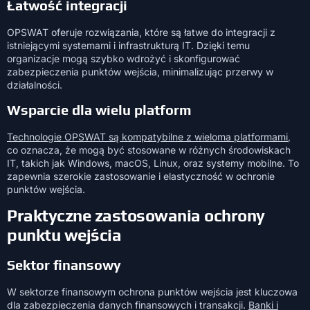
Łatwość integracji
OPSWAT oferuje rozwiązania, które są łatwe do integracji z
istniejącymi systemami i infrastrukturą IT. Dzięki temu
organizacje mogą szybko wdrożyć i skonfigurować
zabezpieczenia punktów wejścia, minimalizując przerwy w
działalności.
Wsparcie dla wielu platform
Technologie OPSWAT są kompatybilne z wieloma platformami
,
co oznacza, że mogą być stosowane w różnych środowiskach
IT, takich jak Windows, macOS, Linux, oraz systemy mobilne. To
zapewnia szerokie zastosowanie i elastyczność w ochronie
punktów wejścia.
Praktyczne zastosowania ochrony
punktu wejścia
Sektor finansowy
W sektorze finansowym ochrona punktów wejścia jest kluczowa
dla zabezpieczenia danych finansowych i transakcji.
Banki i