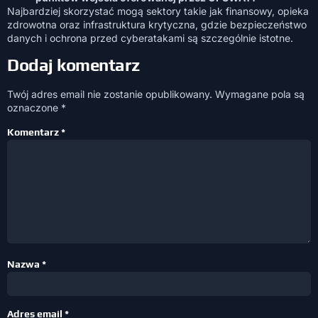
Najbardziej skorzystać mogą sektory takie jak finansowy, opieka
zdrowotna oraz infrastruktura krytyczna, gdzie bezpieczeństwo
danych i ochrona przed cyberatakami są szczególnie istotne.
Dodaj komentarz
Twój adres email nie zostanie opublikowany.
Wymagane pola są
oznaczone
*
Komentarz
*
Nazwa
*
Adres email
*