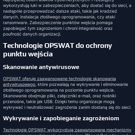
wykorzystują luki w zabezpieczeniach, aby dostać się do sieci, a
następnie przeprowadzać dalsze ataki, takie jak kradzież
danych, instalacja złośliwego oprogramowania, czy ataki
ransomware. Zabezpieczenie punktów wejścia pomaga
zapobiegać tym zagrożeniom i chroni integralność oraz
poufność danych organizacji.
Technologie OPSWAT do ochrony
punktu wejścia
Skanowanie antywirusowe
OPSWAT oferuje zaawansowane technologie skanowania
antywirusowego
, które pozwalają na wykrywanie i eliminowanie
złośliwego oprogramowania na poziomie punktu wejścia.
Skanowanie obejmuje pliki, załączniki e-mail, oraz nośniki
przenośne, takie jak USB. Dzięki temu organizacje mogą
wykrywać i neutralizować zagrożenia zanim dostaną się do sieci.
Wykrywanie i zapobieganie zagrożeniom
Technologie OPSWAT wykorzystują zaawansowane mechanizmy