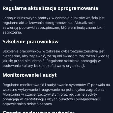
Regularne aktualizacje oprogramowania
Jedną z kluczowych praktyk w ochronie punktów wejścia jest
regularne aktualizowanie oprogramowania. Aktualizacje
zawierają poprawki zabezpieczeń, które eliminują znane luki i
zagrożenia.
Szkolenie pracowników
Szkolenie pracowników w zakresie cyberbezpieczeństwa jest
niezbędne, aby zapewnić, że są oni świadomi zagrożeń i wiedzą,
jak się przed nimi chronić. Regularne szkolenia pomagają w
budowaniu kultury bezpieczeństwa w organizacji.
Monitorowanie i audyt
Regularne monitorowanie i audytowanie systemów IT pozwala na
wczesne wykrywanie i reagowanie na potencjalne zagrożenia.
Monitoring w czasie rzeczywistym oraz regularne audyty
pomagają w identyfikacji słabych punktów i podejmowaniu
odpowiednich działań napraw.