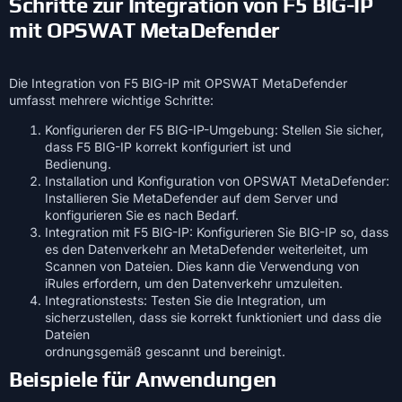
Schritte zur Integration von F5 BIG-IP
mit OPSWAT MetaDefender
Die Integration von F5 BIG-IP mit OPSWAT MetaDefender
umfasst mehrere wichtige Schritte:
Konfigurieren der F5 BIG-IP-Umgebung: Stellen Sie sicher,
dass F5 BIG-IP korrekt konfiguriert ist und
Bedienung.
Installation und Konfiguration von OPSWAT MetaDefender:
Installieren Sie MetaDefender auf dem Server und
konfigurieren Sie es nach Bedarf.
Integration mit F5 BIG-IP: Konfigurieren Sie BIG-IP so, dass
es den Datenverkehr an MetaDefender weiterleitet, um
Scannen von Dateien. Dies kann die Verwendung von
iRules erfordern, um den Datenverkehr umzuleiten.
Integrationstests: Testen Sie die Integration, um
sicherzustellen, dass sie korrekt funktioniert und dass die
Dateien
ordnungsgemäß gescannt und bereinigt.
Beispiele für Anwendungen