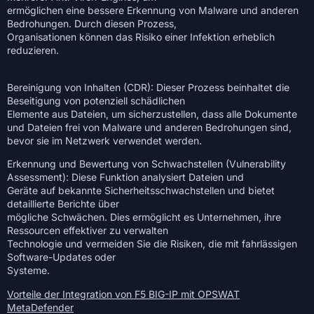
ermöglichen eine bessere Erkennung von Malware und anderen
Bedrohungen. Durch diesen Prozess,
Organisationen können das Risiko einer Infektion erheblich
reduzieren.
Bereinigung von Inhalten (CDR): Dieser Prozess beinhaltet die
Beseitigung von potenziell schädlichen
Elemente aus Dateien, um sicherzustellen, dass alle Dokumente
und Dateien frei von Malware und anderen Bedrohungen sind,
bevor sie im Netzwerk verwendet werden.
Erkennung und Bewertung von Schwachstellen (Vulnerability
Assessment): Diese Funktion analysiert Dateien und
Geräte auf bekannte Sicherheitsschwachstellen und bietet
detaillierte Berichte über
mögliche Schwächen. Dies ermöglicht es Unternehmen, ihre
Ressourcen effektiver zu verwalten
Technologie und vermeiden Sie die Risiken, die mit fahrlässigen
Software-Updates oder
Systeme.
Vorteile der Integration von F5 BIG-IP mit OPSWAT
MetaDefender