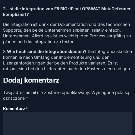
2.
Ist die Integration von F5 BIG-IP mit OPSWAT MetaDefender
kompliziert?
Die Integration ist dank der Dokumentation und des technischen
Supports, den beide Unternehmen anbieten, relativ einfach.
Unternehmen. Allerdings ist es wichtig, den Prozess sorgfältig zu
planen und die Integration zu testen.
3
Wie hoch sind die Integrationskosten?
Die Integrationskosten
können je nach Umfang der Implementierung und den
Lizenzanforderungen der beiden Produkte variieren. Es ist
ratsam, sich bei den Lieferanten nach den Kosten zu erkundigen.
Dodaj komentarz
Twój adres email nie zostanie opublikowany.
Wymagane pola są
oznaczone
*
Komentarz
*