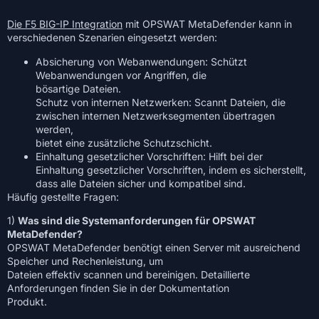
Die F5 BIG-IP Integration
mit OPSWAT MetaDefender kann in
verschiedenen Szenarien eingesetzt werden:
Absicherung von Webanwendungen: Schützt
Webanwendungen vor Angriffen, die
bösartige Dateien.
Schutz von internen Netzwerken: Scannt Dateien, die
zwischen internen Netzwerksegmenten übertragen
werden,
bietet eine zusätzliche Schutzschicht.
Einhaltung gesetzlicher Vorschriften: Hilft bei der
Einhaltung gesetzlicher Vorschriften, indem es sicherstellt,
dass alle Dateien sicher und kompatibel sind.
Häufig gestellte Fragen:
1)
Was sind die Systemanforderungen für OPSWAT
MetaDefender?
OPSWAT MetaDefender benötigt einen Server mit ausreichend
Speicher und Rechenleistung, um
Dateien effektiv scannen und bereinigen. Detaillierte
Anforderungen finden Sie in der Dokumentation
Produkt.