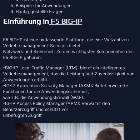
Beispiele für Anwendungen
Häufig gestellte Fragen
Einführung in
F5 BIG-IP
F5 BIG-IP ist eine umfassende Plattform, die eine Vielzahl von
Verkehrsmanagement-Services bietet
Netzwerk und Sicherheit. Zu den wichtigsten Komponenten des
F5 BIG-IP gehören:
-BIG-IP Local Traffic Manager (LTM): bietet ein intelligentes
Verkehrsmanagement, das die Leistung und Zuverlässigkeit von
Anwendungen erhöht.
-IG-IP Application Security Manager (ASM): Bietet erweiterte
Funktionen für die Anwendungssicherheit,
wie z.B. die Anwendungsfirewall (WAF).
-IG-IP Access Policy Manager (APM): Verwaltet den
Benutzerzugriff und schützt vor
unbefugten Zugriff.