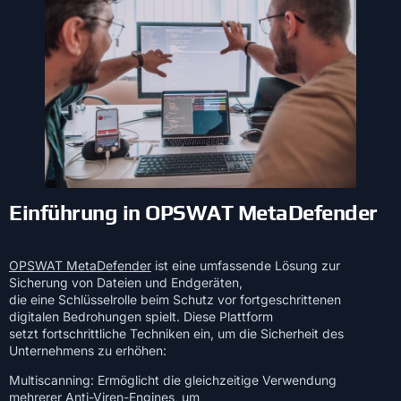
Einführung in OPSWAT MetaDefender
OPSWAT MetaDefender
ist eine umfassende Lösung zur
Sicherung von Dateien und Endgeräten,
die eine Schlüsselrolle beim Schutz vor fortgeschrittenen
digitalen Bedrohungen spielt. Diese Plattform
setzt fortschrittliche Techniken ein, um die Sicherheit des
Unternehmens zu erhöhen:
Multiscanning: Ermöglicht die gleichzeitige Verwendung
mehrerer Anti-Viren-Engines, um