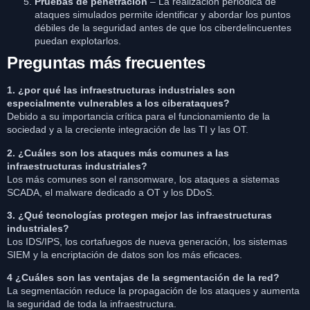
Pruebas de penetración
– La realización periódica de
ataques simulados permite identificar y abordar los puntos
débiles de la seguridad antes de que los ciberdelincuentes
puedan explotarlos.
Preguntas más frecuentes
1. ¿por qué las infraestructuras industriales son
especialmente vulnerables a los ciberataques?
Debido a su importancia crítica para el funcionamiento de la
sociedad y a la creciente integración de las TI y las OT.
2. ¿Cuáles son los ataques más comunes a las
infraestructuras industriales?
Los más comunes son el ransomware, los ataques a sistemas
SCADA, el malware dedicado a OT y los DDoS.
3. ¿Qué tecnologías protegen mejor las infraestructuras
industriales?
Los IDS/IPS, los cortafuegos de nueva generación, los sistemas
SIEM y la encriptación de datos son los más eficaces.
4 ¿Cuáles son las ventajas de la segmentación de la red?
La segmentación reduce la propagación de los ataques y aumenta
la seguridad de toda la infraestructura.