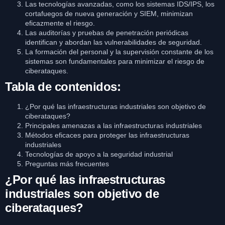
Las tecnologías avanzadas, como los sistemas IDS/IPS, los
cortafuegos de nueva generación y SIEM, minimizan
eficazmente el riesgo.
Las auditorías y pruebas de penetración periódicas
identifican y abordan las vulnerabilidades de seguridad.
La formación del personal y la supervisión constante de los
sistemas son fundamentales para minimizar el riesgo de
ciberataques.
Tabla de contenidos:
¿Por qué las infraestructuras industriales son objetivo de
ciberataques?
Principales amenazas a las infraestructuras industriales
Métodos eficaces para proteger las infraestructuras
industriales
Tecnologías de apoyo a la seguridad industrial
Preguntas más frecuentes
¿Por qué las infraestructuras
industriales son objetivo de
ciberataques?