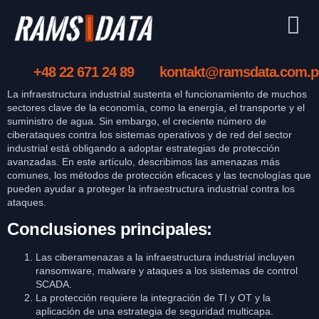
+48 22 671 24 89
kontakt@ramsdata.com.p
La infraestructura industrial sustenta el funcionamiento de muchos
sectores clave de la economía, como la energía, el transporte y el
suministro de agua. Sin embargo, el creciente número de
ciberataques contra los sistemas operativos y de red del sector
industrial está obligando a adoptar estrategias de protección
avanzadas. En este artículo, describimos las amenazas más
comunes, los métodos de protección eficaces y las tecnologías que
pueden ayudar a proteger la infraestructura industrial contra los
ataques.
Conclusiones principales:
Las ciberamenazas a la infraestructura industrial incluyen
ransomware, malware y ataques a los sistemas de control
SCADA.
La protección requiere la integración de TI y OT y la
aplicación de una estrategia de seguridad multicapa.