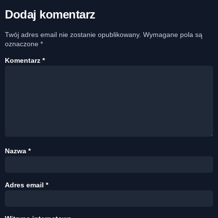
Dodaj komentarz
Twój adres email nie zostanie opublikowany.
Wymagane pola są
oznaczone
*
Komentarz
*
Nazwa
*
Adres email
*