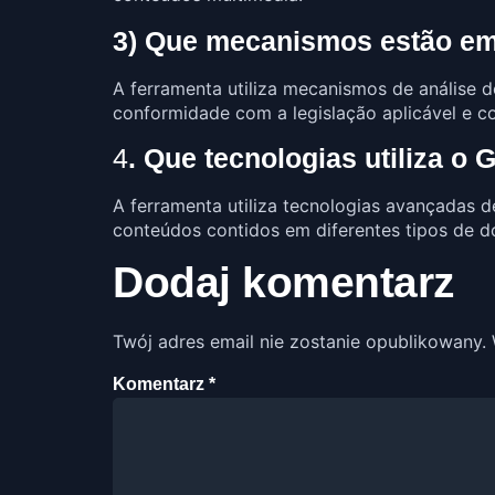
3) Que mecanismos estão em 
A ferramenta utiliza mecanismos de análise
conformidade com a legislação aplicável e c
4
. Que tecnologias utiliza o
A ferramenta utiliza tecnologias avançadas d
conteúdos contidos em diferentes tipos de 
Dodaj komentarz
Twój adres email nie zostanie opublikowany.
Komentarz
*