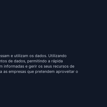
sam e utilizam os dados. Utilizando
ntos de dados, permitindo a rápida
m informadas e gerir os seus recursos de
ra as empresas que pretendem aproveitar o