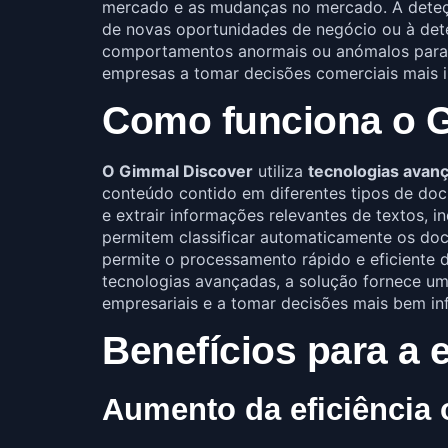
mercado e as mudanças no mercado. A deteç
de novas oportunidades de negócio ou à deteç
comportamentos anormais ou anómalos para 
empresas a tomar decisões comerciais mais 
Como funciona o 
O Gimmal Discover
utiliza
tecnologias avanç
conteúdo contido em diferentes tipos de doc
e extrair informações relevantes de textos,
permitem classificar automaticamente os docu
permite o processamento rápido e eficiente d
tecnologias avançadas, a solução fornece u
empresariais e a tomar decisões mais bem in
Benefícios para a
Aumento da eficiência 