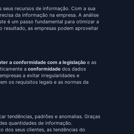
s seus recursos de informação. Com a sua
ecisa da informação na empresa. A análise
ste é um passo fundamental para otimizar a
o resultado, as empresas podem aproveitar
ter a conformidade com a legislação
e as
aticamente a
conformidade
dos dados
empresas a evitar irregularidades e
rem os requisitos legais e as normas da
icar tendências, padrões e anomalias. Graças
ndes quantidades de informação.
dos seus clientes, as tendências do