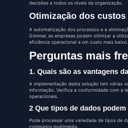
decisões a todos os níveis da organização.
Otimização dos custos
A automatização dos processos e a eliminaç
Gimmal, as empresas podem otimizar a utiliz
eficiência operacional a um custo mais baixo.
Perguntas mais fr
1. Quais são as vantagens 
A implementação desta solução tem várias v
informação. Verifica a conformidade com a l
operacionais.
2 Que tipos de dados podem 
Pode processar uma variedade de tipos de d
conteúdos multimédia.