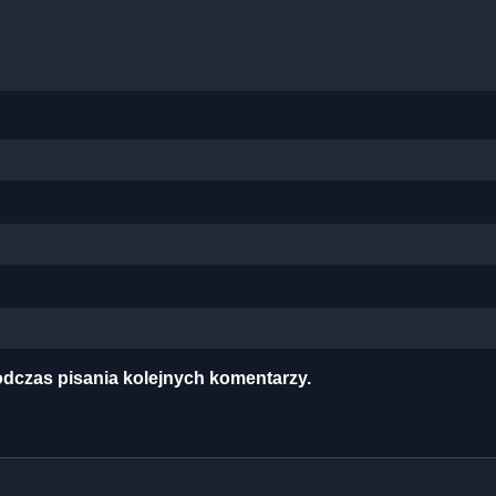
odczas pisania kolejnych komentarzy.