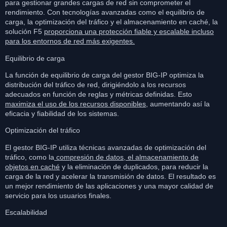
para gestionar grandes cargas de red sin comprometer el
rendimiento. Con tecnologías avanzadas como el equilibrio de
carga, la optimización del tráfico y el almacenamiento en caché, la
solución F5
proporciona una protección fiable y escalable incluso
para los entornos de red más exigentes.
Equilibrio de carga
La función de equilibrio de carga del gestor BIG-IP optimiza la
distribución del tráfico de red, dirigiéndolo a los recursos
adecuados en función de reglas y métricas definidas. Esto
maximiza el uso de los recursos disponibles
, aumentando así la
eficacia y fiabilidad de los sistemas.
Optimización del tráfico
El gestor BIG-IP utiliza técnicas avanzadas de optimización del
tráfico, como la
compresión de datos, el almacenamiento de
objetos en caché
y la eliminación de duplicados, para reducir la
carga de la red y acelerar la transmisión de datos. El resultado es
un mejor rendimiento de las aplicaciones y una mayor calidad de
servicio para los usuarios finales.
Escalabilidad