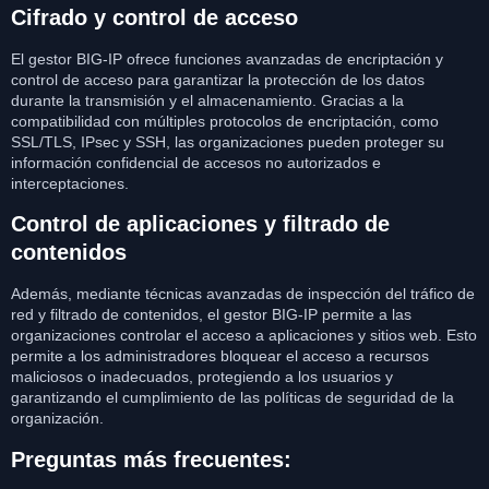
Cifrado y control de acceso
El gestor BIG-IP ofrece funciones avanzadas de encriptación y
control de acceso para garantizar la protección de los datos
durante la transmisión y el almacenamiento. Gracias a la
compatibilidad con múltiples protocolos de encriptación, como
SSL/TLS, IPsec y SSH, las organizaciones pueden proteger su
información confidencial de accesos no autorizados e
interceptaciones.
Control de aplicaciones y filtrado de
contenidos
Además, mediante técnicas avanzadas de inspección del tráfico de
red y filtrado de contenidos, el gestor BIG-IP permite a las
organizaciones controlar el acceso a aplicaciones y sitios web. Esto
permite a los administradores bloquear el acceso a recursos
maliciosos o inadecuados, protegiendo a los usuarios y
garantizando el cumplimiento de las políticas de seguridad de la
organización.
Preguntas más frecuentes: