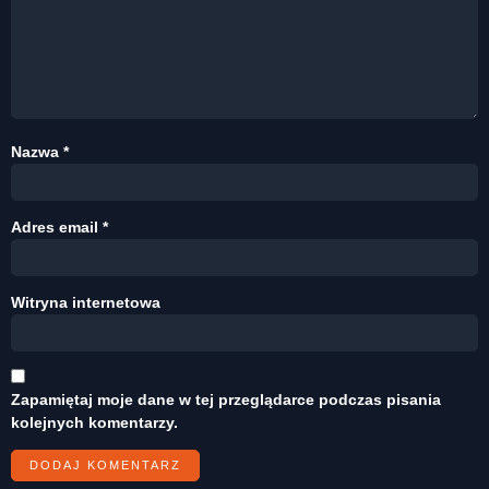
Nazwa
*
Adres email
*
Witryna internetowa
Zapamiętaj moje dane w tej przeglądarce podczas pisania
kolejnych komentarzy.