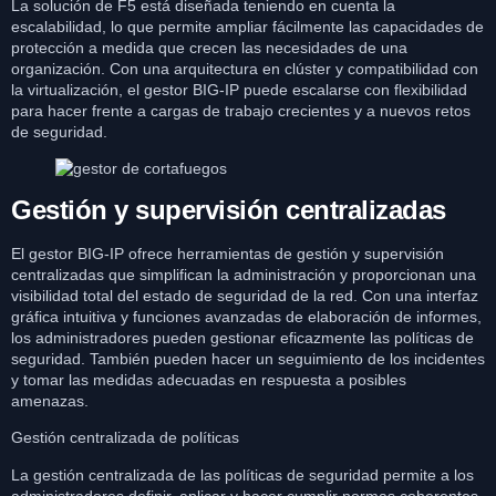
La solución de F5 está diseñada teniendo en cuenta la
escalabilidad, lo que permite ampliar fácilmente las capacidades de
protección a medida que crecen las necesidades de una
organización. Con una arquitectura en clúster y compatibilidad con
la virtualización, el gestor BIG-IP puede escalarse con flexibilidad
para hacer frente a cargas de trabajo crecientes y a nuevos retos
de seguridad.
Gestión y supervisión centralizadas
El gestor BIG-IP ofrece herramientas de gestión y supervisión
centralizadas que simplifican la administración y proporcionan una
visibilidad total del estado de seguridad de la red. Con una interfaz
gráfica intuitiva y funciones avanzadas de elaboración de informes,
los administradores pueden gestionar eficazmente las políticas de
seguridad. También pueden hacer un seguimiento de los incidentes
y tomar las medidas adecuadas en respuesta a posibles
amenazas.
Gestión centralizada de políticas
La gestión centralizada de las políticas de seguridad permite a los
administradores definir, aplicar y hacer cumplir normas coherentes