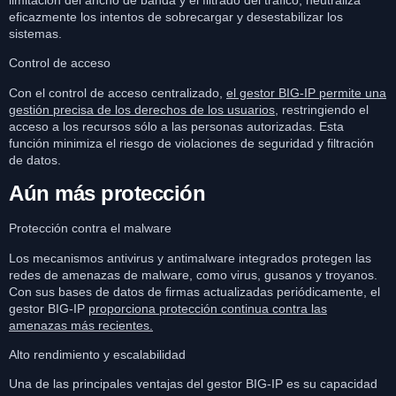
eficazmente los intentos de sobrecargar y desestabilizar los
sistemas.
Control de acceso
Con el control de acceso centralizado,
el gestor BIG-IP permite una
gestión precisa de los derechos de los usuarios
, restringiendo el
acceso a los recursos sólo a las personas autorizadas. Esta
función minimiza el riesgo de violaciones de seguridad y filtración
de datos.
Aún más protección
Protección contra el malware
Los mecanismos antivirus y antimalware integrados protegen las
redes de amenazas de malware, como virus, gusanos y troyanos.
Con sus bases de datos de firmas actualizadas periódicamente, el
gestor BIG-IP
proporciona protección continua contra las
amenazas más recientes.
Alto rendimiento y escalabilidad
Una de las principales ventajas del gestor BIG-IP es su capacidad