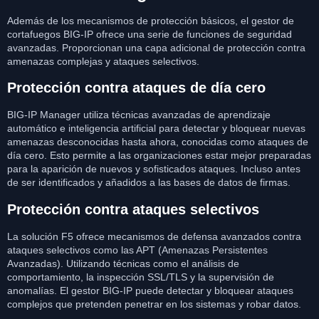
Además de los mecanismos de protección básicos, el gestor de
cortafuegos BIG-IP ofrece una serie de funciones de seguridad
avanzadas. Proporcionan una capa adicional de protección contra
amenazas complejas y ataques selectivos.
Protección contra ataques de día cero
BIG-IP Manager utiliza técnicas avanzadas de aprendizaje
automático e inteligencia artificial para detectar y bloquear nuevas
amenazas desconocidas hasta ahora, conocidas como ataques de
día cero. Esto permite a las organizaciones estar mejor preparadas
para la aparición de nuevos y sofisticados ataques. Incluso antes
de ser identificados y añadidos a las bases de datos de firmas.
Protección contra ataques selectivos
La solución F5 ofrece mecanismos de defensa avanzados contra
ataques selectivos como las APT (Amenazas Persistentes
Avanzadas). Utilizando técnicas como el análisis de
comportamiento, la inspección SSL/TLS y la supervisión de
anomalías. El gestor BIG-IP puede detectar y bloquear ataques
complejos que pretenden penetrar en los sistemas y robar datos.