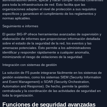
para toda la infraestructura de red. Esto facilita que las
organizaciones adapten el nivel de protección a sus requisitos
específicos y garanticen el cumplimiento de los reglamentos y
normas aplicables.
Seguimiento e informes
El gestor BIG-IP ofrece herramientas avanzadas de supervisión y
elaboración de informes que proporcionan información detallada
sobre el estado de la seguridad de la red, los eventos y las
amenazas potenciales. Esto permite a los administradores
identificar y responder rápidamente a cualquier anomalía,
minimizando el riesgo de violaciones de la seguridad.
Integración con sistemas de gestión
La solución de F5 puede integrarse fácilmente en los sistemas de
gestión existentes, como los sistemas SIEM (Security Information
and Event Management) o SOAR (Security Orchestration,
Automation and Response). De hecho, permite la gestión
centralizada y la coordinación de las actividades de seguridad en
toda la organización.
Funciones de seguridad avanzadas