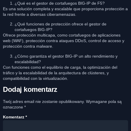
¿Qué es el gestor de cortafuegos BIG-IP de F5?
Es una solución completa y escalable que proporciona protección a
la red frente a diversas ciberamenazas.
¿Qué funciones de protección ofrece el gestor de
cortafuegos BIG-IP?
Ofrece protección multicapa, como cortafuegos de aplicaciones
web (WAF), protección contra ataques DDoS, control de acceso y
protección contra malware.
¿Cómo garantiza el gestor BIG-IP un alto rendimiento y
escalabilidad?
Con funciones como el equilibrio de carga, la optimización del
tráfico y la escalabilidad de la arquitectura de clústeres, y
compatibilidad con la virtualización.
Dodaj komentarz
Twój adres email nie zostanie opublikowany.
Wymagane pola są
oznaczone
*
Komentarz
*