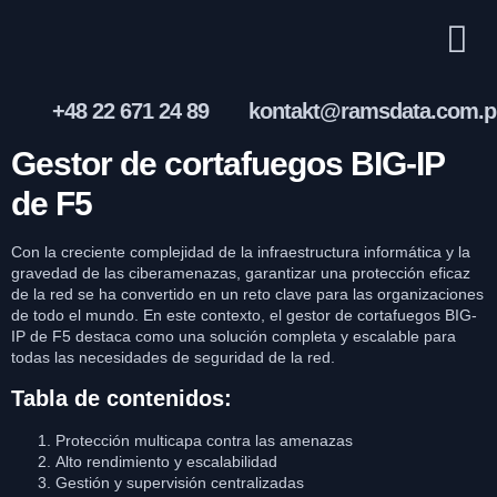
+48 22 671 24 89
kontakt@ramsdata.com.p
Gestor de cortafuegos BIG-IP
de F5
Con la creciente complejidad de la infraestructura informática y la
gravedad de las ciberamenazas, garantizar una protección eficaz
de la red se ha convertido en un reto clave para las organizaciones
de todo el mundo. En este contexto, el gestor de cortafuegos BIG-
IP de F5 destaca como una solución completa y escalable para
todas las necesidades de seguridad de la red.
Tabla de contenidos:
Protección multicapa contra las amenazas
Alto rendimiento y escalabilidad
Gestión y supervisión centralizadas