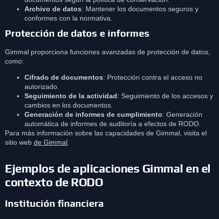
Archivo de datos
: Mantener los documentos seguros y
conformes con la normativa.
Protección de datos e informes
Gimmal proporciona funciones avanzadas de protección de datos,
como:
Cifrado de documentos
: Protección contra el acceso no
autorizado.
Seguimiento de la actividad
: Seguimiento de los accesos y
cambios en los documentos.
Generación de informes de cumplimiento
: Generación
automática de informes de auditoría a efectos de RODO.
Para más información sobre las capacidades de Gimmal, visita el
sitio web
de Gimmal
.
Ejemplos de aplicaciones Gimmal en el
contexto de RODO
Institución financiera