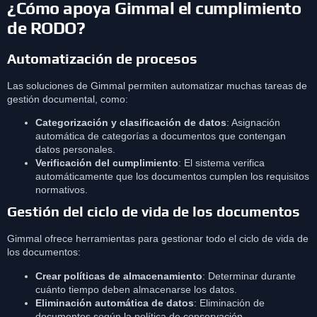
¿Cómo apoya Gimmal el cumplimiento
de RODO?
Automatización de procesos
Las soluciones de Gimmal permiten automatizar muchas tareas de
gestión documental, como:
Categorización y clasificación de datos
: Asignación
automática de categorías a documentos que contengan
datos personales.
Verificación del cumplimiento
: El sistema verifica
automáticamente que los documentos cumplen los requisitos
normativos.
Gestión del ciclo de vida de los documentos
Gimmal ofrece herramientas para gestionar todo el ciclo de vida de
los documentos:
Crear políticas de almacenamiento
: Determinar durante
cuánto tiempo deben almacenarse los datos.
Eliminación automática de datos
: Eliminación de
documentos según la política de conservación.