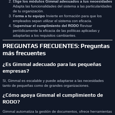
E
lige los módulos Gimmal adecuados a tus necesidades
Adapta las funcionalidades del sistema a las particularidades
de tu organización.
F
orma a tu equipo
Invierte en formación para que los
empleados sepan utilizar el sistema con eficacia.
S
upervisar el cumplimiento del RODO
Revisar
periódicamente la eficacia de las políticas aplicadas y
adaptarlas a los requisitos cambiantes.
PREGUNTAS FRECUENTES: Preguntas
más frecuentes
¿Es Gimmal adecuado para las pequeñas
empresas?
Sí, Gimmal es escalable y puede adaptarse a las necesidades
tanto de pequeñas como de grandes organizaciones.
¿Cómo apoya Gimmal el cumplimiento de
RODO?
Gimmal automatiza la gestión de documentos, ofrece herramientas