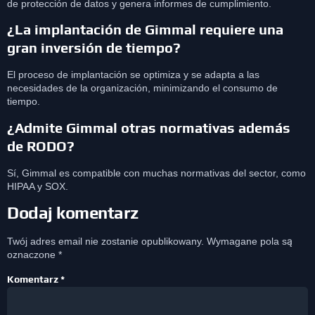
de protección de datos y genera informes de cumplimiento.
¿La implantación de Gimmal requiere una
gran inversión de tiempo?
El proceso de implantación se optimiza y se adapta a las
necesidades de la organización, minimizando el consumo de
tiempo.
¿Admite Gimmal otras normativas además
de RODO?
Sí, Gimmal es compatible con muchas normativas del sector, como
HIPAA y SOX.
Dodaj komentarz
Twój adres email nie zostanie opublikowany.
Wymagane pola są
oznaczone
*
Komentarz
*