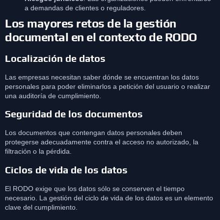
a demandas de clientes o reguladores.
Los mayores retos de la gestión
documental en el contexto de RODO
Localización de datos
Las empresas necesitan saber dónde se encuentran los datos
personales para poder eliminarlos a petición del usuario o realizar
una auditoría de cumplimiento.
Seguridad de los documentos
Los documentos que contengan datos personales deben
protegerse adecuadamente contra el acceso no autorizado, la
filtración o la pérdida.
Ciclos de vida de los datos
El RODO exige que los datos sólo se conserven el tiempo
necesario. La gestión del ciclo de vida de los datos es un elemento
clave del cumplimiento.