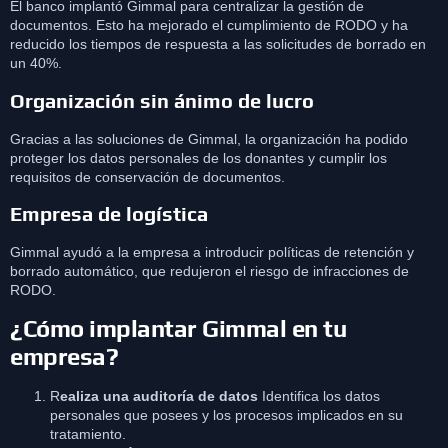
El banco implantó Gimmal para centralizar la gestión de
documentos. Esto ha mejorado el cumplimiento de RODO y ha
reducido los tiempos de respuesta a las solicitudes de borrado en
un 40%.
Organización sin ánimo de lucro
Gracias a las soluciones de Gimmal, la organización ha podido
proteger los datos personales de los donantes y cumplir los
requisitos de conservación de documentos.
Empresa de logística
Gimmal ayudó a la empresa a introducir políticas de retención y
borrado automático, que redujeron el riesgo de infracciones de
RODO.
¿Cómo implantar Gimmal en tu
empresa?
R
ealiza una auditoría de datos
Identifica los datos
personales que posees y los procesos implicados en su
tratamiento.