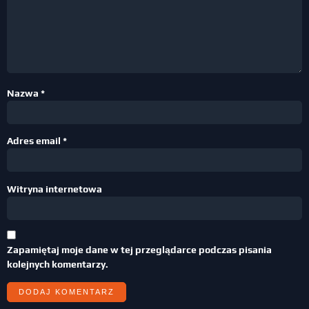
Nazwa
*
Adres email
*
Witryna internetowa
Zapamiętaj moje dane w tej przeglądarce podczas pisania
kolejnych komentarzy.