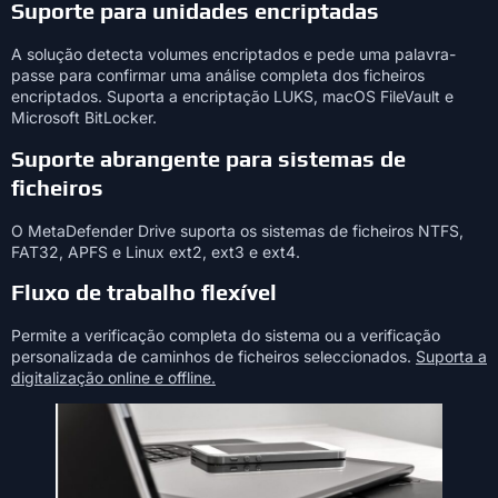
Suporte para unidades encriptadas
A solução detecta volumes encriptados e pede uma palavra-
passe para confirmar uma análise completa dos ficheiros
encriptados. Suporta a encriptação LUKS, macOS FileVault e
Microsoft BitLocker.
Suporte abrangente para sistemas de
ficheiros
O MetaDefender Drive suporta os sistemas de ficheiros NTFS,
FAT32, APFS e Linux ext2, ext3 e ext4.
Fluxo de trabalho flexível
Permite a verificação completa do sistema ou a verificação
personalizada de caminhos de ficheiros seleccionados.
Suporta a
digitalização online e offline.