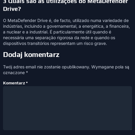
3 Quais são as utilizações do MetaDefender
Drive?
O MetaDefender Drive é, de facto, utilizado numa variedade de
indústrias, incluindo a governamental, a energética, a financeira,
a nuclear e a industrial. É particularmente útil quando é
necessária uma separação rigorosa da rede e quando os
dispositivos transitórios representam um risco grave.
Dodaj komentarz
Twój adres email nie zostanie opublikowany.
Wymagane pola są
oznaczone
*
Komentarz
*