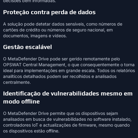
decisões bem informadas.
Proteção contra perda de dados
A solução pode detetar dados sensíveis, como números de
cartões de crédito ou números de seguro nacional, em
documentos, imagens e vídeos.
Gestão escalável
O MetaDefender Drive pode ser gerido remotamente pelo
OPSWAT Central Management, o que consequentemente o torna
ideal para implementações em grande escala. Todos os relatórios
analíticos detalhados podem ser recolhidos e analisados
centralmente.
Identificação de vulnerabilidades mesmo em
modo offline
O MetaDefender Drive permite que os dispositivos sejam
analisados em busca de vulnerabilidades no software instalado,
controladores IoT e actualizações de firmware, mesmo quando
os dispositivos estão offline.