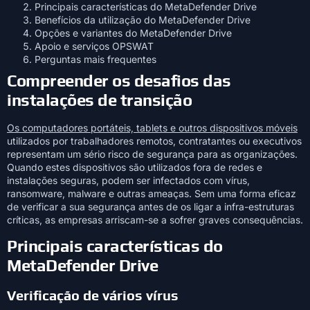
Principais características do MetaDefender Drive
Benefícios da utilização do MetaDefender Drive
Opções e variantes do MetaDefender Drive
Apoio e serviços OPSWAT
Perguntas mais frequentes
Compreender os desafios das
instalações de transição
Os computadores portáteis, tablets e outros dispositivos móveis
utilizados por trabalhadores remotos, contratantes ou executivos
representam um sério risco de segurança para as organizações.
Quando estes dispositivos são utilizados fora de redes e
instalações seguras, podem ser infectados com vírus,
ransomware, malware e outras ameaças. Sem uma forma eficaz
de verificar a sua segurança antes de os ligar a infra-estruturas
críticas, as empresas arriscam-se a sofrer graves consequências.
Principais características do
MetaDefender Drive
Verificação de vários vírus