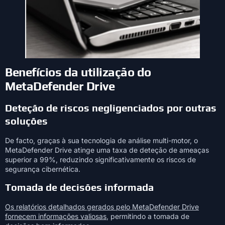
Benefícios da utilização do
MetaDefender Drive
Deteção de riscos negligenciados por outras
soluções
De facto, graças à sua tecnologia de análise multi-motor, o
MetaDefender Drive atinge uma taxa de deteção de ameaças
superior a 99%, reduzindo significativamente os riscos de
segurança cibernética.
Tomada de decisões informada
Os relatórios detalhados gerados pelo MetaDefender Drive
fornecem informações valiosas
, permitindo a tomada de