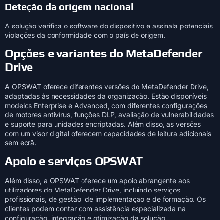
Deteção da origem nacional
A solução verifica o software do dispositivo e assinala potenciais
violações da conformidade com o país de origem.
Opções e variantes do MetaDefender
Drive
A OPSWAT oferece diferentes versões do MetaDefender Drive,
adaptadas às necessidades da organização. Estão disponíveis
modelos Enterprise e Advanced, com diferentes configurações
de motores antivírus, funções DLP, avaliação de vulnerabilidades
e suporte para unidades encriptadas. Além disso, as versões
com um visor digital oferecem capacidades de leitura adicionais
sem ecrã.
Apoio e serviços OPSWAT
Além disso, a OPSWAT oferece um apoio abrangente aos
utilizadores do MetaDefender Drive, incluindo serviços
profissionais, de gestão, de implementação e de formação. Os
clientes podem contar com assistência especializada na
configuração, integração e otimização da solução.