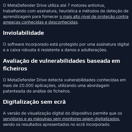
O MetaDefender Drive utiliza até 7 motores antivírus,
trabalhando com assinatura, heurística e métodos de deteção de
aprendizagem para fornecer
o mais alto nível de proteção contra
ameaças conhecidas e desconhecidas
.
Inviolabilidade
O software incorporado está protegido por uma assinatura digital
e a caixa robusta é resistente a danos e adulterações.
Avaliação de vulnerabilidades baseada em
ficheiros
O MetaDefender Drive detecta vulnerabilidades conhecidas em
mais de 20.000 aplicações, utilizando uma abordagem
patenteada de análise de ficheiros.
Digitalização sem ecrã
A versão de visualização digital do dispositivo permite que os
servidores e as máquinas sem monitores sejam digitalizados
,
sendo os resultados apresentados no ecrã incorporado.