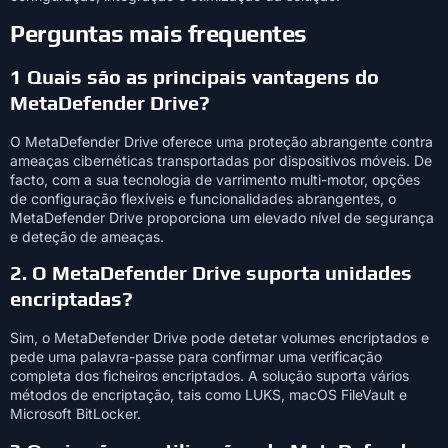
Perguntas mais frequentes
1 Quais são as principais vantagens do
MetaDefender Drive?
O MetaDefender Drive oferece uma proteção abrangente contra
ameaças cibernéticas transportadas por dispositivos móveis. De
facto, com a sua tecnologia de varrimento multi-motor, opções
de configuração flexíveis e funcionalidades abrangentes, o
MetaDefender Drive proporciona um elevado nível de segurança
e deteção de ameaças.
2. O MetaDefender Drive suporta unidades
encriptadas?
Sim, o MetaDefender Drive pode detetar volumes encriptados e
pede uma palavra-passe para confirmar uma verificação
completa dos ficheiros encriptados. A solução suporta vários
métodos de encriptação, tais como LUKS, macOS FileVault e
Microsoft BitLocker.