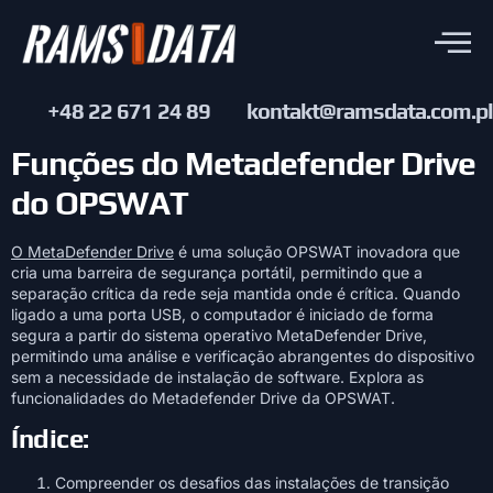
+48 22 671 24 89
kontakt@ramsdata.com.pl
Funções do Metadefender Drive
do OPSWAT
O MetaDefender Drive
é uma solução OPSWAT inovadora que
cria uma barreira de segurança portátil, permitindo que a
separação crítica da rede seja mantida onde é crítica. Quando
ligado a uma porta USB, o computador é iniciado de forma
segura a partir do sistema operativo MetaDefender Drive,
permitindo uma análise e verificação abrangentes do dispositivo
sem a necessidade de instalação de software. Explora as
funcionalidades do Metadefender Drive da OPSWAT.
Índice:
Compreender os desafios das instalações de transição