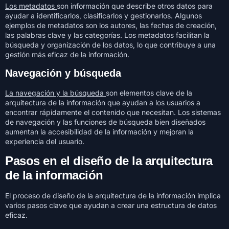
Los metadatos
son información que describe otros datos para
ayudar a identificarlos, clasificarlos y gestionarlos. Algunos
ejemplos de metadatos son los autores, las fechas de creación,
las palabras clave y las categorías. Los metadatos facilitan la
búsqueda y organización de los datos, lo que contribuye a una
gestión más eficaz de la información.
Navegación y búsqueda
La navegación y la búsqueda
son elementos clave de la
arquitectura de la información que ayudan a los usuarios a
encontrar rápidamente el contenido que necesitan. Los sistemas
de navegación y las funciones de búsqueda bien diseñados
aumentan la accesibilidad de la información y mejoran la
experiencia del usuario.
Pasos en el diseño de la arquitectura
de la información
El proceso de diseño de la arquitectura de la información implica
varios pasos clave que ayudan a crear una estructura de datos
eficaz.