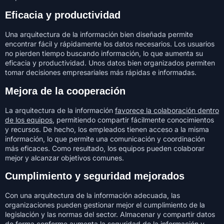
Eficacia y productividad
Una arquitectura de la información bien diseñada permite
encontrar fácil y rápidamente los datos necesarios. Los usuarios
no pierden tiempo buscando información, lo que aumenta su
eficacia y productividad. Unos datos bien organizados permiten
tomar decisiones empresariales más rápidas e informadas.
Mejora de la cooperación
La arquitectura de la información
favorece la colaboración dentro
de los equipos
, permitiendo compartir fácilmente conocimientos
y recursos. De hecho, los empleados tienen acceso a la misma
información, lo que permite una comunicación y coordinación
más eficaces. Como resultado, los equipos pueden colaborar
mejor y alcanzar objetivos comunes.
Cumplimiento y seguridad mejorados
Con una arquitectura de la información adecuada, las
organizaciones pueden gestionar mejor el cumplimiento de la
legislación y las normas del sector. Almacenar y compartir datos
de forma conforme aumenta la seguridad de la información y