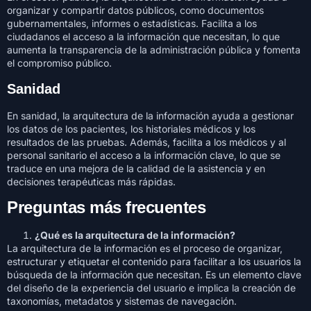
organizar y compartir datos públicos, como documentos
gubernamentales, informes o estadísticas. Facilita a los
ciudadanos el acceso a la información que necesitan, lo que
aumenta la transparencia de la administración pública y fomenta
el compromiso público.
Sanidad
En sanidad, la arquitectura de la información ayuda a gestionar
los datos de los pacientes, los historiales médicos y los
resultados de las pruebas. Además, facilita a los médicos y al
personal sanitario el acceso a la información clave, lo que se
traduce en una mejora de la calidad de la asistencia y en
decisiones terapéuticas más rápidas.
Preguntas más frecuentes
¿Qué es la arquitectura de la información?
La arquitectura de la información es el proceso de organizar,
estructurar y etiquetar el contenido para facilitar a los usuarios la
búsqueda de la información que necesitan. Es un elemento clave
del diseño de la experiencia del usuario e implica la creación de
taxonomías, metadatos y sistemas de navegación.