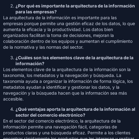
¿Por qué es importante la arquitectura de la información
para las empresas?
La arquitectura de la información es importante para las
empresas porque permite una gestión eficaz de los datos, lo que
aumenta la eficacia y la productividad. Los datos bien
organizados facilitan la toma de decisiones, mejoran la
colaboración dentro de los equipos y aumentan el cumplimiento
de la normativa y las normas del sector.
¿Cuáles son los elementos clave de la arquitectura de la
información?
Los elementos clave de la arquitectura de la información son la
taxonomía, los metadatos y la navegación y búsqueda. La
taxonomía ayuda a organizar la información de forma lógica, los
metadatos ayudan a identificar y gestionar los datos, y la
navegación y la búsqueda hacen que la información sea más
accesible.
¿Qué ventajas aporta la arquitectura de la información al
sector del comercio electrónico?
En el sector del comercio electrónico, la arquitectura de la
información permite una navegación fácil, categorías de
productos claras y una búsqueda eficaz. Permite a los clientes
encontrar rápidamente los productos que les interesan y realizar