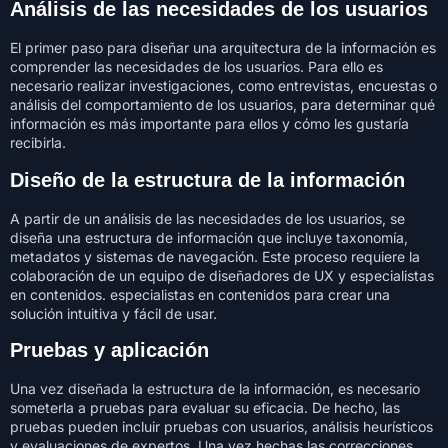
Análisis de las necesidades de los usuarios
El primer paso para diseñar una arquitectura de la información es
comprender las necesidades de los usuarios. Para ello es
necesario realizar investigaciones, como entrevistas, encuestas o
análisis del comportamiento de los usuarios, para determinar qué
información es más importante para ellos y cómo les gustaría
recibirla.
Diseño de la estructura de la información
A partir de un análisis de las necesidades de los usuarios, se
diseña una estructura de información que incluye taxonomía,
metadatos y sistemas de navegación. Este proceso requiere la
colaboración de un equipo de diseñadores de UX y especialistas
en contenidos. especialistas en contenidos para crear una
solución intuitiva y fácil de usar.
Pruebas y aplicación
Una vez diseñada la estructura de la información, es necesario
someterla a pruebas para evaluar su eficacia. De hecho, las
pruebas pueden incluir pruebas con usuarios, análisis heurísticos
y evaluaciones de expertos. Una vez hechas las correcciones