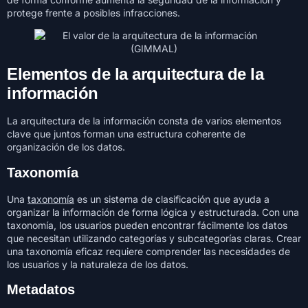
protege frente a posibles infracciones.
Elementos de la arquitectura de la
información
La arquitectura de la información consta de varios elementos
clave que juntos forman una estructura coherente de
organización de los datos.
Taxonomía
Una
taxonomía
es un sistema de clasificación que ayuda a
organizar la información de forma lógica y estructurada. Con una
taxonomía, los usuarios pueden encontrar fácilmente los datos
que necesitan utilizando categorías y subcategorías claras. Crear
una taxonomía eficaz requiere comprender las necesidades de
los usuarios y la naturaleza de los datos.
Metadatos