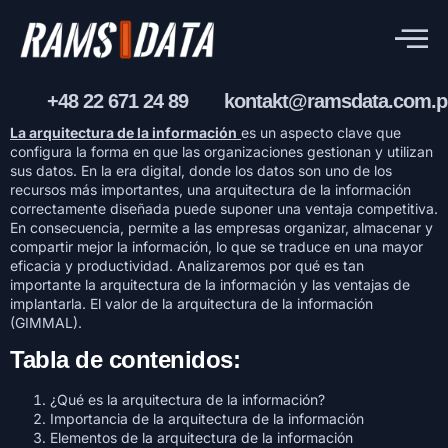
+48 22 671 24 89
kontakt@ramsdata.com.p
La arquitectura de la información
es un aspecto clave que
configura la forma en que las organizaciones gestionan y utilizan
sus datos. En la era digital, donde los datos son uno de los
recursos más importantes, una arquitectura de la información
correctamente diseñada puede suponer una ventaja competitiva.
En consecuencia, permite a las empresas organizar, almacenar y
compartir mejor la información, lo que se traduce en una mayor
eficacia y productividad. Analizaremos por qué es tan
importante la arquitectura de la información y las ventajas de
implantarla. El valor de la arquitectura de la información
(GIMMAL).
Tabla de contenidos:
¿Qué es la arquitectura de la información?
Importancia de la arquitectura de la información
Elementos de la arquitectura de la información