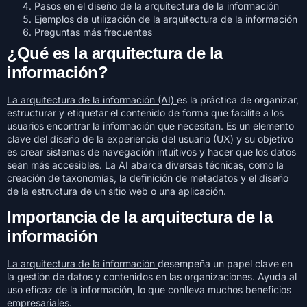
Pasos en el diseño de la arquitectura de la información
Ejemplos de utilización de la arquitectura de la información
Preguntas más frecuentes
¿Qué es la arquitectura de la
información?
La arquitectura de la información (AI)
es la práctica de organizar,
estructurar y etiquetar el contenido de forma que facilite a los
usuarios encontrar la información que necesitan. Es un elemento
clave del diseño de la experiencia del usuario (UX) y su objetivo
es crear sistemas de navegación intuitivos y hacer que los datos
sean más accesibles. La AI abarca diversas técnicas, como la
creación de taxonomías, la definición de metadatos y el diseño
de la estructura de un sitio web o una aplicación.
Importancia de la arquitectura de la
información
La arquitectura de la información
desempeña un papel clave en
la gestión de datos y contenidos en las organizaciones. Ayuda al
uso eficaz de la información, lo que conlleva muchos beneficios
empresariales.