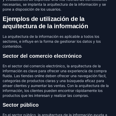
necesarias, se implanta la arquitectura de la información y se
pone a disposición de los usuarios.
Ejemplos de utilización de la
arquitectura de la información
La arquitectura de la información es aplicable a todos los
sectores, e influye en la forma de gestionar los datos y los
contenidos.
Sector del comercio electrónico
En el sector del comercio electrónico, la arquitectura de la
información es clave para ofrecer una experiencia de compra
fluida. Las tiendas online deben ofrecer una navegación fácil,
categorías de productos claras y una búsqueda eficaz para
atraer clientes y aumentar las ventas. Con la arquitectura de la
información, los clientes pueden encontrar rápidamente los
productos que les interesan y realizar las compras.
Sector público
En el sector público, la arquitectura de la información ayuda a