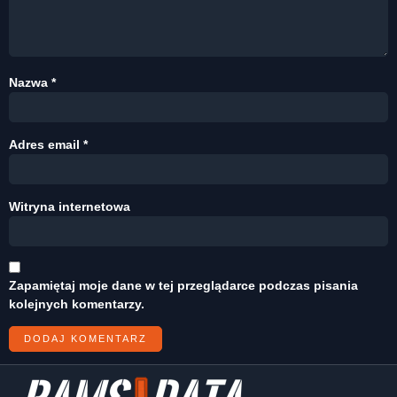
Nazwa
*
Adres email
*
Witryna internetowa
Zapamiętaj moje dane w tej przeglądarce podczas pisania
kolejnych komentarzy.