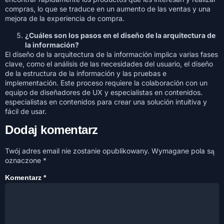
compras, lo que se traduce en un aumento de las ventas y una
mejora de la experiencia de compra.
¿Cuáles son los pasos en el diseño de la arquitectura de
la información?
El diseño de la arquitectura de la información implica varias fases
clave, como el análisis de las necesidades del usuario, el diseño
de la estructura de la información y las pruebas e
implementación. Este proceso requiere la colaboración con un
equipo de diseñadores de UX y especialistas en contenidos.
especialistas en contenidos para crear una solución intuitiva y
fácil de usar.
Dodaj komentarz
Twój adres email nie zostanie opublikowany.
Wymagane pola są
oznaczone
*
Komentarz
*