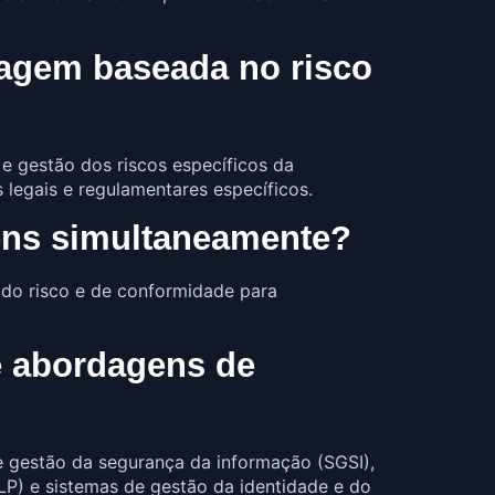
dagem baseada no risco
 e gestão dos riscos específicos da
 legais e regulamentares específicos.
gens simultaneamente?
do risco e de conformidade para
e abordagens de
 gestão da segurança da informação (SGSI),
LP) e sistemas de gestão da identidade e do