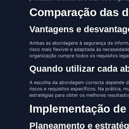
Comparação das d
Vantagens e desvantag
Ambas as abordagens à segurança da inform
risco mais flexível e adaptada às necessida
organização cumpre todos os requisitos legai
Quando utilizar cada 
A escolha da abordagem correcta depende de 
riscos e requisitos específicos. Na prática,
estratégias para obter os melhores resultado
Implementação de
Planeamento e estratég