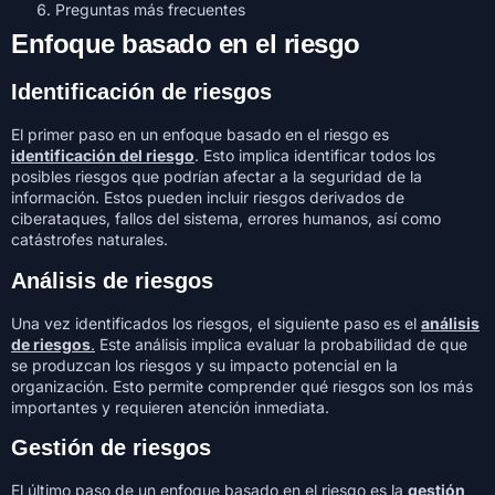
Preguntas más frecuentes
Enfoque basado en el riesgo
Identificación de riesgos
El primer paso en un enfoque basado en el riesgo es
identificación del riesgo
. Esto implica identificar todos los
posibles riesgos que podrían afectar a la seguridad de la
información. Estos pueden incluir riesgos derivados de
ciberataques, fallos del sistema, errores humanos, así como
catástrofes naturales.
Análisis de riesgos
Una vez identificados los riesgos, el siguiente paso es el
análisis
de riesgos
.
Este análisis implica evaluar la probabilidad de que
se produzcan los riesgos y su impacto potencial en la
organización. Esto permite comprender qué riesgos son los más
importantes y requieren atención inmediata.
Gestión de riesgos
El último paso de un enfoque basado en el riesgo es la
gestión