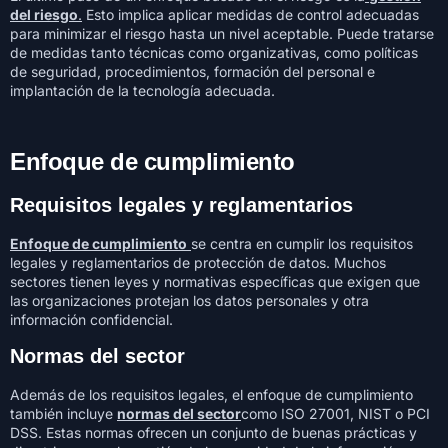
del riesgo
.
Esto implica aplicar medidas de control adecuadas
para minimizar el riesgo hasta un nivel aceptable. Puede tratarse
de medidas tanto técnicas como organizativas, como políticas
de seguridad, procedimientos, formación del personal e
implantación de la tecnología adecuada.
Enfoque de cumplimiento
Requisitos legales y reglamentarios
Enfoque de cumplimiento
se centra en cumplir los requisitos
legales y reglamentarios de protección de datos. Muchos
sectores tienen leyes y normativas específicas que exigen que
las organizaciones protejan los datos personales y otra
información confidencial.
Normas del sector
Además de los requisitos legales, el enfoque de cumplimiento
también incluye
normas del sector
como ISO 27001, NIST o PCI
DSS. Estas normas ofrecen un conjunto de buenas prácticas y