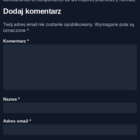
Dodaj komentarz
Twój adres email nie zostanie opublikowany.
Wymagane pola są
oznaczone
*
Komentarz
*
Nazwa
*
Adres email
*