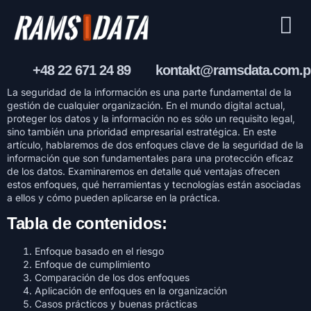
+48 22 671 24 89
kontakt@ramsdata.com.p
La seguridad de la información es una parte fundamental de la
gestión de cualquier organización. En el mundo digital actual,
proteger los datos y la información no es sólo un requisito legal,
sino también una prioridad empresarial estratégica. En este
artículo, hablaremos de dos enfoques clave de la seguridad de la
información que son fundamentales para una protección eficaz
de los datos. Examinaremos en detalle qué ventajas ofrecen
estos enfoques, qué herramientas y tecnologías están asociadas
a ellos y cómo pueden aplicarse en la práctica.
Tabla de contenidos:
Enfoque basado en el riesgo
Enfoque de cumplimiento
Comparación de los dos enfoques
Aplicación de enfoques en la organización
Casos prácticos y buenas prácticas