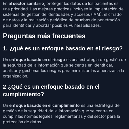
En el
sector sanitario
, proteger los datos de los pacientes es
una prioridad. Las mejores prácticas incluyen la implantación de
sistemas de gestión de identidades y accesos (IAM), el cifrado
de datos y la realización periódica de pruebas de penetración
para identificar y abordar posibles vulnerabilidades.
Preguntas más frecuentes
1. ¿qué es un enfoque basado en el riesgo?
Un
enfoque basado en el riesgo
es una estrategia de gestión de
la seguridad de la información que se centra en identificar,
analizar y gestionar los riesgos para minimizar las amenazas a la
organización.
2 ¿Qué es un enfoque basado en el
cumplimiento?
Un
enfoque basado en el cumplimiento
es una estrategia de
gestión de la seguridad de la información que se centra en
cumplir las normas legales, reglamentarias y del sector para la
protección de datos.