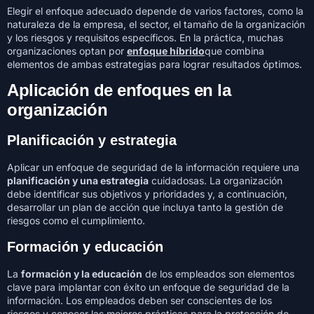
Elegir el enfoque adecuado depende de varios factores, como la
naturaleza de la empresa, el sector, el tamaño de la organización
y los riesgos y requisitos específicos. En la práctica, muchas
organizaciones optan por
enfoque híbrido
que combina
elementos de ambas estrategias para lograr resultados óptimos.
Aplicación de enfoques en la
organización
Planificación y estrategia
Aplicar un enfoque de seguridad de la información requiere una
planificación y una estrategia
cuidadosas. La organización
debe identificar sus objetivos y prioridades y, a continuación,
desarrollar un plan de acción que incluya tanto la gestión de
riesgos como el cumplimiento.
Formación y educación
La
formación y la educación
de los empleados son elementos
clave para implantar con éxito un enfoque de seguridad de la
información. Los empleados deben ser conscientes de los
riesgos y conocer las mejores prácticas para la protección de