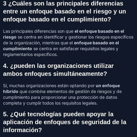
3 ¿Cuáles son las principales diferencias
entre un enfoque basado en el riesgo y un
enfoque basado en el cumplimiento?
Las principales diferencias son que
el enfoque basado en el
riesgo
se centra en identificar y gestionar los riesgos específicos
de la organización, mientras que el
enfoque basado en el
cumplimiento
se centra en satisfacer requisitos legales y
reglamentarios específicos.
4. ¿pueden las organizaciones utilizar
ambos enfoques simultáneamente?
Sí, muchas organizaciones están optando por
un enfoque
híbrido
que combina elementos de gestión de riesgos y de
cumplimiento para proporcionar una protección de datos
completa y cumplir todos los requisitos legales.
5. ¿Qué tecnologías pueden apoyar la
aplicación de enfoques de seguridad de la
información?