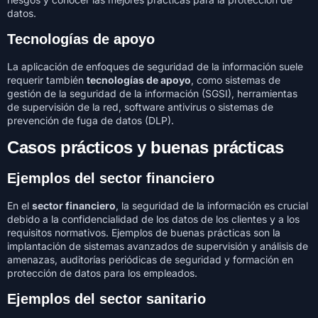
datos.
Tecnologías de apoyo
La aplicación de enfoques de seguridad de la información suele
requerir también
tecnologías de apoyo
, como sistemas de
gestión de la seguridad de la información (SGSI), herramientas
de supervisión de la red, software antivirus o sistemas de
prevención de fuga de datos (DLP).
Casos prácticos y buenas prácticas
Ejemplos del sector financiero
En el
sector financiero
, la seguridad de la información es crucial
debido a la confidencialidad de los datos de los clientes y a los
requisitos normativos. Ejemplos de buenas prácticas son la
implantación de sistemas avanzados de supervisión y análisis de
amenazas, auditorías periódicas de seguridad y formación en
protección de datos para los empleados.
Ejemplos del sector sanitario