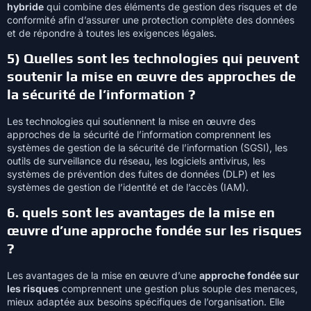
hybride
qui combine des éléments de gestion des risques et de
conformité afin d’assurer une protection complète des données
et de répondre à toutes les exigences légales.
5) Quelles sont les technologies qui peuvent
soutenir la mise en œuvre des approches de
la sécurité de l’information ?
Les technologies qui soutiennent la mise en œuvre des
approches de la sécurité de l’information comprennent les
systèmes de gestion de la sécurité de l’information (SGSI), les
outils de surveillance du réseau, les logiciels antivirus, les
systèmes de prévention des fuites de données (DLP) et les
systèmes de gestion de l’identité et de l’accès (IAM).
6. quels sont les avantages de la mise en
œuvre d’une approche fondée sur les risques
?
Les avantages de la mise en œuvre d’une
approche fondée sur
les risques
comprennent une gestion plus souple des menaces,
mieux adaptée aux besoins spécifiques de l’organisation. Elle