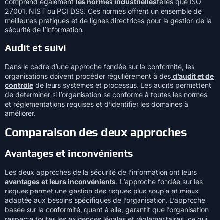
comprend également
les normes industrielles
telles que ISO
27001, NIST ou PCI DSS. Ces normes offrent un ensemble de
meilleures pratiques et de lignes directrices pour la gestion de la
sécurité de l’information.
Audit et suivi
Dans le cadre d’une approche fondée sur la conformité, les
organisations doivent procéder régulièrement à des
d’audit et de
contrôle
de leurs systèmes et processus. Les audits permettent
de déterminer si l’organisation se conforme à toutes les normes
et réglementations requises et d’identifier les domaines à
améliorer.
Comparaison des deux approches
Avantages et inconvénients
Les deux approches de la sécurité de l’information ont leurs
avantages et leurs inconvénients
. L’approche fondée sur les
risques permet une gestion des risques plus souple et mieux
adaptée aux besoins spécifiques de l’organisation. L’approche
basée sur la conformité, quant à elle, garantit que l’organisation
respecte toutes les exigences légales et réglementaires, ce qui