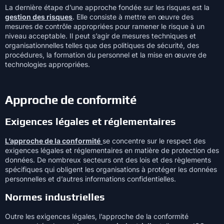
La dernière étape d’une approche fondée sur les risques est la
gestion des risques
. Elle consiste à mettre en œuvre des
mesures de contrôle appropriées pour ramener le risque à un
niveau acceptable. Il peut s’agir de mesures techniques et
organisationnelles telles que des politiques de sécurité, des
procédures, la formation du personnel et la mise en œuvre de
technologies appropriées.
Approche de conformité
Exigences légales et réglementaires
L’approche de la conformité
se concentre sur le respect des
exigences légales et réglementaires en matière de protection des
données. De nombreux secteurs ont des lois et des règlements
spécifiques qui obligent les organisations à protéger les données
personnelles et d’autres informations confidentielles.
Normes industrielles
Outre les exigences légales, l’approche de la conformité