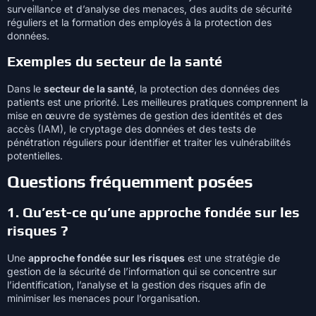
surveillance et d’analyse des menaces, des audits de sécurité
réguliers et la formation des employés à la protection des
données.
Exemples du secteur de la santé
Dans le
secteur de la santé
, la protection des données des
patients est une priorité. Les meilleures pratiques comprennent la
mise en œuvre de systèmes de gestion des identités et des
accès (IAM), le cryptage des données et des tests de
pénétration réguliers pour identifier et traiter les vulnérabilités
potentielles.
Questions fréquemment posées
1. Qu’est-ce qu’une approche fondée sur les
risques ?
Une
approche fondée sur les risques
est une stratégie de
gestion de la sécurité de l’information qui se concentre sur
l’identification, l’analyse et la gestion des risques afin de
minimiser les menaces pour l’organisation.