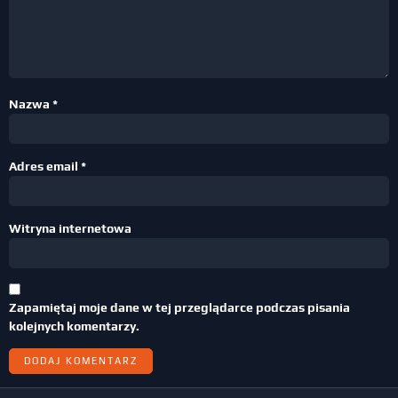
Nazwa
*
Adres email
*
Witryna internetowa
Zapamiętaj moje dane w tej przeglądarce podczas pisania
kolejnych komentarzy.