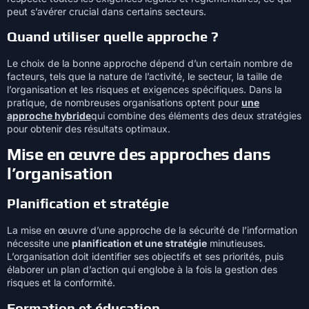
peut s’avérer crucial dans certains secteurs.
Quand utiliser quelle approche ?
Le choix de la bonne approche dépend d’un certain nombre de
facteurs, tels que la nature de l’activité, le secteur, la taille de
l’organisation et les risques et exigences spécifiques. Dans la
pratique, de nombreuses organisations optent pour
une
approche hybride
qui combine des éléments des deux stratégies
pour obtenir des résultats optimaux.
Mise en œuvre des approches dans
l’organisation
Planification et stratégie
La mise en œuvre d’une approche de la sécurité de l’information
nécessite une
planification et une stratégie
minutieuses.
L’organisation doit identifier ses objectifs et ses priorités, puis
élaborer un plan d’action qui englobe à la fois la gestion des
risques et la conformité.
Formation et éducation