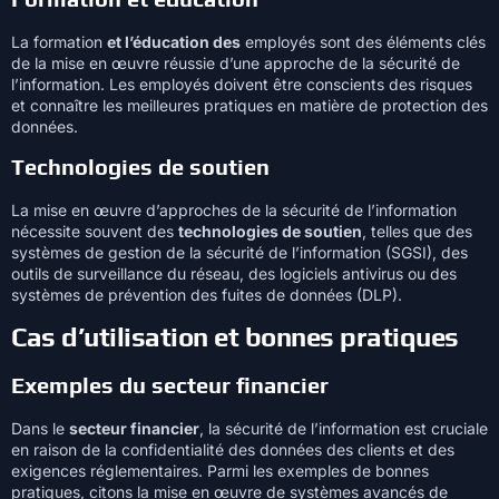
La formation
et l’éducation des
employés sont des éléments clés
de la mise en œuvre réussie d’une approche de la sécurité de
l’information. Les employés doivent être conscients des risques
et connaître les meilleures pratiques en matière de protection des
données.
Technologies de soutien
La mise en œuvre d’approches de la sécurité de l’information
nécessite souvent des
technologies de soutien
, telles que des
systèmes de gestion de la sécurité de l’information (SGSI), des
outils de surveillance du réseau, des logiciels antivirus ou des
systèmes de prévention des fuites de données (DLP).
Cas d’utilisation et bonnes pratiques
Exemples du secteur financier
Dans le
secteur financier
, la sécurité de l’information est cruciale
en raison de la confidentialité des données des clients et des
exigences réglementaires. Parmi les exemples de bonnes
pratiques, citons la mise en œuvre de systèmes avancés de