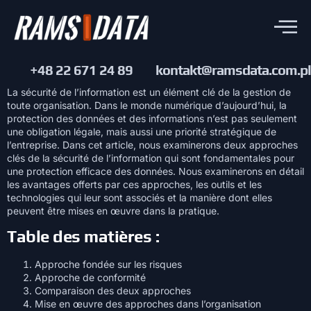
+48 22 671 24 89
kontakt@ramsdata.com.pl
La sécurité de l’information est un élément clé de la gestion de
toute organisation. Dans le monde numérique d’aujourd’hui, la
protection des données et des informations n’est pas seulement
une obligation légale, mais aussi une priorité stratégique de
l’entreprise. Dans cet article, nous examinerons deux approches
clés de la sécurité de l’information qui sont fondamentales pour
une protection efficace des données. Nous examinerons en détail
les avantages offerts par ces approches, les outils et les
technologies qui leur sont associés et la manière dont elles
peuvent être mises en œuvre dans la pratique.
Table des matières :
Approche fondée sur les risques
Approche de conformité
Comparaison des deux approches
Mise en œuvre des approches dans l’organisation