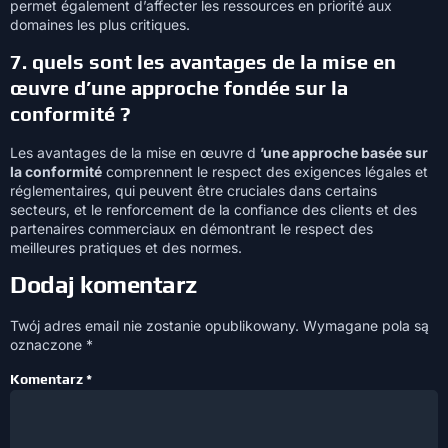
permet également d’affecter les ressources en priorité aux
domaines les plus critiques.
7. quels sont les avantages de la mise en
œuvre d’une approche fondée sur la
conformité ?
Les avantages de la mise en œuvre d
’une approche basée sur
la conformité
comprennent le respect des exigences légales et
réglementaires, qui peuvent être cruciales dans certains
secteurs, et le renforcement de la confiance des clients et des
partenaires commerciaux en démontrant le respect des
meilleures pratiques et des normes.
Dodaj komentarz
Twój adres email nie zostanie opublikowany.
Wymagane pola są
oznaczone
*
Komentarz
*