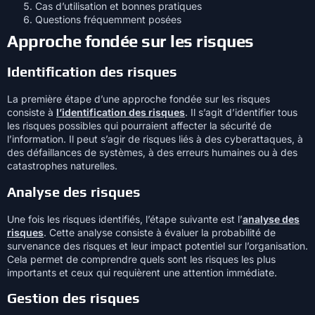
Cas d’utilisation et bonnes pratiques
Questions fréquemment posées
Approche fondée sur les risques
Identification des risques
La première étape d’une approche fondée sur les risques
consiste à
l’identification des risques
. Il s’agit d’identifier tous
les risques possibles qui pourraient affecter la sécurité de
l’information. Il peut s’agir de risques liés à des cyberattaques, à
des défaillances de systèmes, à des erreurs humaines ou à des
catastrophes naturelles.
Analyse des risques
Une fois les risques identifiés, l’étape suivante est l’
analyse des
risques
. Cette analyse consiste à évaluer la probabilité de
survenance des risques et leur impact potentiel sur l’organisation.
Cela permet de comprendre quels sont les risques les plus
importants et ceux qui requièrent une attention immédiate.
Gestion des risques