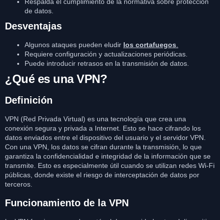
Respalda el cumplimiento de la normativa sobre protección
de datos.
Desventajas
Algunos ataques pueden eludir
los cortafuegos
.
Requiere configuración y actualizaciones periódicas.
Puede introducir retrasos en la transmisión de datos.
¿Qué es una VPN?
Definición
VPN (Red Privada Virtual) es una tecnología que crea una
conexión segura y privada a Internet. Esto se hace cifrando los
datos enviados entre el dispositivo del usuario y el servidor VPN.
Con una VPN, los datos se cifran durante la transmisión, lo que
garantiza la confidencialidad e integridad de la información que se
transmite. Esto es especialmente útil cuando se utilizan redes Wi-Fi
públicas, donde existe el riesgo de interceptación de datos por
terceros.
Funcionamiento de la VPN