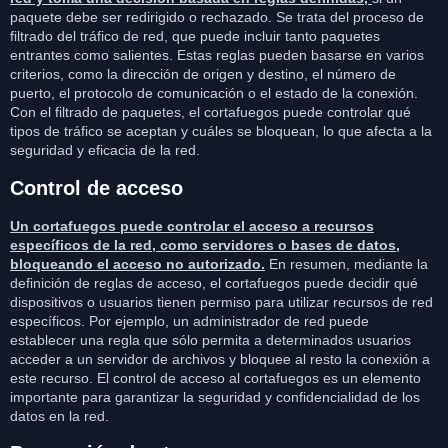
paquete debe ser redirigido o rechazado. Se trata del proceso de
filtrado del tráfico de red, que puede incluir tanto paquetes
entrantes como salientes. Estas reglas pueden basarse en varios
criterios, como la dirección de origen y destino, el número de
puerto, el protocolo de comunicación o el estado de la conexión.
Con el filtrado de paquetes, el cortafuegos puede controlar qué
tipos de tráfico se aceptan y cuáles se bloquean, lo que afecta a la
seguridad y eficacia de la red.
Control de acceso
Un cortafuegos puede controlar el acceso a recursos
específicos de la red, como servidores o bases de datos,
bloqueando el acceso no autorizado.
En resumen, mediante la
definición de reglas de acceso, el cortafuegos puede decidir qué
dispositivos o usuarios tienen permiso para utilizar recursos de red
específicos. Por ejemplo, un administrador de red puede
establecer una regla que sólo permita a determinados usuarios
acceder a un servidor de archivos y bloquee al resto la conexión a
este recurso. El control de acceso al cortafuegos es un elemento
importante para garantizar la seguridad y confidencialidad de los
datos en la red.