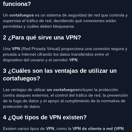
funciona?
Un
cortafuegos
es un sistema de seguridad de red que controla y
supervisa el tráfico de red, decidiendo qué conexiones están
permitidas y cuáles deben bloquearse.
2 ¿Para qué sirve una VPN?
Una
VPN
(Red Privada Virtual) proporciona una conexión segura y
privada a Internet cifrando los datos transferidos entre el
dispositivo del usuario y el servidor
VPN
.
3 ¿Cuáles son las ventajas de utilizar un
cortafuegos?
Las ventajas de utilizar
un cortafuegos
incluyen la protección
contra ataques externos, el control del tráfico de red, la prevención
de la fuga de datos y el apoyo al cumplimiento de la normativa de
protección de datos.
4 ¿Qué tipos de VPN existen?
Existen varios tipos de
VPN
, como la
VPN de cliente a red (VPN