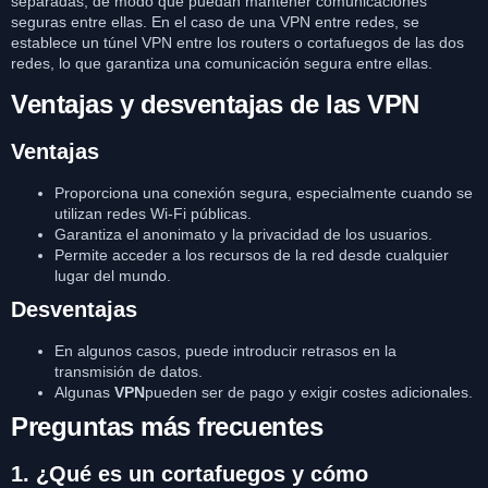
separadas, de modo que puedan mantener comunicaciones
seguras entre ellas. En el caso de una VPN entre redes, se
establece un túnel VPN entre los routers o cortafuegos de las dos
redes, lo que garantiza una comunicación segura entre ellas.
Ventajas y desventajas de las VPN
Ventajas
Proporciona una conexión segura, especialmente cuando se
utilizan redes Wi-Fi públicas.
Garantiza el anonimato y la privacidad de los usuarios.
Permite acceder a los recursos de la red desde cualquier
lugar del mundo.
Desventajas
En algunos casos, puede introducir retrasos en la
transmisión de datos.
Algunas
VPN
pueden ser de pago y exigir costes adicionales.
Preguntas más frecuentes
1. ¿Qué es un cortafuegos y cómo