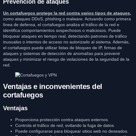
Prevención de ataques
Un cortafuegos protege la red contra varios tipos de ataques,
como ataques DDoS, phishing o malware. Actuando como primera
línea de defensa, el cortafuegos analiza el tráfico de la red e
identifica comportamientos sospechosos o maliciosos. Puede
bloquear ataques en tiempo real, detectando patrones de tráfico
inusuales o intentos de acceso no autorizado al sistema. Además,
el cortafuegos puede utilizar listas de bloqueo de IP, firmas de
ataques y sistemas de detección de anomalías para prevenir
ataques y minimizar el riesgo de violaciones de la seguridad de la
red.
Ventajas e inconvenientes del
cortafuegos
Ventajas
Proporciona protección contra ataques externos.
Controla el tráfico de red, evitando la fuga de datos.
Puede configurarse para bloquear sitios web no deseados.