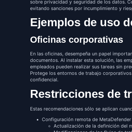
sobre privacidad y seguridad de los datos. Co
evitando sanciones por incumplimiento y ries
Ejemplos de uso d
Oficinas corporativas
En las oficinas, desempeña un papel importan
documentos. Al instalar esta solución, las e
empleados pueden realizar sus tareas sin pre
Protege los entornos de trabajo corporativos
confidencial.
Restricciones de tr
Estas recomendaciones sólo se aplican cuan
Configuración remota de MetaDefender 
Actualización de la definición del