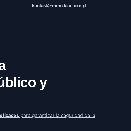
kontakt@ramsdata.com.pl
a
úblico y
eficaces
para garantizar la seguridad de la