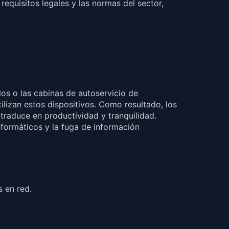
equisitos legales y las normas del sector,
los o las cabinas de autoservicio de
lizan estos dispositivos. Como resultado, los
traduce en productividad y tranquilidad.
nformáticos y la fuga de información
 en red.