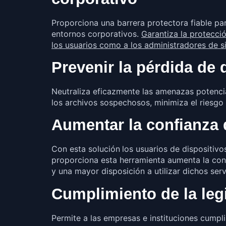
Proporciona una barrera protectora fiable pa
entornos corporativos.
Garantiza la protecció
los usuarios como a los administradores de s
Prevenir la pérdida de 
Neutraliza eficazmente las amenazas potencial
los archivos sospechosos, minimiza el riesgo
Aumentar la confianza d
Con esta solución
los usuarios de dispositivo
proporciona esta herramienta aumenta la conf
y una mayor disposición a utilizar dichos serv
Cumplimiento de la leg
Permite a las empresas e instituciones cumpli