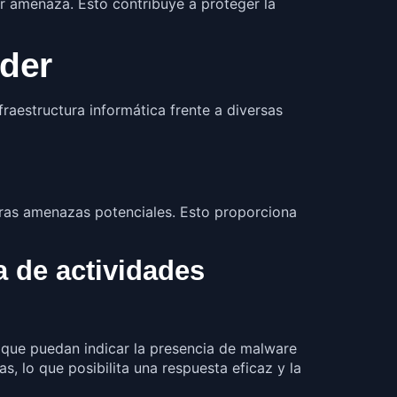
er amenaza. Esto contribuye a proteger la
der
fraestructura informática frente a diversas
tras amenazas potenciales. Esto proporciona
a de actividades
 que puedan indicar la presencia de malware
 lo que posibilita una respuesta eficaz y la