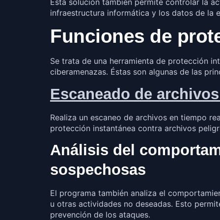
Esta solución también permite controlar la a
infraestructura informática y los datos de la
Funciones de prot
Se trata de una herramienta de protección int
ciberamenazas. Éstas son algunas de las princ
Escaneado de archivos 
Realiza un escaneo de archivos en tiempo rea
protección instantánea contra archivos peligr
Análisis del comportam
sospechosas
El programa también analiza el comportamien
u otras actividades no deseadas. Esto permit
prevención de los ataques.