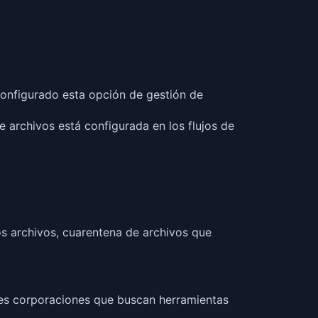
configurado esta opción de gestión de
 archivos está configurada en los flujos de
s archivos, cuarentena de archivos que
es corporaciones que buscan herramientas