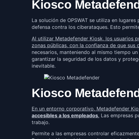
Kiosco Metadefende
La solución de OPSWAT se utiliza en lugares
defensa contra los ciberataques. Esto permite
Al utilizar Metadefender Kiosk, los usuarios 
zonas públicas, con la confianza de que sus
necesarios, manteniendo al mismo tiempo un a
garantizar la seguridad de los datos y proteg
inevitable.
Kiosco Metadefende
En un entorno corporativo, Metadefender Kios
accesibles a los empleados
.
Las empresas pue
trabajo.
Permite a las empresas controlar eficazmente