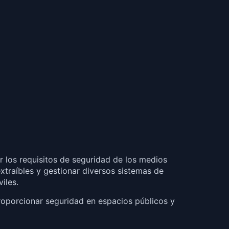
er los requisitos de seguridad de los medios
xtraíbles y gestionar diversos sistemas de
iles.
proporcionar seguridad en espacios públicos y