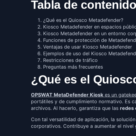
Tabla de contenido
¿Qué es el Quiosco Metadefender?
Kiosco Metadefender en espacios públi
Kiosco Metadefender en un entorno cor
Funciones de protección de Metadefend
Ventajas de usar Kiosco Metadefender
Ejemplos de uso del Kiosco Metadefend
Restricciones de tráfico
Preguntas más frecuentes
¿Qué es el Quiosc
OPSWAT MetaDefender Kiosk
es un gatekee
portátiles y de cumplimiento normativo. Es c
archivos. Al hacerlo, garantiza que las
redes 
Con tal versatilidad de aplicación, la soluci
corporativos. Contribuye a aumentar el nivel 