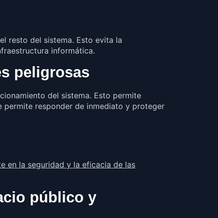
 resto del sistema. Esto evita la
fraestructura informática.
es peligrosas
ncionamiento del sistema. Esto permite
que permite responder de inmediato y proteger
 en la seguridad y la eficacia de las
acio público y