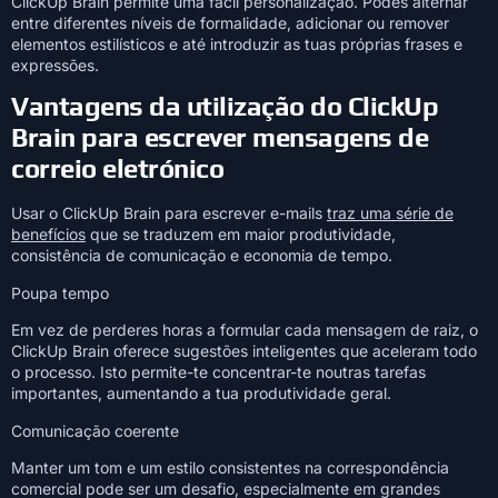
ClickUp Brain permite uma fácil personalização. Podes alternar
entre diferentes níveis de formalidade, adicionar ou remover
elementos estilísticos e até introduzir as tuas próprias frases e
expressões.
Vantagens da utilização do ClickUp
Brain para escrever mensagens de
correio eletrónico
Usar o ClickUp Brain para escrever e-mails
traz uma série de
benefícios
que se traduzem em maior produtividade,
consistência de comunicação e economia de tempo.
Poupa tempo
Em vez de perderes horas a formular cada mensagem de raiz, o
ClickUp Brain oferece sugestões inteligentes que aceleram todo
o processo. Isto permite-te concentrar-te noutras tarefas
importantes, aumentando a tua produtividade geral.
Comunicação coerente
Manter um tom e um estilo consistentes na correspondência
comercial pode ser um desafio, especialmente em grandes