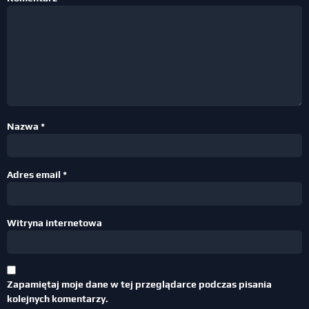
Nazwa
*
Adres email
*
Witryna internetowa
Zapamiętaj moje dane w tej przeglądarce podczas pisania
kolejnych komentarzy.