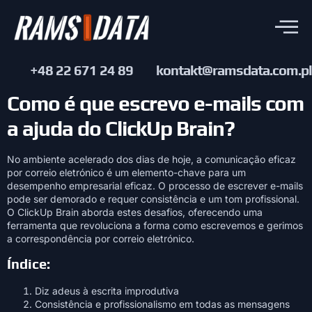
+48 22 671 24 89
kontakt@ramsdata.com.pl
Como é que escrevo e-mails com
a ajuda do ClickUp Brain?
No ambiente acelerado dos dias de hoje, a comunicação eficaz
por correio eletrónico é um elemento-chave para um
desempenho empresarial eficaz. O processo de escrever e-mails
pode ser demorado e requer consistência e um tom profissional.
O ClickUp Brain aborda estes desafios, oferecendo uma
ferramenta que revoluciona a forma como escrevemos e gerimos
a correspondência por correio eletrónico.
Índice:
Diz adeus à escrita improdutiva
Consistência e profissionalismo em todas as mensagens