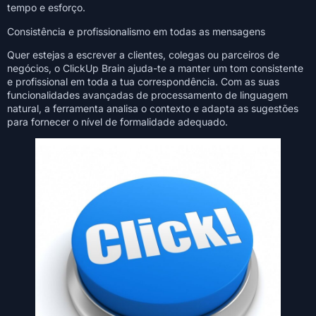
tempo e esforço.
Consistência e profissionalismo em todas as mensagens
Quer estejas a escrever a clientes, colegas ou parceiros de
negócios, o ClickUp Brain ajuda-te a manter um tom consistente
e profissional em toda a tua correspondência. Com as suas
funcionalidades avançadas de processamento de linguagem
natural, a ferramenta analisa o contexto e adapta as sugestões
para fornecer o nível de formalidade adequado.