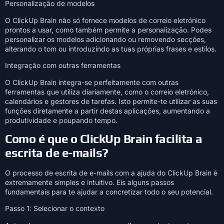
Personalização de modelos
O ClickUp Brain não só fornece modelos de correio eletrónico
prontos a usar, como também permite a personalização. Podes
personalizar os modelos adicionando ou removendo secções,
alterando o tom ou introduzindo as tuas próprias frases e estilos.
Integração com outras ferramentas
O ClickUp Brain integra-se perfeitamente com outras
ferramentas que utiliza diariamente, como o correio eletrónico,
calendários e gestores de tarefas. Isto permite-te utilizar as suas
funções diretamente a partir destas aplicações, aumentando a
produtividade e poupando tempo.
Como é que o ClickUp Brain facilita a
escrita de e-mails?
O processo de escrita de e-mails com a ajuda do ClickUp Brain é
extremamente simples e intuitivo. Eis alguns passos
fundamentais para te ajudar a concretizar todo o seu potencial.
Passo 1: Selecionar o contexto