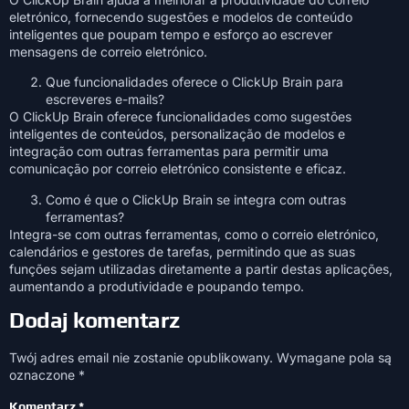
eletrónico, fornecendo sugestões e modelos de conteúdo
inteligentes que poupam tempo e esforço ao escrever
mensagens de correio eletrónico.
Que funcionalidades oferece o ClickUp Brain para
escreveres e-mails?
O ClickUp Brain oferece funcionalidades como sugestões
inteligentes de conteúdos, personalização de modelos e
integração com outras ferramentas para permitir uma
comunicação por correio eletrónico consistente e eficaz.
Como é que o ClickUp Brain se integra com outras
ferramentas?
Integra-se com outras ferramentas, como o correio eletrónico,
calendários e gestores de tarefas, permitindo que as suas
funções sejam utilizadas diretamente a partir destas aplicações,
aumentando a produtividade e poupando tempo.
Dodaj komentarz
Twój adres email nie zostanie opublikowany.
Wymagane pola są
oznaczone
*
Komentarz
*