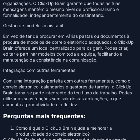
organizações. O ClickUp Brain garante que todas as tuas
mensagens mantêm o mesmo nível de profissionalismo e
formalidade, independentemente do destinatário.
Gestão de modelos mais fácil
Em vez de ter de procurar em várias pastas ou documentos à
procura de modelos de correio eletrónico adequados, o ClickUp
Brain oferece um local centralizado para os gerir. Podes criar,
editar e partilhar modelos com toda a equipa, facilitando a
manutenção da consistência na comunicação.
Integração com outras ferramentas
Com uma integração perfeita com outras ferramentas, como o
correio eletrónico, calendários e gestores de tarefas, o ClickUp
Brain torna-se parte integrante do teu fluxo de trabalho. Podes
utilizar as suas funções sem sair destas aplicações, o que
aumenta a produtividade e a fluidez.
Perguntas mais frequentes:
Como é que o ClickUp Brain ajuda a melhorar a
produtividade do correio eletrónico?
O ClickUp Brain ajuda a melhorar a produtividade do correio