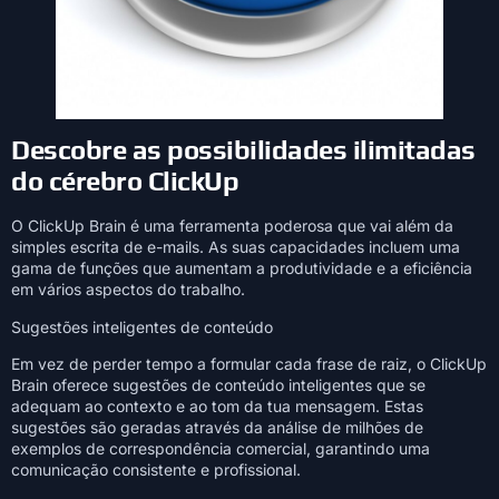
Descobre as possibilidades ilimitadas
do cérebro ClickUp
O ClickUp Brain é uma ferramenta poderosa que vai além da
simples escrita de e-mails. As suas capacidades incluem uma
gama de funções que aumentam a produtividade e a eficiência
em vários aspectos do trabalho.
Sugestões inteligentes de conteúdo
Em vez de perder tempo a formular cada frase de raiz, o ClickUp
Brain oferece sugestões de conteúdo inteligentes que se
adequam ao contexto e ao tom da tua mensagem. Estas
sugestões são geradas através da análise de milhões de
exemplos de correspondência comercial, garantindo uma
comunicação consistente e profissional.