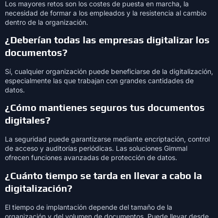
Los mayores retos son los costes de puesta en marcha, la
necesidad de formar a los empleados y la resistencia al cambio
dentro de la organización.
¿Deberían todas las empresas digitalizar los
documentos?
Sí, cualquier organización puede beneficiarse de la digitalización,
especialmente las que trabajan con grandes cantidades de
datos.
¿Cómo mantienes seguros tus documentos
digitales?
La seguridad puede garantizarse mediante encriptación, control
de acceso y auditorías periódicas. Las soluciones Gimmal
ofrecen funciones avanzadas de protección de datos.
¿Cuánto tiempo se tarda en llevar a cabo la
digitalización?
El tiempo de implantación depende del tamaño de la
organización y del volumen de documentos. Puede llevar desde