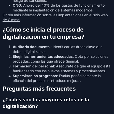
riesgo de sanciones.
ONG
: Ahorro del 40% de los gastos de funcionamiento
mediante la implantación de sistemas modernos.
Obtén más información sobre las implantaciones en el sitio web
de Gimmal
.
¿Cómo se inicia el proceso de
digitalización en tu empresa?
Auditoría documental
: Identificar las áreas clave que
deben digitalizarse.
Elegir las herramientas adecuadas
: Opta por soluciones
probadas, como las que ofrece
Gimmal
.
Formación del personal
: Asegúrate de que el equipo está
familiarizado con los nuevos sistemas y procedimientos.
Supervisar los progresos
: Evalúa periódicamente la
eficacia del proceso e introduce mejoras.
Preguntas más frecuentes
¿Cuáles son los mayores retos de la
digitalización?