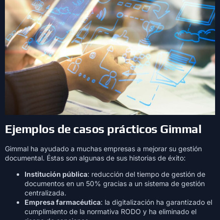
Ejemplos de casos prácticos Gimmal
Gimmal ha ayudado a muchas empresas a mejorar su gestión
documental. Éstas son algunas de sus historias de éxito:
Institución pública
: reducción del tiempo de gestión de
documentos en un 50% gracias a un sistema de gestión
centralizada.
Empresa farmacéutica
: la digitalización ha garantizado el
cumplimiento de la normativa RODO y ha eliminado el