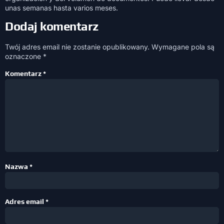
unas semanas hasta varios meses.
Dodaj komentarz
Twój adres email nie zostanie opublikowany.
Wymagane pola są
oznaczone
*
Komentarz
*
Nazwa
*
Adres email
*