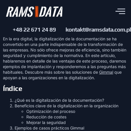
+48 22 671 24 89
kontakt@ramsdata.com.pl
En la era digital, la digitalización de la documentación se ha
convertido en una parte indispensable de la transformación de
las empresas. No sólo ofrece mejoras de eficiencia, sino también
seguridad y cumplimiento de la normativa. En este artículo,
hablaremos en detalle de las ventajas de este proceso, daremos
ejemplos de implantación y responderemos a las preguntas más
habituales. Descubre más sobre las soluciones de
Gimmal
que
apoyan a las organizaciones en la digitalización.
Índice
¿Qué es la digitalización de la documentación?
Beneficios clave de la digitalización en la organización
Optimización del proceso
Reducción de costes
Mejorar la seguridad
Ejemplos de casos prácticos Gimmal