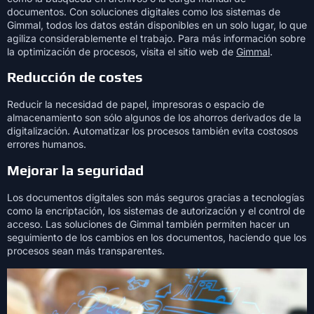
documentos. Con soluciones digitales como los sistemas de
Gimmal, todos los datos están disponibles en un solo lugar, lo que
agiliza considerablemente el trabajo. Para más información sobre
la optimización de procesos, visita el sitio web de
Gimmal
.
Reducción de costes
Reducir la necesidad de papel, impresoras o espacio de
almacenamiento son sólo algunos de los ahorros derivados de la
digitalización. Automatizar los procesos también evita costosos
errores humanos.
Mejorar la seguridad
Los documentos digitales son más seguros gracias a tecnologías
como la encriptación, los sistemas de autorización y el control de
acceso. Las soluciones de Gimmal también permiten hacer un
seguimiento de los cambios en los documentos, haciendo que los
procesos sean más transparentes.