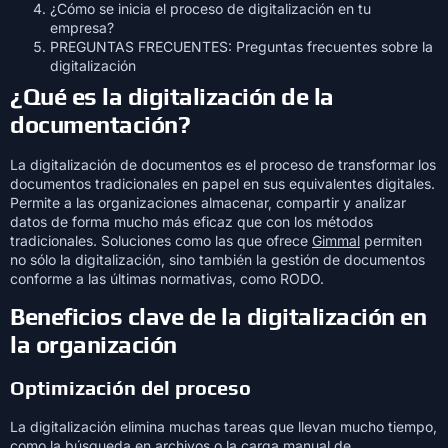
¿Cómo se inicia el proceso de digitalización en tu
empresa?
PREGUNTAS FRECUENTES: Preguntas frecuentes sobre la
digitalización
¿Qué es la digitalización de la
documentación?
La digitalización de documentos es el proceso de transformar los
documentos tradicionales en papel en sus equivalentes digitales.
Permite a las organizaciones almacenar, compartir y analizar
datos de forma mucho más eficaz que con los métodos
tradicionales. Soluciones como las que ofrece
Gimmal
permiten
no sólo la digitalización, sino también la gestión de documentos
conforme a las últimas normativas, como RODO.
Beneficios clave de la digitalización en
la organización
Optimización del proceso
La digitalización elimina muchas tareas que llevan mucho tiempo,
como la búsqueda en archivos o la carga manual de