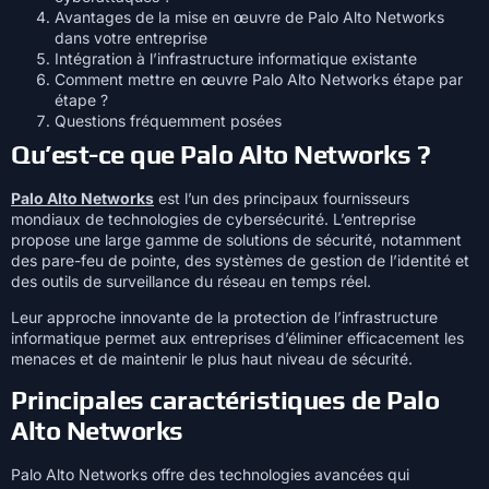
Avantages de la mise en œuvre de Palo Alto Networks
dans votre entreprise
Intégration à l’infrastructure informatique existante
Comment mettre en œuvre Palo Alto Networks étape par
étape ?
Questions fréquemment posées
Qu’est-ce que Palo Alto Networks ?
Palo Alto Networks
est l’un des principaux fournisseurs
mondiaux de technologies de cybersécurité. L’entreprise
propose une large gamme de solutions de sécurité, notamment
des pare-feu de pointe, des systèmes de gestion de l’identité et
des outils de surveillance du réseau en temps réel.
Leur approche innovante de la protection de l’infrastructure
informatique permet aux entreprises d’éliminer efficacement les
menaces et de maintenir le plus haut niveau de sécurité.
Principales caractéristiques de Palo
Alto Networks
Palo Alto Networks offre des technologies avancées qui