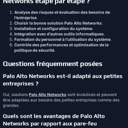
Networks étape par étape ?
Analyse des risques et évaluation des besoins de
l’entreprise
.
Choisir la bonne solution Palo Alto Networks
.
Installation et configuration du système
.
Intégration avec d’autres outils informatiques
.
Formation du personnel à l’utilisation du système
.
Contrôle des performances et optimisation de la
politique de sécurité
.
Questions fréquemment posées
Palo Alto Networks est-il adapté aux petites
entreprises ?
Oui, solutions
Palo Alto Networks
sont évolutives et peuvent
être adaptées aux besoins des petites entreprises comme des
grandes.
Quels sont les avantages de Palo Alto
Networks par rapport aux pare-feu