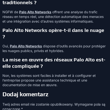
traditionnels ?
NGFW de
Palo Alto Networks
offrent une analyse du trafic
réseau en temps réel, une détection automatique des menaces
et une intégration avec d’autres systèmes informatiques.
Palo Alto Networks opère-t-il dans le nuage
?
Oui,
Palo Alto Networks
dispose d’outils avancés pour protéger
les nuages publics, privés et hybrides.
La mise en œuvre des réseaux Palo Alto est-
elle compliquée ?
Non, les systèmes sont faciles à installer et à configurer et
l’entreprise propose une assistance technique et une
documentation de mise en œuvre.
Dodaj komentarz
Twój adres email nie zostanie opublikowany.
Wymagane pola są
oznaczone
*