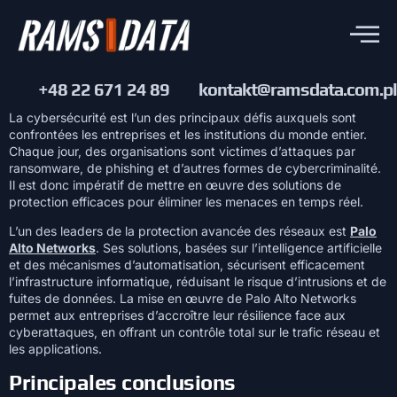
+48 22 671 24 89
kontakt@ramsdata.com.pl
La cybersécurité est l’un des principaux défis auxquels sont
confrontées les entreprises et les institutions du monde entier.
Chaque jour, des organisations sont victimes d’attaques par
ransomware, de phishing et d’autres formes de cybercriminalité.
Il est donc impératif de mettre en œuvre des solutions de
protection efficaces pour éliminer les menaces en temps réel.
L’un des leaders de la protection avancée des réseaux est
Palo
Alto Networks
. Ses solutions, basées sur l’intelligence artificielle
et des mécanismes d’automatisation, sécurisent efficacement
l’infrastructure informatique, réduisant le risque d’intrusions et de
fuites de données. La mise en œuvre de Palo Alto Networks
permet aux entreprises d’accroître leur résilience face aux
cyberattaques, en offrant un contrôle total sur le trafic réseau et
les applications.
Principales conclusions