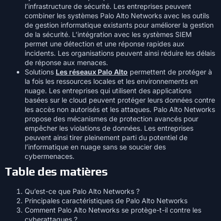
l’infrastructure de sécurité. Les entreprises peuvent
combiner les systèmes Palo Alto Networks avec les outils
de gestion informatique existants pour améliorer la gestion
de la sécurité. L’intégration avec les systèmes SIEM
permet une détection et une réponse rapides aux
incidents. Les organisations peuvent ainsi réduire les délais
de réponse aux menaces.
Solutions
Les réseaux Palo Alto
permettent de protéger à
la fois les ressources locales et les environnements en
nuage. Les entreprises qui utilisent des applications
basées sur le cloud peuvent protéger leurs données contre
les accès non autorisés et les attaques. Palo Alto Networks
propose des mécanismes de protection avancés pour
empêcher les violations de données. Les entreprises
peuvent ainsi tirer pleinement parti du potentiel de
l’informatique en nuage sans se soucier des
cybermenaces.
Table des matières
Qu’est-ce que Palo Alto Networks ?
Principales caractéristiques de Palo Alto Networks
Comment Palo Alto Networks se protège-t-il contre les
cyberattaques ?