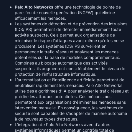
Palo Alto Networks
offre une technologie de pointe de
pare-feu de nouvelle génération (NGFW) qui élimine
efficacement les menaces.
Les systèmes de détection et de prévention des intrusions
(IDS/IPS) permettent de détecter immédiatement toute
activité suspecte. Cela permet aux organisations de
minimiser le risque d’attaques avant même qu’elles ne se
produisent. Les systèmes IDS/IPS surveillent en
permanence le trafic réseau et analysent les menaces
potentielles sur la base de modèles comportementaux.
Combinés au blocage automatique des activités
suspectes, ils augmentent considérablement le niveau de
protection de l’infrastructure informatique.
L’automatisation et l’intelligence artificielle permettent de
neutraliser rapidement les menaces. Palo Alto Networks
utilise des algorithmes d’IA pour analyser le trafic réseau et
prédire les attaques potentielles. Ces mécanismes
permettent aux organisations d’éliminer les menaces sans
intervention manuelle. En conséquence, les systèmes de
sécurité sont capables de s’adapter de manière autonome
à de nouveaux types d’attaques.
L’intégration de Palo Alto Networks avec d’autres
systèmes informatiques permet un contrôle total de