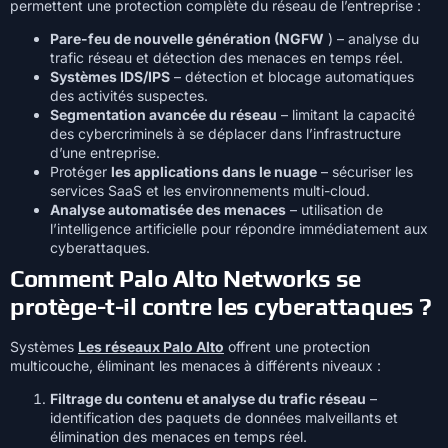
permettent une protection complète du réseau de l’entreprise :
Pare-feu de nouvelle génération (NGFW
) – analyse du
trafic réseau et détection des menaces en temps réel.
Systèmes IDS/IPS
– détection et blocage automatiques
des activités suspectes.
Segmentation avancée du réseau
– limitant la capacité
des cybercriminels à se déplacer dans l’infrastructure
d’une entreprise.
Protéger
les applications dans le nuage
– sécuriser les
services SaaS et les environnements multi-cloud.
Analyse automatisée des menaces
– utilisation de
l’intelligence artificielle pour répondre immédiatement aux
cyberattaques.
Comment Palo Alto Networks se
protège-t-il contre les cyberattaques ?
Systèmes
Les réseaux Palo Alto
offrent une protection
multicouche, éliminant les menaces à différents niveaux :
Filtrage du contenu et analyse du trafic réseau
–
identification des paquets de données malveillants et
élimination des menaces en temps réel.