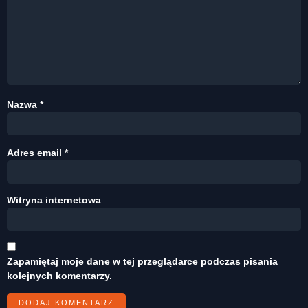
Nazwa
*
Adres email
*
Witryna internetowa
Zapamiętaj moje dane w tej przeglądarce podczas pisania
kolejnych komentarzy.