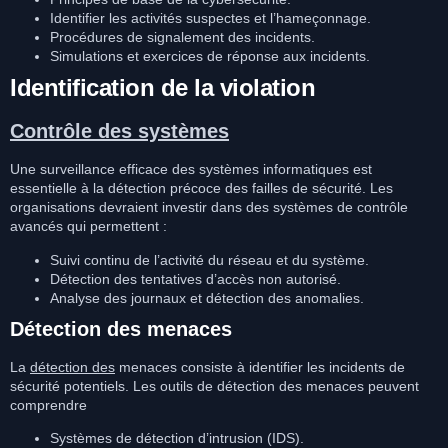
Identifier les activités suspectes et l’hameçonnage.
Procédures de signalement des incidents.
Simulations et exercices de réponse aux incidents.
Identification de la violation
Contrôle des systèmes
Une surveillance efficace des systèmes informatiques est
essentielle à la détection précoce des failles de sécurité. Les
organisations devraient investir dans des systèmes de contrôle
avancés qui permettent :
Suivi continu de l’activité du réseau et du système.
Détection des tentatives d’accès non autorisé.
Analyse des journaux et détection des anomalies.
Détection des menaces
La
détection des
menaces consiste à identifier les incidents de
sécurité potentiels. Les outils de détection des menaces peuvent
comprendre
Systèmes de détection d’intrusion (IDS).