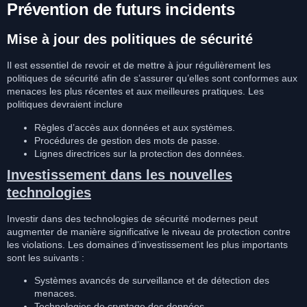
Prévention de futurs incidents
Mise à jour des politiques de sécurité
Il est essentiel de revoir et de mettre à jour régulièrement les
politiques de sécurité afin de s’assurer qu’elles sont conformes aux
menaces les plus récentes et aux meilleures pratiques. Les
politiques devraient inclure
Règles d’accès aux données et aux systèmes.
Procédures de gestion des mots de passe.
Lignes directrices sur la protection des données.
Investissement dans les nouvelles
technologies
Investir dans des technologies de sécurité modernes peut
augmenter de manière significative le niveau de protection contre
les violations. Les domaines d’investissement les plus importants
sont les suivants :
Systèmes avancés de surveillance et de détection des
menaces.
Technologies de cryptage des données.