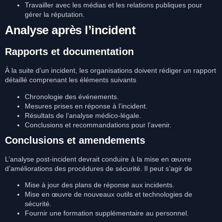
Travailler avec les médias et les relations publiques pour
gérer la réputation.
Analyse après l’incident
Rapports et documentation
À la suite d’un incident, les organisations doivent rédiger un rapport
détaillé comprenant les éléments suivants
Chronologie des événements.
Mesures prises en réponse à l’incident.
Résultats de l’analyse médico-légale.
Conclusions et recommandations pour l’avenir.
Conclusions et amendements
L’analyse post-incident devrait conduire à la mise en œuvre
d’améliorations des procédures de sécurité. Il peut s’agir de
Mise à jour des plans de réponse aux incidents.
Mise en œuvre de nouveaux outils et technologies de
sécurité.
Fournir une formation supplémentaire au personnel.