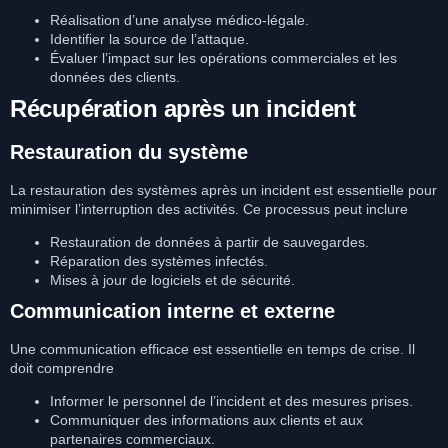
Réalisation d’une analyse médico-légale.
Identifier la source de l’attaque.
Évaluer l’impact sur les opérations commerciales et les
données des clients.
Récupération après un incident
Restauration du système
La restauration des systèmes après un incident est essentielle pour
minimiser l’interruption des activités. Ce processus peut inclure
Restauration de données à partir de sauvegardes.
Réparation des systèmes infectés.
Mises à jour de logiciels et de sécurité.
Communication interne et externe
Une communication efficace est essentielle en temps de crise. Il
doit comprendre
Informer le personnel de l’incident et des mesures prises.
Communiquer des informations aux clients et aux
partenaires commerciaux.