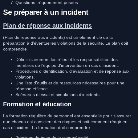
Questions fréquemment posées
Se préparer à un incident
Plan de réponse aux incidents
(Plan de réponse aux incidents) est un élément clé de la
préparation à d’éventuelles violations de la sécurité. Le plan doit
comprendre
Définir clairement les rôles et les responsabilités des
membres de l’équipe d’intervention en cas d’incident.
Procédures d’identification, d’évaluation et de réponse aux
violations.
Une liste d’outils et de ressources nécessaires pour une
réponse efficace.
Scénarios d’essai et simulations d’incidents.
Formation et éducation
La
formation régulière du personnel est essentielle
pour s’assurer
que chacun est conscient des risques et sait comment réagir en
cas d’incident. La formation doit comprendre
Principes de base de la cybersécurité.