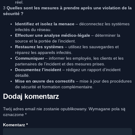
réel.
3
Quelles sont les mesures à prendre après une violation de la
sécurité ?
Identifiez et isolez la menace
– déconnectez les systèmes
infectés du réseau.
Effectuer une analyse médico-légale
– déterminer la
source et la portée de l’incident.
Restaurez les systèmes
– utilisez les sauvegardes et
réparez les appareils infectés.
Communiquer
– informer les employés, les clients et les
partenaires de l’incident et des mesures prises.
Documentez l’incident
– rédigez un rapport d’incident
détaillé.
Mise en œuvre des correctifs
– mise à jour des procédures
de sécurité et formation complémentaire.
Dodaj komentarz
Twój adres email nie zostanie opublikowany.
Wymagane pola są
oznaczone
*
Komentarz
*