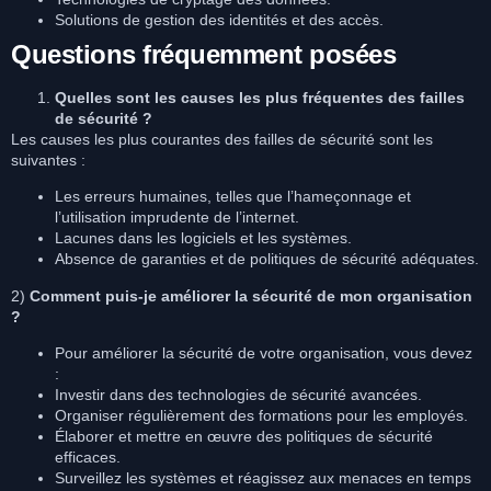
Solutions de gestion des identités et des accès.
Questions fréquemment posées
Quelles sont les causes les plus fréquentes des failles
de sécurité ?
Les causes les plus courantes des failles de sécurité sont les
suivantes :
Les erreurs humaines, telles que l’hameçonnage et
l’utilisation imprudente de l’internet.
Lacunes dans les logiciels et les systèmes.
Absence de garanties et de politiques de sécurité adéquates.
2)
Comment puis-je améliorer la sécurité de mon organisation
?
Pour améliorer la sécurité de votre organisation, vous devez
:
Investir dans des technologies de sécurité avancées.
Organiser régulièrement des formations pour les employés.
Élaborer et mettre en œuvre des politiques de sécurité
efficaces.
Surveillez les systèmes et réagissez aux menaces en temps