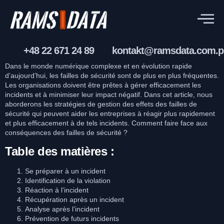
+48 22 671 24 89
kontakt@ramsdata.com.p
Dans le monde numérique complexe et en évolution rapide
d’aujourd’hui, les failles de sécurité sont de plus en plus fréquentes.
Les organisations doivent être prêtes à gérer efficacement les
incidents et à minimiser leur impact négatif. Dans cet article, nous
aborderons les stratégies de gestion des effets des failles de
sécurité qui peuvent aider les entreprises à réagir plus rapidement
et plus efficacement à de tels incidents. Comment faire face aux
conséquences des failles de sécurité ?
Table des matières :
Se préparer à un incident
Identification de la violation
Réaction à l’incident
Récupération après un incident
Analyse après l’incident
Prévention de futurs incidents