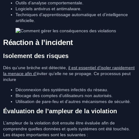
Outils d’analyse comportementale.
Logiciels antivirus et antimalware.
Techniques d’apprentissage automatique et d’intelligence
artificielle.
Réaction à l’incident
Isolement des risques
Dès qu’une brèche est détectée,
il est essentiel d’isoler rapidement
la menace afin d’
éviter qu’elle ne se propage. Ce processus peut
inclure
Déconnexion des systèmes infectés du réseau.
Blocage des comptes d’utilisateurs non autorisés.
Utilisation de pare-feu et d’autres mécanismes de sécurité.
Évaluation de l’ampleur de la violation
L’ampleur de la violation doit ensuite être évaluée afin de
comprendre quelles données et quels systèmes ont été touchés.
Les étapes importantes sont les suivantes :