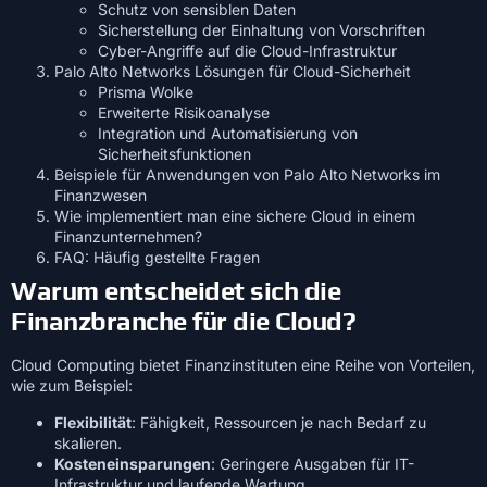
Schutz von sensiblen Daten
Sicherstellung der Einhaltung von Vorschriften
Cyber-Angriffe auf die Cloud-Infrastruktur
Palo Alto Networks Lösungen für Cloud-Sicherheit
Prisma Wolke
Erweiterte Risikoanalyse
Integration und Automatisierung von
Sicherheitsfunktionen
Beispiele für Anwendungen von Palo Alto Networks im
Finanzwesen
Wie implementiert man eine sichere Cloud in einem
Finanzunternehmen?
FAQ: Häufig gestellte Fragen
Warum entscheidet sich die
Finanzbranche für die Cloud?
Cloud Computing bietet Finanzinstituten eine Reihe von Vorteilen,
wie zum Beispiel:
Flexibilität
: Fähigkeit, Ressourcen je nach Bedarf zu
skalieren.
Kosteneinsparungen
: Geringere Ausgaben für IT-
Infrastruktur und laufende Wartung.