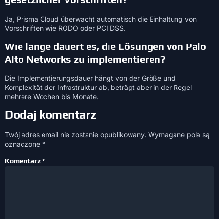
Ja, Prisma Cloud überwacht automatisch die Einhaltung von
Vorschriften wie RODO oder PCI DSS.
Wie lange dauert es, die Lösungen von Palo
Alto Networks zu implementieren?
Die Implementierungsdauer hängt von der Größe und
Komplexität der Infrastruktur ab, beträgt aber in der Regel
mehrere Wochen bis Monate.
Dodaj komentarz
Twój adres email nie zostanie opublikowany.
Wymagane pola są
oznaczone
*
Komentarz
*