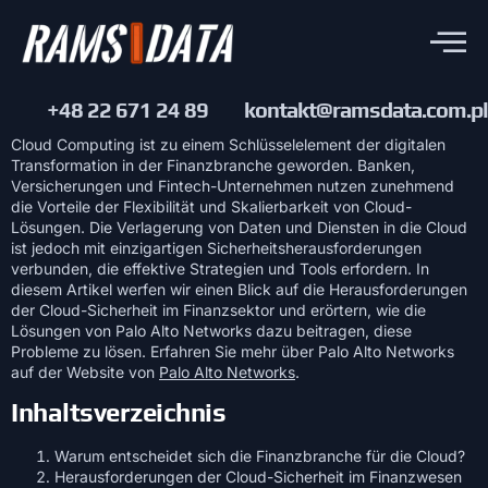
+48 22 671 24 89
kontakt@ramsdata.com.pl
Cloud Computing ist zu einem Schlüsselelement der digitalen
Transformation in der Finanzbranche geworden. Banken,
Versicherungen und Fintech-Unternehmen nutzen zunehmend
die Vorteile der Flexibilität und Skalierbarkeit von Cloud-
Lösungen. Die Verlagerung von Daten und Diensten in die Cloud
ist jedoch mit einzigartigen Sicherheitsherausforderungen
verbunden, die effektive Strategien und Tools erfordern. In
diesem Artikel werfen wir einen Blick auf die Herausforderungen
der Cloud-Sicherheit im Finanzsektor und erörtern, wie die
Lösungen von Palo Alto Networks dazu beitragen, diese
Probleme zu lösen. Erfahren Sie mehr über Palo Alto Networks
auf der Website von
Palo Alto Networks
.
Inhaltsverzeichnis
Warum entscheidet sich die Finanzbranche für die Cloud?
Herausforderungen der Cloud-Sicherheit im Finanzwesen