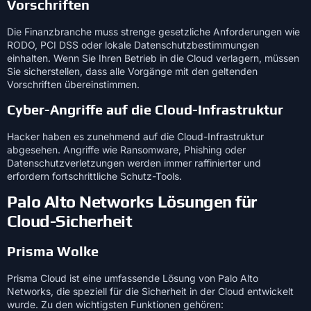
Vorschriften
Die Finanzbranche muss strenge gesetzliche Anforderungen wie
RODO, PCI DSS oder lokale Datenschutzbestimmungen
einhalten. Wenn Sie Ihren Betrieb in die Cloud verlagern, müssen
Sie sicherstellen, dass alle Vorgänge mit den geltenden
Vorschriften übereinstimmen.
Cyber-Angriffe auf die Cloud-Infrastruktur
Hacker haben es zunehmend auf die Cloud-Infrastruktur
abgesehen. Angriffe wie Ransomware, Phishing oder
Datenschutzverletzungen werden immer raffinierter und
erfordern fortschrittliche Schutz-Tools.
Palo Alto Networks Lösungen für
Cloud-Sicherheit
Prisma Wolke
Prisma Cloud ist eine umfassende Lösung von Palo Alto
Networks, die speziell für die Sicherheit in der Cloud entwickelt
wurde. Zu den wichtigsten Funktionen gehören: