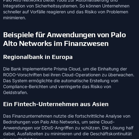
Integration von Sicherheitssystemen. So können Unternehmen
schneller auf Vorfälle reagieren und das Risiko von Problemen
minimieren.
Beispiele für Anwendungen von Palo
Alto Networks im Finanzwesen
Regionalbank in Europa
Die Bank implementierte Prisma Cloud, um die Einhaltung der
RODO-Vorschriften bei ihren Cloud-Operationen zu überwachen.
Das System ermöglichte die automatische Erstellung von
Compliance-Berichten und verringerte das Risiko von
Geldstrafen.
Ein Fintech-Unternehmen aus Asien
Das Finanzunternehmen nutzte die fortschrittliche Analyse von
Bedrohungen von Palo Alto Networks, um seine Cloud-
Anwendungen vor DDoS-Angriffen zu schützen. Die Lösung half
dabei, Ausfallzeiten zu minimieren und die Geschäftskontinuität