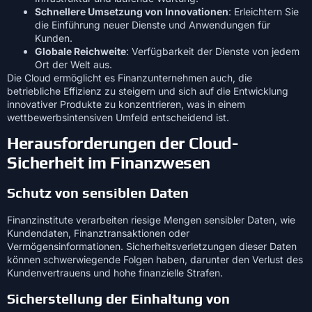
Schnellere Umsetzung von Innovationen
: Erleichtern Sie
die Einführung neuer Dienste und Anwendungen für
Kunden.
Globale Reichweite
: Verfügbarkeit der Dienste von jedem
Ort der Welt aus.
Die Cloud ermöglicht es Finanzunternehmen auch, die
betriebliche Effizienz zu steigern und sich auf die Entwicklung
innovativer Produkte zu konzentrieren, was in einem
wettbewerbsintensiven Umfeld entscheidend ist.
Herausforderungen der Cloud-
Sicherheit im Finanzwesen
Schutz von sensiblen Daten
Finanzinstitute verarbeiten riesige Mengen sensibler Daten, wie
Kundendaten, Finanztransaktionen oder
Vermögensinformationen. Sicherheitsverletzungen dieser Daten
können schwerwiegende Folgen haben, darunter den Verlust des
Kundenvertrauens und hohe finanzielle Strafen.
Sicherstellung der Einhaltung von