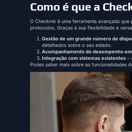
Como é que a Check
O Checkmk é uma ferramenta avançada que per
protocolos. Graças à sua flexibilidade e versa
Gestão de um grande número de dispo
detalhados sobre o seu estado.
Acompanhamento do desempenho em 
Integração com sistemas existentes
– 
Podes saber mais sobre as funcionalidades 