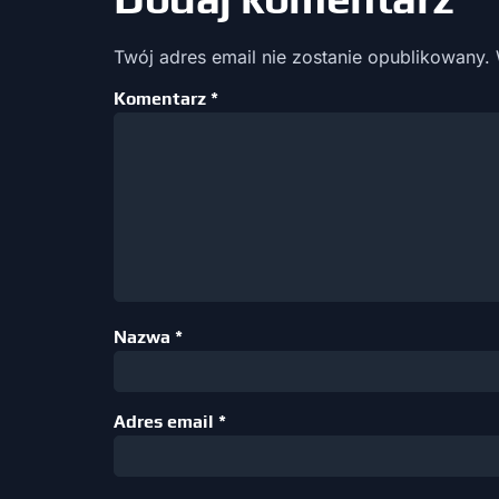
Twój adres email nie zostanie opublikowany.
Komentarz
*
Nazwa
*
Adres email
*