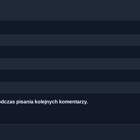
odczas pisania kolejnych komentarzy.