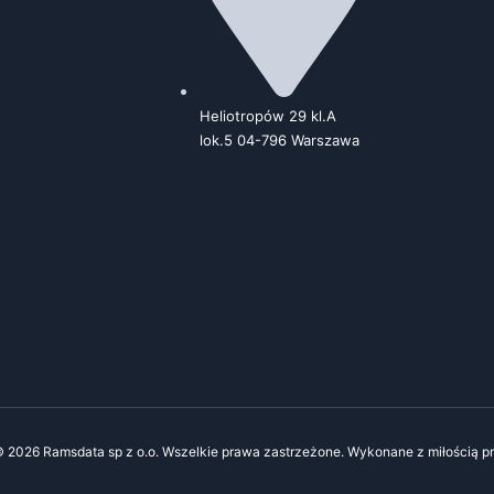
Heliotropów 29 kl.A
lok.5 04-796 Warszawa
© 2026 Ramsdata sp z o.o. Wszelkie prawa zastrzeżone. Wykonane z miłością p