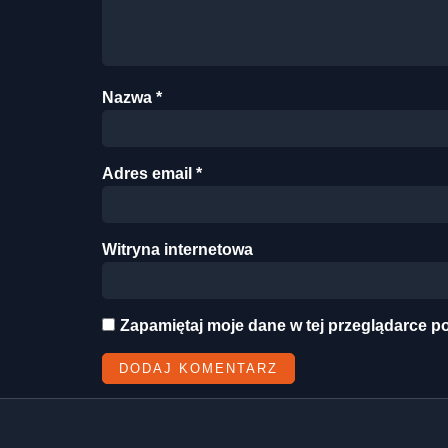
Nazwa
*
Adres email
*
Witryna internetowa
Zapamiętaj moje dane w tej przeglądarce p