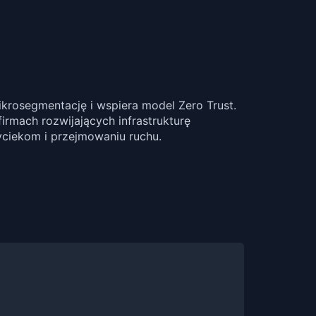
krosegmentację i wspiera model Zero Trust.
firmach rozwijających infrastrukturę
ciekom i przejmowaniu ruchu.