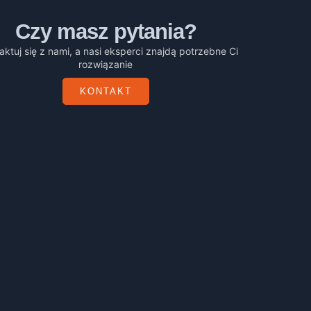
Czy masz pytania?
aktuj się z nami, a nasi eksperci znajdą potrzebne Ci
rozwiązanie
KONTAKT