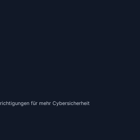
richtigungen für mehr Cybersicherheit