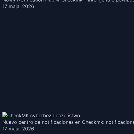
17 maja, 2026
Nuevo centro de notificaciones en Checkmk: notificacione
17 maja, 2026