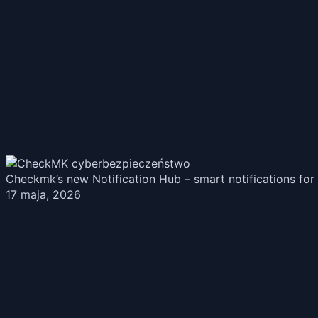
Checkmk’s new Notification Hub – smart notifications for 
17 maja, 2026