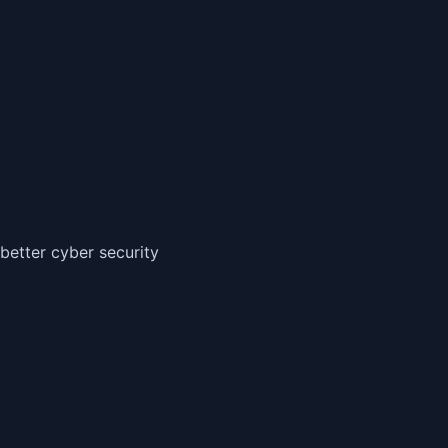
better cyber security