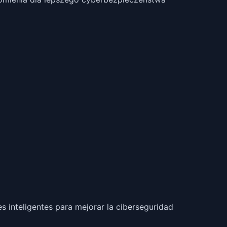
s inteligentes para mejorar la ciberseguridad