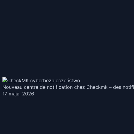
Nouveau centre de notification chez Checkmk – des notific
17 maja, 2026