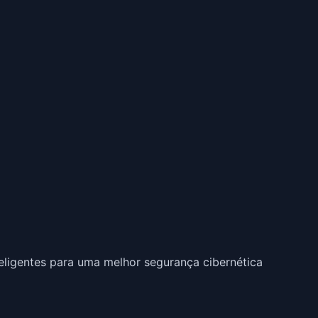
eligentes para uma melhor segurança cibernética