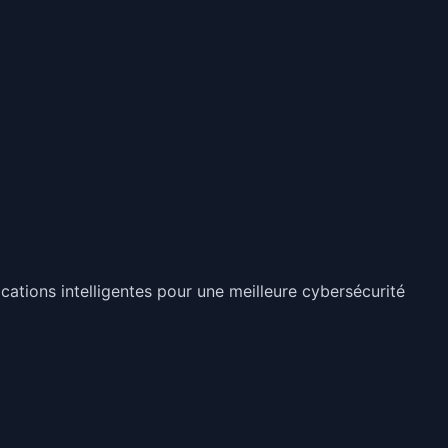
ations intelligentes pour une meilleure cybersécurité