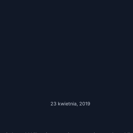
23 kwietnia, 2019