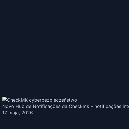
Novo Hub de Notificações da Checkmk – notificações int
17 maja, 2026