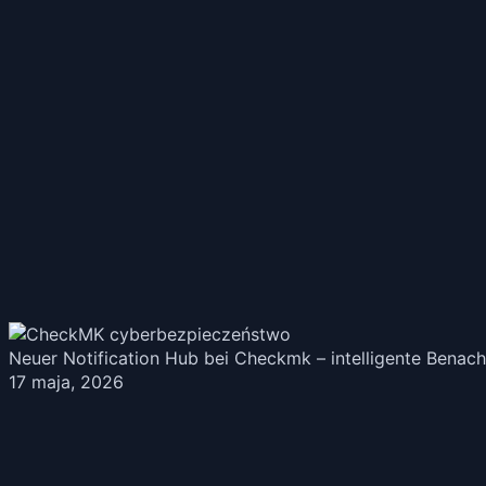
Neuer Notification Hub bei Checkmk – intelligente Benach
17 maja, 2026