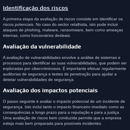
Identificação dos riscos
A primeira etapa da avaliação de riscos consiste em identificar os
riscos potenciais. No caso do sector retalhista, isto pode incluir
ataques de phishing, malware, ransomware, bem como ameaças
internas, como funcionários desleais.
Avaliação da vulnerabilidade
A avaliação de vulnerabilidades envolve a análise de sistemas e
processos para identificar as suas vulnerabilidades, que podem ser
exploradas por cibercriminosos. É importante efetuar regularmente
auditorias de segurança e testes de penetração para ajudar a
detetar vulnerabilidades de segurança.
Avaliação dos impactos potenciais
O passo seguinte é avaliar o impacto potencial de um incidente de
segurança. Isto inclui tanto o impacto financeiro imediato como as
consequências a longo prazo para a reputação e para a justiça.
Uma avaliação de riscos bem conduzida permite que a empresa
esteja mais bem preparada para possíveis incidentes.