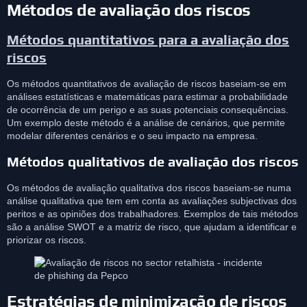
Métodos de avaliação dos riscos
Métodos quantitativos para a avaliação dos
riscos
Os métodos quantitativos de avaliação de riscos baseiam-se em
análises estatísticas e matemáticas para estimar a probabilidade
de ocorrência de um perigo e as suas potenciais consequências.
Um exemplo deste método é a análise de cenários, que permite
modelar diferentes cenários e o seu impacto na empresa.
Métodos qualitativos de avaliação dos riscos
Os métodos de avaliação qualitativa dos riscos baseiam-se numa
análise qualitativa que tem em conta as avaliações subjectivas dos
peritos e as opiniões dos trabalhadores. Exemplos de tais métodos
são a análise SWOT e a matriz de risco, que ajudam a identificar e
priorizar os riscos.
Estratégias de minimização de riscos