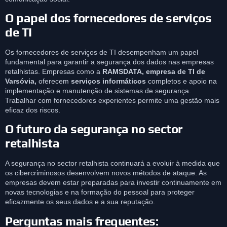
O papel dos fornecedores de serviços
de TI
Os fornecedores de serviços de TI desempenham um papel
fundamental para garantir a segurança dos dados nas empresas
retalhistas. Empresas como a
RAMSDATA, empresa de TI de
Varsóvia,
oferecem
serviços informáticos
completos e apoio na
implementação e manutenção de sistemas de segurança.
Trabalhar com fornecedores experientes permite uma gestão mais
eficaz dos riscos.
O futuro da segurança no sector
retalhista
A segurança no sector retalhista continuará a evoluir à medida que
os cibercriminosos desenvolvem novos métodos de ataque. As
empresas devem estar preparadas para investir continuamente em
novas tecnologias e na formação do pessoal para proteger
eficazmente os seus dados e a sua reputação.
Perguntas mais frequentes: