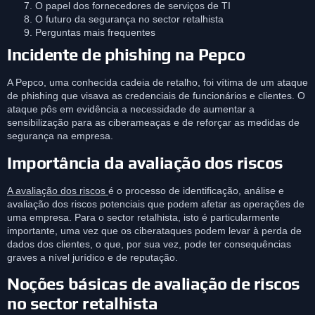
O papel dos fornecedores de serviços de TI
O futuro da segurança no sector retalhista
Perguntas mais frequentes
Incidente de phishing na Pepco
A Pepco, uma conhecida cadeia de retalho, foi vítima de um ataque
de phishing que visava as credenciais de funcionários e clientes. O
ataque pôs em evidência a necessidade de aumentar a
sensibilização para as ciberameaças e de reforçar as medidas de
segurança na empresa.
Importância da avaliação dos riscos
A avaliação dos riscos
é o processo de identificação, análise e
avaliação dos riscos potenciais que podem afetar as operações de
uma empresa. Para o sector retalhista, isto é particularmente
importante, uma vez que os ciberataques podem levar à perda de
dados dos clientes, o que, por sua vez, pode ter consequências
graves a nível jurídico e de reputação.
Noções básicas de avaliação de riscos
no sector retalhista