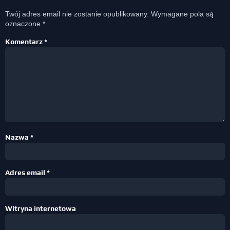
Twój adres email nie zostanie opublikowany.
Wymagane pola są
oznaczone
*
Komentarz
*
Nazwa
*
Adres email
*
Witryna internetowa