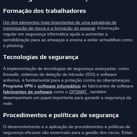
Formação dos trabalhadores
Um dos elementos mais importantes de uma estratégia de
minimização de riscos é a formação do pessoal
. A formação
regular em segurança informática ajuda a aumentar a
sensibilização para as ameaças e ensina a evitar armadilhas como
o phishing.
Tecnologias de segurança
A implementação de tecnologias de segurança avançadas, como
firewalls, sistemas de deteção de intrusão (IDS) e software
antivírus, é fundamental para a proteção contra as ciberameaças.
Programa VPN
e
software informático
de fabricantes de software
fabricantes de software
como o
OPSWAT
, também
desempenham um papel importante para garantir a segurança da
rede.
Procedimentos e políticas de segurança
O desenvolvimento e a aplicação de procedimentos e políticas de
segurança eficazes são essenciais para a gestão dos riscos. Estas