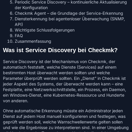
Periodic Service Discovery – kontinuierliche Aktualisierung
der Konfiguration
Checkmk Agent – die Grundlage der Service-Erkennung
Diensterkennung bei agentenloser Überwachung (SNMP,
API)
Wichtigste Schlussfolgerungen
FAQ
Zusammenfassung
Was ist Service Discovery bei Checkmk?
Service Discovery ist der Mechanismus von Checkmk, der
automatisch feststellt, welche Dienste (Services) auf einem
bestimmten Host überwacht werden sollten und welche
Parameter überprüft werden sollten. Ein „Dienst” in Checkmk ist
jeder Aspekt des Systems, der überwacht werden kann – eine
Festplatte, eine Netzwerkschnittstelle, ein Prozess, ein Daemon,
ein Windows-Dienst, eine Kubernetes-Ressource und Hunderte
von anderen.
Ohne automatische Erkennung müsste ein Administrator jeden
Dienst auf jedem Host manuell konfigurieren und festlegen, was
geprüft werden soll, welche Warnschwellenwerte gelten sollen
und wie die Ergebnisse zu interpretieren sind. In einer Umgebung