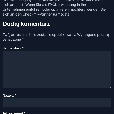
sich anpasst. Wenn Sie die IT-Überwachung in Ihrem
Unternehmen einführen oder optimieren möchten, wenden Sie
sich an den
Checkmk-Partner Ramsdata
.
Dodaj komentarz
Twój adres email nie zostanie opublikowany.
Wymagane pola są
oznaczone
*
Komentarz
*
Nazwa
*
Adres email
*