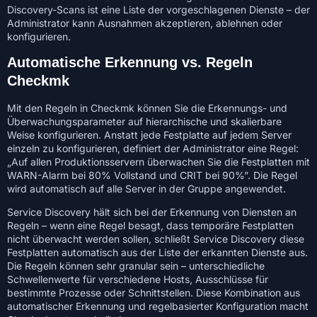
Discovery-Scans ist eine Liste der vorgeschlagenen Dienste – der
Administrator kann Ausnahmen akzeptieren, ablehnen oder
konfigurieren.
Automatische Erkennung vs. Regeln
Checkmk
Mit den Regeln in Checkmk können Sie die Erkennungs- und
Überwachungsparameter auf hierarchische und skalierbare
Weise konfigurieren. Anstatt jede Festplatte auf jedem Server
einzeln zu konfigurieren, definiert der Administrator eine Regel:
„Auf allen Produktionsservern überwachen Sie die Festplatten mit
WARN-Alarm bei 80% Vollstand und CRIT bei 90%”. Die Regel
wird automatisch auf alle Server in der Gruppe angewendet.
Service Discovery hält sich bei der Erkennung von Diensten an
Regeln – wenn eine Regel besagt, dass temporäre Festplatten
nicht überwacht werden sollen, schließt Service Discovery diese
Festplatten automatisch aus der Liste der erkannten Dienste aus.
Die Regeln können sehr granular sein – unterschiedliche
Schwellenwerte für verschiedene Hosts, Ausschlüsse für
bestimmte Prozesse oder Schnittstellen. Diese Kombination aus
automatischer Erkennung und regelbasierter Konfiguration macht