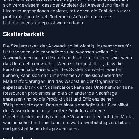
sich vergewissern, dass der Anbieter der Anwendung flexible
Lizenzierungsoptionen anbietet, mit denen die Zahl der Nutzer
problemlos an die sich ändernden Anforderungen des
Unternehmens angepasst werden kann.
Skalierbarkeit
Die Skalierbarkeit der Anwendung ist wichtig, insbesondere für
Unternehmen, die expandieren und wachsen wollen. Die
Anwendungen sollten flexibel und leicht zu skalieren sein, wenn
das Unternehmen wächst. Wenn sichergestellt ist, dass die
Funktionen und Ressourcen des Systems erweitert werden
können, kann sich das Unternehmen an die sich ändernden
Marktanforderungen und das Wachstum der Organisation
anpassen. Dank der Skalierbarkeit kann das Unternehmen seine
Ressourcen problemlos an die sich ändernde Nachfrage
anpassen und so die Produktivität und Effizienz seiner
Tätigkeiten steigern. Darüber hinaus ermöglicht die Flexibilität
der Anwendung eine schnellere Reaktion auf neue
Gegebenheiten und dynamische Veränderungen auf dem Markt,
was entscheidend sein kann, um wettbewerbsfähig zu bleiben
und geschäftlichen Erfolg zu erzielen.