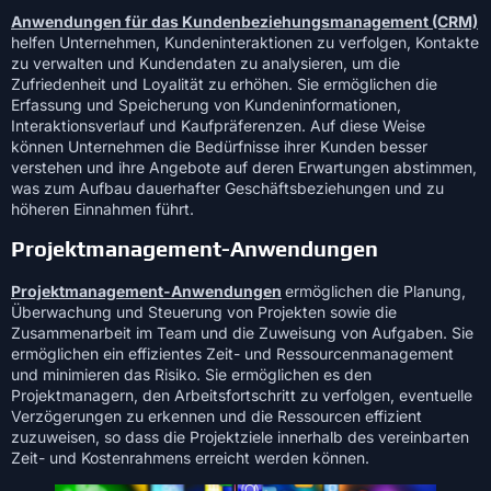
Anwendungen für das Kundenbeziehungsmanagement (CRM)
helfen Unternehmen, Kundeninteraktionen zu verfolgen, Kontakte
zu verwalten und Kundendaten zu analysieren, um die
Zufriedenheit und Loyalität zu erhöhen. Sie ermöglichen die
Erfassung und Speicherung von Kundeninformationen,
Interaktionsverlauf und Kaufpräferenzen. Auf diese Weise
können Unternehmen die Bedürfnisse ihrer Kunden besser
verstehen und ihre Angebote auf deren Erwartungen abstimmen,
was zum Aufbau dauerhafter Geschäftsbeziehungen und zu
höheren Einnahmen führt.
Projektmanagement-Anwendungen
Projektmanagement-Anwendungen
ermöglichen die Planung,
Überwachung und Steuerung von Projekten sowie die
Zusammenarbeit im Team und die Zuweisung von Aufgaben. Sie
ermöglichen ein effizientes Zeit- und Ressourcenmanagement
und minimieren das Risiko. Sie ermöglichen es den
Projektmanagern, den Arbeitsfortschritt zu verfolgen, eventuelle
Verzögerungen zu erkennen und die Ressourcen effizient
zuzuweisen, so dass die Projektziele innerhalb des vereinbarten
Zeit- und Kostenrahmens erreicht werden können.