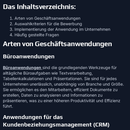
Das Inhaltsverzeichnis:
Arten von Geschäftsanwendungen
Auswahlkriterien für die Bewerbung
Implementierung der Anwendung im Unternehmen
Häufig gestellte Fragen
Arten von Geschäftsanwendungen
Büroanwendungen
Büroanwendungen
sind die grundlegenden Werkzeuge für
alltägliche Büroaufgaben wie Textverarbeitung,
Tabellenkalkulationen und Präsentationen. Sie sind für jedes
Unternehmen unerlässlich, unabhängig von Branche und Größe.
Sie ermöglichen es den Mitarbeitern, effizient Dokumente zu
erstellen, Daten zu analysieren und Informationen zu
präsentieren, was zu einer höheren Produktivität und Effizienz
führt.
Anwendungen für das
Kundenbeziehungsmanagement (CRM)