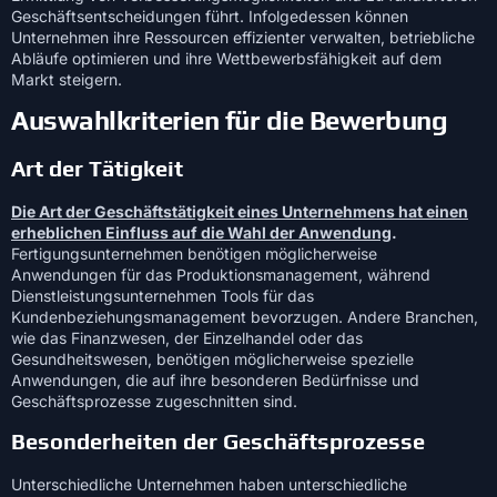
Geschäftsentscheidungen führt. Infolgedessen können
Unternehmen ihre Ressourcen effizienter verwalten, betriebliche
Abläufe optimieren und ihre Wettbewerbsfähigkeit auf dem
Markt steigern.
Auswahlkriterien für die Bewerbung
Art der Tätigkeit
Die Art der Geschäftstätigkeit eines Unternehmens hat einen
erheblichen Einfluss auf die Wahl der Anwendung
.
Fertigungsunternehmen benötigen möglicherweise
Anwendungen für das Produktionsmanagement, während
Dienstleistungsunternehmen Tools für das
Kundenbeziehungsmanagement bevorzugen. Andere Branchen,
wie das Finanzwesen, der Einzelhandel oder das
Gesundheitswesen, benötigen möglicherweise spezielle
Anwendungen, die auf ihre besonderen Bedürfnisse und
Geschäftsprozesse zugeschnitten sind.
Besonderheiten der Geschäftsprozesse
Unterschiedliche Unternehmen haben unterschiedliche