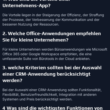
Unternehmens-App?
Die Vorteile liegen in der Steigerung der Effizienz, der Straffung
der Prozesse, der Verbesserung der Kommunikation und der
besseren Nutzung der Ressourcen.
2. Welche Office-Anwendungen empfehlen
Sie für kleine Unternehmen?
Für kleine Unternehmen werden Büroanwendungen wie Microsoft
Office 365 oder Google Workspace empfohlen, die eine
umfassende Suite von Bürotools in der Cloud anbieten.
3. welche Kriterien sollten bei der Auswahl
einer CRM-Anwendung berücksichtigt
werden?
Bei der Auswahl einer CRM-Anwendung sollten Funktionalität,
Flexibilität, Benutzerfreundlichkeit, Integration mit anderen
Systemen und Preis berücksichtigt werden.
4 Was sind die wichtigsten Funktionen von