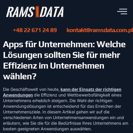
+48 22 671 24 89
kontakt@ramsdata.com.pl
Apps für Unternehmen: Welche
Lösungen sollten Sie für mehr
Effizienz im Unternehmen
wählen?
Die Geschäftswelt von heute,
kann der Einsatz der richtigen
Anwendungen
die Effizienz und Wettbewerbsfähigkeit eines
Unternehmens erheblich steigern. Die Wahl der richtigen
Anwendungslösungen ist entscheidend für das Erreichen der
Unternehmensziele. In diesem Artikel gehen wir auf die
verschiedenen Arten von Unternehmensanwendungen ein und
erläutern, wie Sie die für die Bedürfnisse Ihres Unternehmens am
besten geeigneten Anwendungen auswählen.