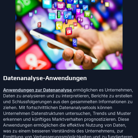
Datenanalyse-Anwendungen
Anwendungen zur Datenanalyse
ermöglichen es Unternehmen,
Daten zu analysieren und zu interpretieren, Berichte zu erstellen
und Schlussfolgerungen aus den gesammelten Informationen zu
ziehen. Mit fortschrittlichen Datenanalysetools können
Unternehmen Datenstrukturen untersuchen, Trends und Muster
erkennen und künftiges Marktverhalten prognostizieren. Diese
Anwendungen ermöglichen die effektive Nutzung von Daten,
was zu einem besseren Verständnis des Unternehmens, zur
Ermittlung von Verbesserungsmöglichkeiten und zu fundierteren