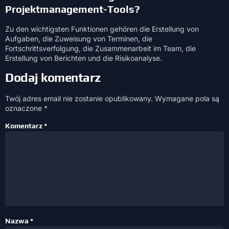
Projektmanagement-Tools?
Zu den wichtigsten Funktionen gehören die Erstellung von
Aufgaben, die Zuweisung von Terminen, die
Fortschrittsverfolgung, die Zusammenarbeit im Team, die
Erstellung von Berichten und die Risikoanalyse.
Dodaj komentarz
Twój adres email nie zostanie opublikowany.
Wymagane pola są
oznaczone
*
Komentarz
*
Nazwa
*