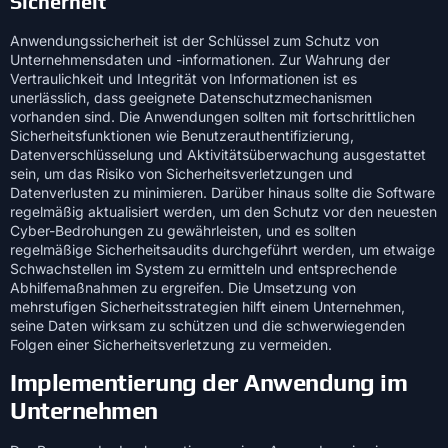
Sicherheit
Anwendungssicherheit ist der Schlüssel zum Schutz von
Unternehmensdaten und -informationen. Zur Wahrung der
Vertraulichkeit und Integrität von Informationen ist es
unerlässlich, dass geeignete Datenschutzmechanismen
vorhanden sind. Die Anwendungen sollten mit fortschrittlichen
Sicherheitsfunktionen wie Benutzerauthentifizierung,
Datenverschlüsselung und Aktivitätsüberwachung ausgestattet
sein, um das Risiko von Sicherheitsverletzungen und
Datenverlusten zu minimieren. Darüber hinaus sollte die Software
regelmäßig aktualisiert werden, um den Schutz vor den neuesten
Cyber-Bedrohungen zu gewährleisten, und es sollten
regelmäßige Sicherheitsaudits durchgeführt werden, um etwaige
Schwachstellen im System zu ermitteln und entsprechende
Abhilfemaßnahmen zu ergreifen. Die Umsetzung von
mehrstufigen Sicherheitsstrategien hilft einem Unternehmen,
seine Daten wirksam zu schützen und die schwerwiegenden
Folgen einer Sicherheitsverletzung zu vermeiden.
Implementierung der Anwendung im
Unternehmen