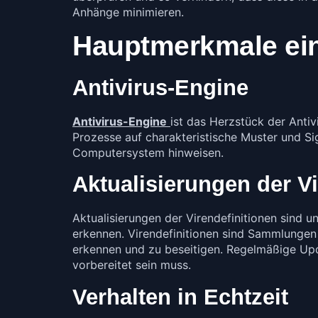
Anhänge minimieren.
Hauptmerkmale ein
Antivirus-Engine
Antivirus-Engine
ist das Herzstück der Anti
Prozesse auf charakteristische Muster und S
Computersystem hinweisen.
Aktualisierungen der Vi
Aktualisierungen der Virendefinitionen sind u
erkennen. Virendefinitionen sind Sammlungen
erkennen und zu beseitigen. Regelmäßige Upd
vorbereitet sein muss.
Verhalten in Echtzeit