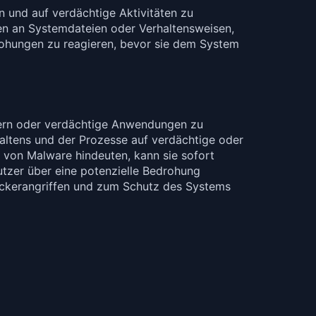
 und auf verdächtige Aktivitäten zu
en an Systemdateien oder Verhaltensweisen,
rohungen zu reagieren, bevor sie dem System
ndern oder verdächtige Anwendungen zu
altens und der Prozesse auf verdächtige oder
n von Malware hindeuten, kann sie sofort
utzer über eine potenzielle Bedrohung
Hackerangriffen und zum Schutz des Systems