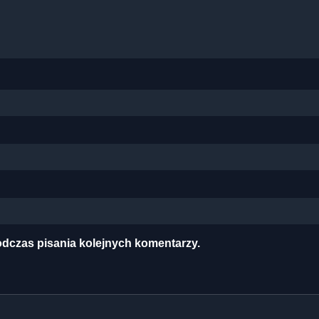
odczas pisania kolejnych komentarzy.