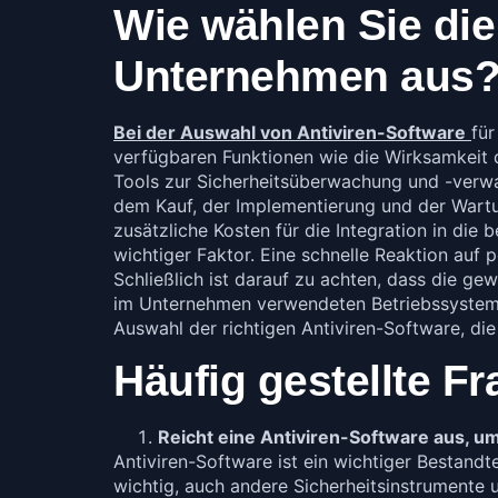
Wie wählen Sie die 
Unternehmen aus
Bei der Auswahl von Antiviren-Software
für
verfügbaren Funktionen wie die Wirksamkeit 
Tools zur Sicherheitsüberwachung und -verwal
dem Kauf, der Implementierung und der Wart
zusätzliche Kosten für die Integration in die 
wichtiger Faktor. Eine schnelle Reaktion auf
Schließlich ist darauf zu achten, dass die ge
im Unternehmen verwendeten Betriebssysteme 
Auswahl der richtigen Antiviren-Software, di
Häufig gestellte F
Reicht eine Antiviren-Software aus, u
Antiviren-Software ist ein wichtiger Bestandt
wichtig, auch andere Sicherheitsinstrumente