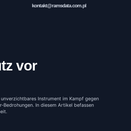
kontakt@ramsdata.com.pl
tz vor
 unverzichtbares Instrument im Kampf gegen
r-Bedrohungen. In diesem Artikel befassen
eit.