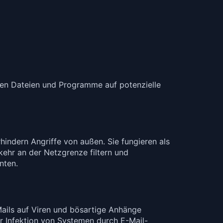
en Dateien und Programme auf potenzielle
hindern Angriffe von außen. Sie fungieren als
ehr an der Netzgrenze filtern und
nten.
Mails auf Viren und bösartige Anhänge
er Infektion von Systemen durch E-Mail-