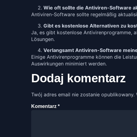
Wie oft sollte die Antiviren-Software a
Antiviren-Software sollte regelmäßig aktual
Gibt es kostenlose Alternativen zu kos
Ja, es gibt kostenlose Antivirenprogramme, a
Lösungen.
Verlangsamt Antiviren-Software mei
Einige Antivirenprogramme können die Leistu
Auswirkungen minimiert werden.
Dodaj komentarz
Twój adres email nie zostanie opublikowany.
Komentarz
*