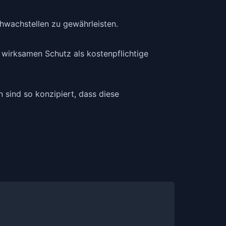
hwachstellen zu gewährleisten.
 wirksamen Schutz als kostenpflichtige
sind so konzipiert, dass diese