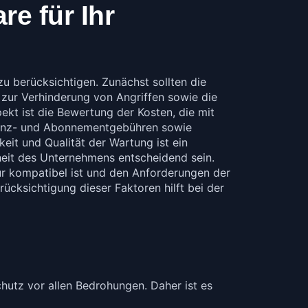
re für Ihr
zu berücksichtigen. Zunächst sollten die
zur Verhinderung von Angriffen sowie die
ekt ist die Bewertung der Kosten, die mit
izenz- und Abonnementgebühren sowie
keit und Qualität der Wartung ist ein
rheit des Unternehmens entscheidend sein.
tur kompatibel ist und den Anforderungen der
cksichtigung dieser Faktoren hilft bei der
chutz vor allen Bedrohungen. Daher ist es