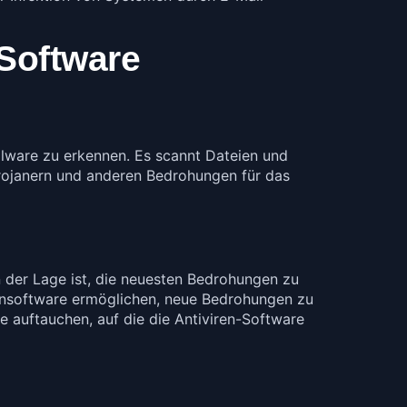
Software
alware zu erkennen. Es scannt Dateien und
Trojanern und anderen Bedrohungen für das
in der Lage ist, die neuesten Bedrohungen zu
rensoftware ermöglichen, neue Bedrohungen zu
 auftauchen, auf die die Antiviren-Software