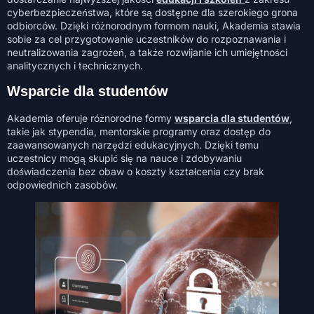
cyberbezpieczeństwa, które są dostępne dla szerokiego grona
odbiorców. Dzięki różnorodnym formom nauki, Akademia stawia
sobie za cel przygotowanie uczestników do rozpoznawania i
neutralizowania zagrożeń, a także rozwijanie ich umiejętności
analitycznych i technicznych.
Wsparcie dla studentów
Akademia oferuje różnorodne formy
wsparcia dla studentów
,
takie jak stypendia, mentorskie programy oraz dostęp do
zaawansowanych narzędzi edukacyjnych. Dzięki temu
uczestnicy mogą skupić się na nauce i zdobywaniu
doświadczenia bez obaw o koszty kształcenia czy brak
odpowiednich zasobów.