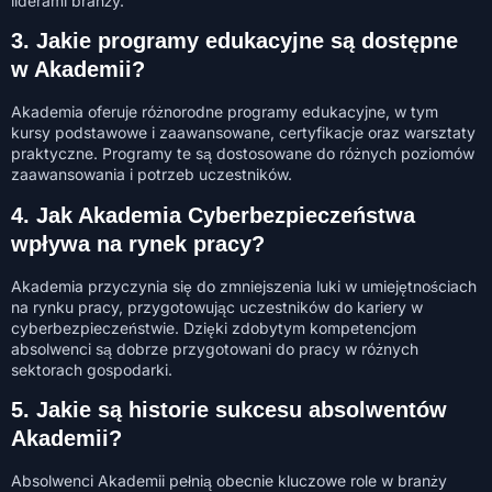
liderami branży.
3. Jakie programy edukacyjne są dostępne
w Akademii?
Akademia oferuje różnorodne programy edukacyjne, w tym
kursy podstawowe i zaawansowane, certyfikacje oraz warsztaty
praktyczne. Programy te są dostosowane do różnych poziomów
zaawansowania i potrzeb uczestników.
4. Jak Akademia Cyberbezpieczeństwa
wpływa na rynek pracy?
Akademia przyczynia się do zmniejszenia luki w umiejętnościach
na rynku pracy, przygotowując uczestników do kariery w
cyberbezpieczeństwie. Dzięki zdobytym kompetencjom
absolwenci są dobrze przygotowani do pracy w różnych
sektorach gospodarki.
5. Jakie są historie sukcesu absolwentów
Akademii?
Absolwenci Akademii pełnią obecnie kluczowe role w branży