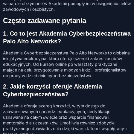
wsparcie otrzymane w Akademii pomogły im w osiągnięciu celów
zawodowych i osobistych.
Często zadawane pytania
1. Co to jest Akademia Cyberbezpieczeństwa
Palo Alto Networks?
Akademia Cyberbezpieczeństwa Palo Alto Networks to globalna
inicjatywa edukacyjna, która oferuje szeroki zakres zasobów
edukacyjnych. Od kursów online po warsztaty praktyczne
mające na celu przygotowanie młodych ludzi i profesjonalistów
do pracy w dziedzinie cyberbezpieczeństwa.
2. Jakie korzyści oferuje Akademia
Cyberbezpieczeństwa?
Akademia oferuje szereg korzyści, w tym dostęp do
zaawansowanych narzędzi edukacyjnych, certyfikacje
uznawane na całym świecie oraz wsparcie finansowe i
mentorskie dla uczestników. Umożliwia również zdobycie
praktycznego doświadczenia dzięki warsztatom i współpracy z