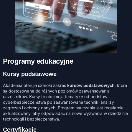
Programy edukacyjne
Kursy podstawowe
Akademia oferuje szeroki zakres
kursów podstawowych
, które
są dostosowane do różnych poziomów zaawansowania
uczestników. Kursy te obejmują tematykę od podstaw
cyberbezpieczeństwa po zaawansowane techniki analizy
zagrożeń i ochrony danych. Program nauczania jest regularnie
aktualizowany, aby odpowiadać na nowe wyzwania w dziedzinie
technologii i bezpieczeństwa.
Certyfikacje