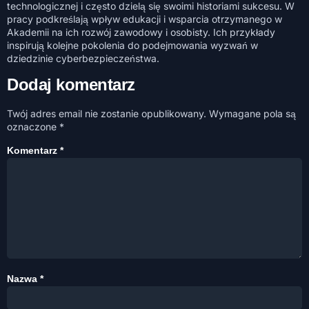
technologicznej i często dzielą się swoimi historiami sukcesu. W
pracy podkreślają wpływ edukacji i wsparcia otrzymanego w
Akademii na ich rozwój zawodowy i osobisty. Ich przykłady
inspirują kolejne pokolenia do podejmowania wyzwań w
dziedzinie cyberbezpieczeństwa.
Dodaj komentarz
Twój adres email nie zostanie opublikowany.
Wymagane pola są
oznaczone
*
Komentarz
*
Nazwa
*