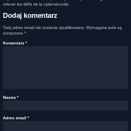
relever les défis de la cybersécurité.
Dodaj komentarz
Twój adres email nie zostanie opublikowany.
Wymagane pola są
oznaczone
*
Komentarz
*
Nazwa
*
Adres email
*