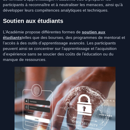
participants à reconnaître et à neutraliser les menaces, ainsi qu’à
développer leurs compétences analytiques et techniques.
Soutien aux étudiants
L’Académie propose différentes formes de
soutien aux
étudiants
telles que des bourses, des programmes de mentorat et
l’accès à des outils d’apprentissage avancés. Les participants
peuvent ainsi se concentrer sur l’apprentissage et l’acquisition
d’expérience sans se soucier des coûts de l’éducation ou du
manque de ressources.