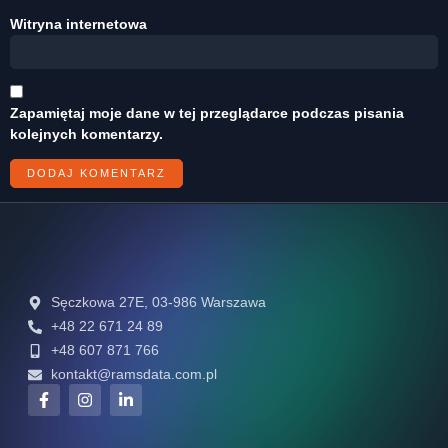
Witryna internetowa
Zapamiętaj moje dane w tej przeglądarce podczas pisania
kolejnych komentarzy.
Sęczkowa 27E, 03-986 Warszawa
+48 22 671 24 89
+48 607 871 766
kontakt@ramsdata.com.pl