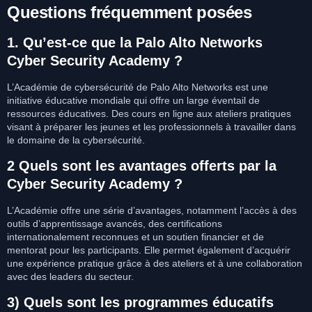
Questions fréquemment posées
1. Qu’est-ce que la Palo Alto Networks
Cyber Security Academy ?
L’Académie de cybersécurité de Palo Alto Networks est une
initiative éducative mondiale qui offre un large éventail de
ressources éducatives. Des cours en ligne aux ateliers pratiques
visant à préparer les jeunes et les professionnels à travailler dans
le domaine de la cybersécurité.
2 Quels sont les avantages offerts par la
Cyber Security Academy ?
L’Académie offre une série d’avantages, notamment l’accès à des
outils d’apprentissage avancés, des certifications
internationalement reconnues et un soutien financier et de
mentorat pour les participants. Elle permet également d’acquérir
une expérience pratique grâce à des ateliers et à une collaboration
avec des leaders du secteur.
3) Quels sont les programmes éducatifs