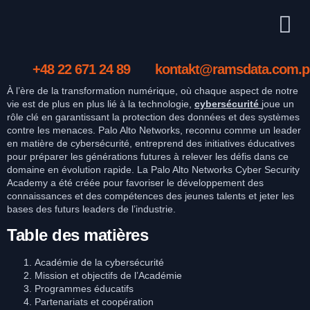
+48 22 671 24 89
kontakt@ramsdata.com.p
À l’ère de la transformation numérique, où chaque aspect de notre
vie est de plus en plus lié à la technologie,
cybersécurité
joue un
rôle clé en garantissant la protection des données et des systèmes
contre les menaces. Palo Alto Networks, reconnu comme un leader
en matière de cybersécurité, entreprend des initiatives éducatives
pour préparer les générations futures à relever les défis dans ce
domaine en évolution rapide. La Palo Alto Networks Cyber Security
Academy a été créée pour favoriser le développement des
connaissances et des compétences des jeunes talents et jeter les
bases des futurs leaders de l’industrie.
Table des matières
Académie de la cybersécurité
Mission et objectifs de l’Académie
Programmes éducatifs
Partenariats et coopération