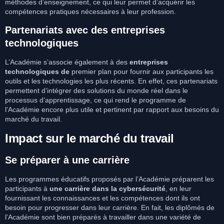
méthodes d’enseignement, ce qui leur permet d’acquérir les
compétences pratiques nécessaires à leur profession.
Partenariats avec des entreprises
technologiques
L’Académie s’associe également à des
entreprises
technologiques de
premier plan pour fournir aux participants les
outils et les technologies les plus récents. En effet, ces partenariats
permettent d’intégrer des solutions du monde réel dans le
processus d’apprentissage, ce qui rend le programme de
l’Académie encore plus utile et pertinent par rapport aux besoins du
marché du travail.
Impact sur le marché du travail
Se préparer à une carrière
Les programmes éducatifs proposés par l’Académie préparent les
participants à
une carrière dans la cybersécurité
, en leur
fournissant les connaissances et les compétences dont ils ont
besoin pour progresser dans leur carrière. En fait, les diplômés de
l’Académie sont bien préparés à travailler dans une variété de