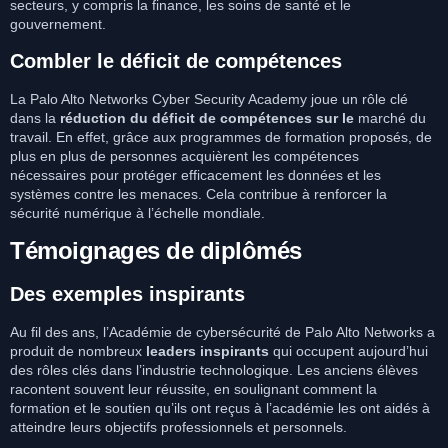
secteurs, y compris la finance, les soins de santé et le
gouvernement.
Combler le déficit de compétences
La Palo Alto Networks Cyber Security Academy joue un rôle clé
dans la
réduction du déficit de compétences sur le
marché du
travail. En effet, grâce aux programmes de formation proposés, de
plus en plus de personnes acquièrent les compétences
nécessaires pour protéger efficacement les données et les
systèmes contre les menaces. Cela contribue à renforcer la
sécurité numérique à l’échelle mondiale.
Témoignages de diplômés
Des exemples inspirants
Au fil des ans, l’Académie de cybersécurité de Palo Alto Networks a
produit de nombreux
leaders inspirants
qui occupent aujourd’hui
des rôles clés dans l’industrie technologique. Les anciens élèves
racontent souvent leur réussite, en soulignant comment la
formation et le soutien qu’ils ont reçus à l’académie les ont aidés à
atteindre leurs objectifs professionnels et personnels.