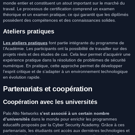
monde entier et constituent un atout important sur le marché du
travail. Le processus de certification comprend un examen
théorique et un examen pratique, ce qui garantit que les diplômés
possèdent des compétences et des connaissances solides.
Ateliers pratiques
Les ateliers pratiques
font partie intégrante du programme de
l’Académie. Les participants ont la possibilité de travailler sur des
projets réels et des études de cas. Cela leur permet d’acquérir une
expérience pratique dans la résolution de problèmes de sécurité
numérique. En pratique, cette approche permet de développer
l’esprit critique et de s’adapter à un environnement technologique
en évolution rapide.
Partenariats et coopération
Coopération avec les universités
Palo Alto Networks
s’est associé à un certain nombre
d’universités
dans le monde pour enrichir les programmes
éducatifs proposés par la Cyber Security Academy. Grâce à ces
partenariats, les étudiants ont accès aux dernières technologies et