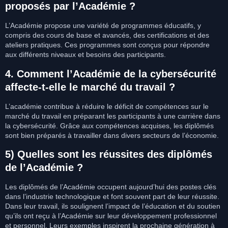
proposés par l’Académie ?
L’Académie propose une variété de programmes éducatifs, y
compris des cours de base et avancés, des certifications et des
ateliers pratiques. Ces programmes sont conçus pour répondre
aux différents niveaux et besoins des participants.
4. Comment l’Académie de la cybersécurité
affecte-t-elle le marché du travail ?
L’académie contribue à réduire le déficit de compétences sur le
marché du travail en préparant les participants à une carrière dans
la cybersécurité. Grâce aux compétences acquises, les diplômés
sont bien préparés à travailler dans divers secteurs de l’économie.
5) Quelles sont les réussites des diplômés
de l’Académie ?
Les diplômés de l’Académie occupent aujourd’hui des postes clés
dans l’industrie technologique et font souvent part de leur réussite.
Dans leur travail, ils soulignent l’impact de l’éducation et du soutien
qu’ils ont reçu à l’Académie sur leur développement professionnel
et personnel. Leurs exemples inspirent la prochaine génération à