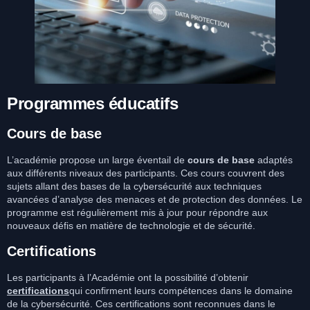
Programmes éducatifs
Cours de base
L’académie propose un large éventail de
cours de base
adaptés
aux différents niveaux des participants. Ces cours couvrent des
sujets allant des bases de la cybersécurité aux techniques
avancées d’analyse des menaces et de protection des données. Le
programme est régulièrement mis à jour pour répondre aux
nouveaux défis en matière de technologie et de sécurité.
Certifications
Les participants à l’Académie ont la possibilité d’obtenir
certifications
qui confirment leurs compétences dans le domaine
de la cybersécurité. Ces certifications sont reconnues dans le