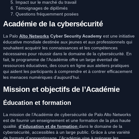
Impact sur le marché du travail
Témoignages de diplômés
Questions fréquemment posées
Académie de la cybersécurité
La Palo
Alto Networks
Cyber Security Academy
est une initiative
éducative mondiale destinée aux jeunes et aux professionnels qui
souhaitent acquérir les connaissances et les compétences
nécessaires pour réussir dans le domaine de la cybersécurité. En
fait, le programme de l’Académie offre un large éventail de
ressources éducatives, des cours en ligne aux ateliers pratiques
qui aident les participants à comprendre et à contrer efficacement
les menaces numériques d’aujourd’hui.
Mission et objectifs de l’Académie
Éducation et formation
La mission de l’Académie de cybersécurité de Palo Alto Networks
est de fournir un enseignement et une formation de la plus haute
qualité.
d’éducation et de formation
dans le domaine de la
cybersécurité, accessibles à un large public. Grâce à une variété
de formats d’apprentissage, l’Académie vise à préparer les