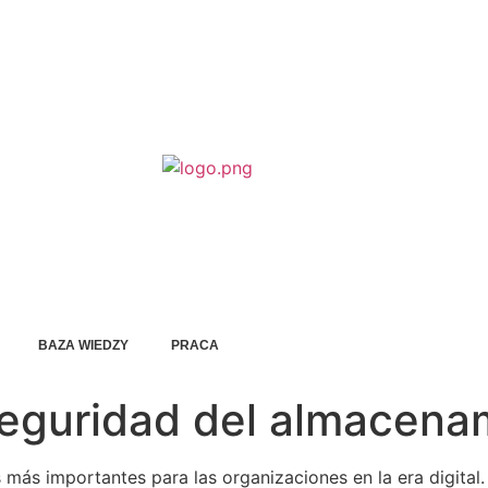
BAZA WIEDZY
PRACA
seguridad del almacena
 más importantes para las organizaciones en la era digital