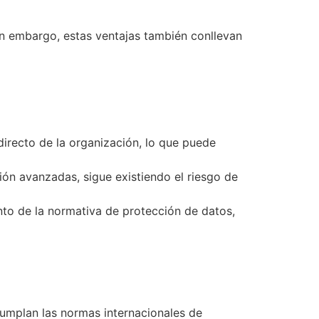
Sin embargo, estas ventajas también conllevan
directo de la organización, lo que puede
ón avanzadas, sigue existiendo el riesgo de
to de la normativa de protección de datos,
cumplan las normas internacionales de