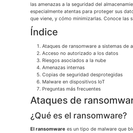
las amenazas a la seguridad del almacenamien
especialmente atentas para proteger sus dato
que viene, y cómo minimizarlas. Conoce las 
Índice
Ataques de ransomware a sistemas de 
Acceso no autorizado a los datos
Riesgos asociados a la nube
Amenazas internas
Copias de seguridad desprotegidas
Malware en dispositivos IoT
Preguntas más frecuentes
Ataques de ransomwar
¿Qué es el ransomware?
El ransomware
es un tipo de malware que blo