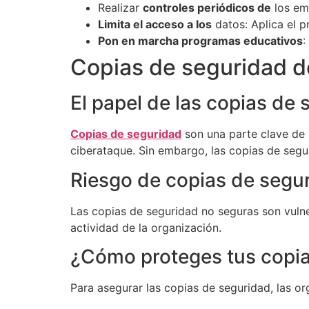
Realizar
controles periódicos de
los emp
Limita el acceso a los
datos: Aplica el pr
Pon en marcha programas educativos
:
Copias de seguridad d
El papel de las copias de 
Copias de seguridad
son una parte clave de 
ciberataque. Sin embargo, las copias de segu
Riesgo de copias de segu
Las copias de seguridad no seguras son vulne
actividad de la organización.
¿Cómo proteges tus copia
Para asegurar las copias de seguridad, las o