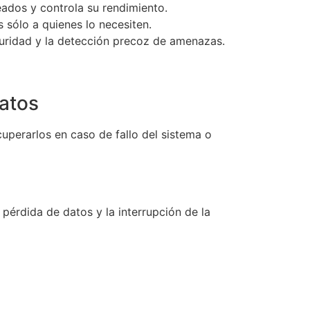
eados y controla su rendimiento.
s sólo a quienes lo necesiten.
guridad y la detección precoz de amenazas.
datos
uperarlos en caso de fallo del sistema o
pérdida de datos y la interrupción de la