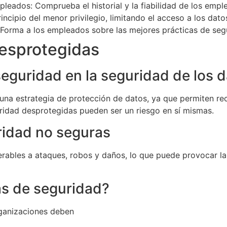
leados: Comprueba el historial y la fiabilidad de los empl
incipio del menor privilegio, limitando el acceso a los dato
 Forma a los empleados sobre las mejores prácticas de se
esprotegidas
seguridad en la seguridad de los 
una estrategia de protección de datos, ya que permiten rec
ridad desprotegidas pueden ser un riesgo en sí mismas.
ridad no seguras
rables a ataques, robos y daños, lo que puede provocar la 
s de seguridad?
rganizaciones deben