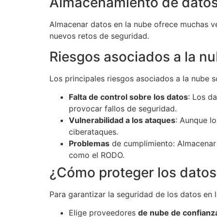
Almacenamiento de datos
Almacenar datos en la nube ofrece muchas ven
nuevos retos de seguridad.
Riesgos asociados a la n
Los principales riesgos asociados a la nube 
Falta de control sobre los datos
: Los d
provocar fallos de seguridad.
Vulnerabilidad a los ataques
: Aunque l
ciberataques.
Problemas
de cumplimiento: Almacenar 
como el RODO.
¿Cómo proteger los datos
Para garantizar la seguridad de los datos en 
Elige proveedores
de nube de confianz