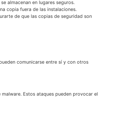
 se almacenan en lugares seguros.
na copia fuera de las instalaciones.
urarte de que las copias de seguridad son
 pueden comunicarse entre sí y con otros
 de malware. Estos ataques pueden provocar el