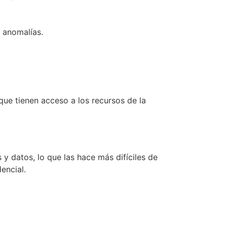
 anomalías.
ue tienen acceso a los recursos de la
 datos, lo que las hace más difíciles de
encial.