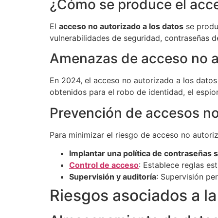
¿Cómo se produce el acce
El
acceso no autorizado a los datos
se produ
vulnerabilidades de seguridad, contraseñas d
Amenazas de acceso no a
En 2024, el acceso no autorizado a los datos 
obtenidos para el robo de identidad, el espiona
Prevención de accesos no
Para minimizar el riesgo de acceso no autoriz
Implantar una política de contraseñas 
Control de acceso
: Establece reglas es
Supervisión y auditoría
: Supervisión per
Riesgos asociados a l