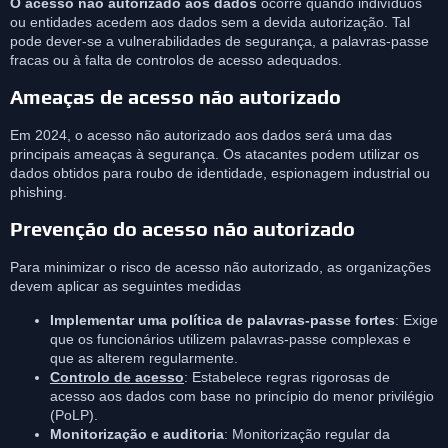
O acesso não autorizado aos dados
ocorre quando indivíduos
ou entidades acedem aos dados sem a devida autorização. Tal
pode dever-se a vulnerabilidades de segurança, a palavras-passe
fracas ou à falta de controlos de acesso adequados.
Ameaças de acesso não autorizado
Em 2024, o acesso não autorizado aos dados será uma das
principais ameaças à segurança. Os atacantes podem utilizar os
dados obtidos para roubo de identidade, espionagem industrial ou
phishing.
Prevenção do acesso não autorizado
Para minimizar o risco de acesso não autorizado, as organizações
devem aplicar as seguintes medidas
Implementar uma política de palavras-passe fortes
: Exige
que os funcionários utilizem palavras-passe complexas e
que as alterem regularmente.
Controlo de acesso
: Estabelece regras rigorosas de
acesso aos dados com base no princípio do menor privilégio
(PoLP).
Monitorização e auditoria
: Monitorização regular da