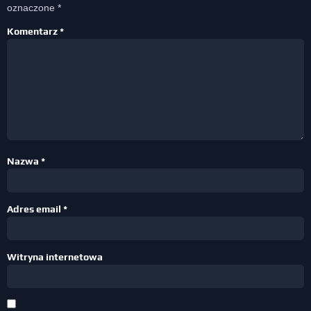
oznaczone
*
Komentarz
*
Nazwa
*
Adres email
*
Witryna internetowa