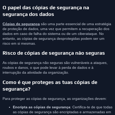
O papel das cópias de segurança na
segurança dos dados
Cópias de segurança
são uma parte essencial de uma estratégia
de proteção de dados, uma vez que permitem a recuperação dos
dados em caso de falha do sistema ou de um ciberataque. No
entanto, as cópias de segurança desprotegidas podem ser um
risco em si mesmas.
Risco de cópias de segurança não seguras
As cópias de segurança não seguras são vulneráveis a ataques,
roubos e danos, o que pode levar à perda de dados e à
interrupção da atividade da organização.
Como é que proteges as tuas cópias de
segurança?
Para proteger as cópias de segurança, as organizações devem:
Encripta as cópias de segurança
: Certifica-te de que todas
as cópias de segurança são encriptadas e armazenadas em