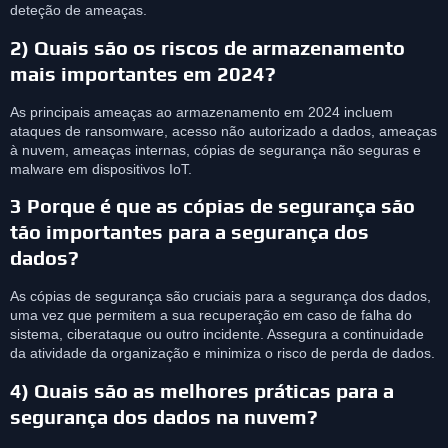
deteção de ameaças.
2) Quais são os riscos de armazenamento
mais importantes em 2024?
As principais ameaças ao armazenamento em 2024 incluem
ataques de ransomware, acesso não autorizado a dados, ameaças
à nuvem, ameaças internas, cópias de segurança não seguras e
malware em dispositivos IoT.
3 Porque é que as cópias de segurança são
tão importantes para a segurança dos
dados?
As cópias de segurança são cruciais para a segurança dos dados,
uma vez que permitem a sua recuperação em caso de falha do
sistema, ciberataque ou outro incidente. Assegura a continuidade
da atividade da organização e minimiza o risco de perda de dados.
4) Quais são as melhores práticas para a
segurança dos dados na nuvem?