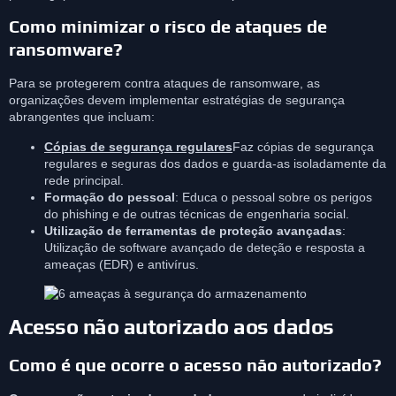
Como minimizar o risco de ataques de
ransomware?
Para se protegerem contra ataques de ransomware, as
organizações devem implementar estratégias de segurança
abrangentes que incluam:
Cópias de segurança regulares
Faz cópias de segurança
regulares e seguras dos dados e guarda-as isoladamente da
rede principal.
Formação do pessoal
: Educa o pessoal sobre os perigos
do phishing e de outras técnicas de engenharia social.
Utilização de ferramentas de proteção avançadas
:
Utilização de software avançado de deteção e resposta a
ameaças (EDR) e antivírus.
Acesso não autorizado aos dados
Como é que ocorre o acesso não autorizado?