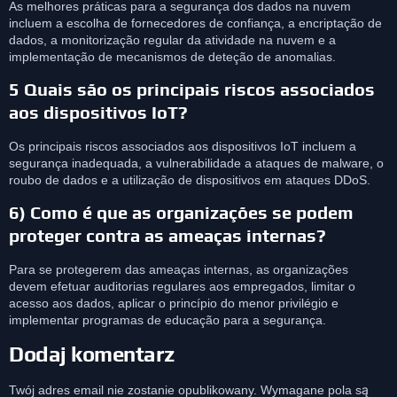
As melhores práticas para a segurança dos dados na nuvem
incluem a escolha de fornecedores de confiança, a encriptação de
dados, a monitorização regular da atividade na nuvem e a
implementação de mecanismos de deteção de anomalias.
5 Quais são os principais riscos associados
aos dispositivos IoT?
Os principais riscos associados aos dispositivos IoT incluem a
segurança inadequada, a vulnerabilidade a ataques de malware, o
roubo de dados e a utilização de dispositivos em ataques DDoS.
6) Como é que as organizações se podem
proteger contra as ameaças internas?
Para se protegerem das ameaças internas, as organizações
devem efetuar auditorias regulares aos empregados, limitar o
acesso aos dados, aplicar o princípio do menor privilégio e
implementar programas de educação para a segurança.
Dodaj komentarz
Twój adres email nie zostanie opublikowany.
Wymagane pola są