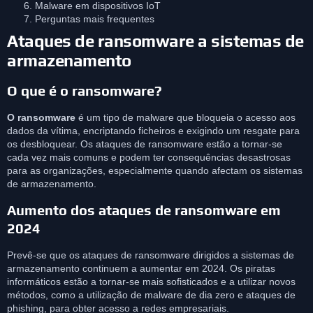
Malware em dispositivos IoT
Perguntas mais frequentes
Ataques de ransomware a sistemas de
armazenamento
O que é o ransomware?
O ransomware
é um tipo de malware que bloqueia o acesso aos
dados da vítima, encriptando ficheiros e exigindo um resgate para
os desbloquear. Os ataques de ransomware estão a tornar-se
cada vez mais comuns e podem ter consequências desastrosas
para as organizações, especialmente quando afectam os sistemas
de armazenamento.
Aumento dos ataques de ransomware em
2024
Prevê-se que os ataques de ransomware dirigidos a sistemas de
armazenamento continuem a aumentar em 2024. Os piratas
informáticos estão a tornar-se mais sofisticados e a utilizar novos
métodos, como a utilização de malware de dia zero e ataques de
phishing, para obter acesso a redes empresariais.