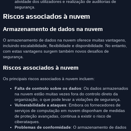
atividade dos utilizadores e realização de auditorias de
segurança.
Riscos associados à nuvem
Armazenamento de dados na nuvem
O armazenamento de dados na nuvem oferece muitas vantagens,
incluindo escalabilidade, flexibilidade e disponibilidade. No entanto,
com estas vantagens surgem também novos desafios de
segurança.
Riscos associados à nuvem
Os principais riscos associados à nuvem incluem:
Falta de controlo sobre os dados
: Os dados armazenados
na nuvem estão muitas vezes fora do controlo direto da
organização, o que pode levar a violações de segurança.
Vulnerabilidade a ataques
: Embora os fornecedores de
serviços de computação em nuvem disponham de medidas
de proteção avançadas, continua a existir o risco de
ciberataques.
Problemas de conformidade
: O armazenamento de dados