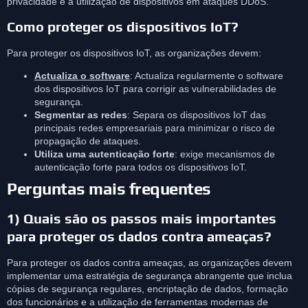
privacidade e à utilização de dispositivos em ataques DDoS.
Como proteger os dispositivos IoT?
Para proteger os dispositivos IoT, as organizações devem:
Actualiza o software
: Actualiza regularmente o software
dos dispositivos IoT para corrigir as vulnerabilidades de
segurança.
Segmentar as redes
: Separa os dispositivos IoT das
principais redes empresariais para minimizar o risco de
propagação de ataques.
Utiliza uma autenticação forte
: exige mecanismos de
autenticação forte para todos os dispositivos IoT.
Perguntas mais frequentes
1) Quais são os passos mais importantes
para proteger os dados contra ameaças?
Para proteger os dados contra ameaças, as organizações devem
implementar uma estratégia de segurança abrangente que inclua
cópias de segurança regulares, encriptação de dados, formação
dos funcionários e a utilização de ferramentas modernas de