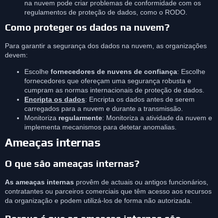
na nuvem pode criar problemas de conformidade com os
regulamentos de proteção de dados, como o RODO.
Como proteger os dados na nuvem?
Para garantir a segurança dos dados na nuvem, as organizações
devem:
Escolhe
fornecedores de nuvens de confiança
: Escolhe
fornecedores que ofereçam uma segurança robusta e
cumpram as normas internacionais de proteção de dados.
Encripta os dados
: Encripta os dados antes de serem
carregados para a nuvem e durante a transmissão.
Monitoriza
regularmente
: Monitoriza a atividade da nuvem e
implementa mecanismos para detetar anomalias.
Ameaças internas
O que são ameaças internas?
As ameaças internas
provêm de actuais ou antigos funcionários,
contratantes ou parceiros comerciais que têm acesso aos recursos
da organização e podem utilizá-los de forma não autorizada.