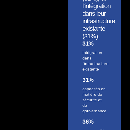
l'intégration
dans leur
infrastructure
existante
(31%).
31%
Intégration
dans
l’infrastructure
existante
31%
capacités en
matière de
sécurité et
de
gouvernance
36%