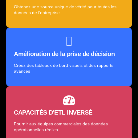
Obtenez une source unique de vérité pour toutes les
données de l’entreprise
Amélioration de la prise de décision
Créez des tableaux de bord visuels et des rapports
avancés
CAPACITÉS D'ETL INVERSÉ
Fournir aux équipes commerciales des données
opérationnelles réelles