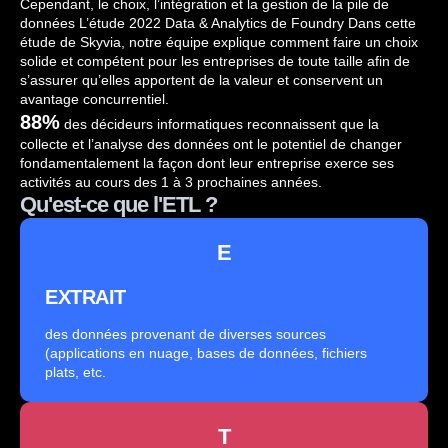
Cependant, le choix, l’intégration et la gestion de la pile de
données L’étude 2022 Data & Analytics de Foundry Dans cette
étude de Skyvia, notre équipe explique comment faire un choix
solide et compétent pour les entreprises de toute taille afin de
s’assurer qu’elles apportent de la valeur et conservent un
avantage concurrentiel.
88%
des décideurs informatiques reconnaissent que la
collecte et l’analyse des données ont le potentiel de changer
fondamentalement la façon dont leur entreprise exerce ses
activités au cours des 1 à 3 prochaines années.
Qu'est-ce que l'ETL ?
E
EXTRAIT
des données provenant de diverses sources
(applications en nuage, bases de données, fichiers
plats, etc.
T