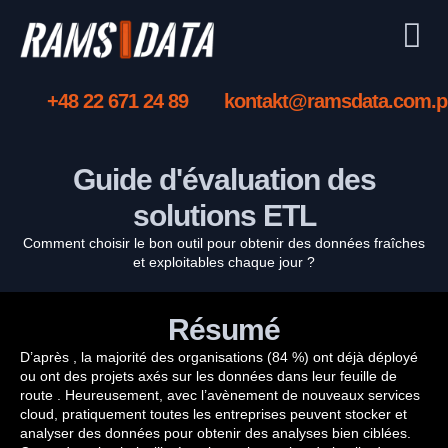
+48 22 671 24 89
kontakt@ramsdata.com.p
Guide d'évaluation des
solutions ETL
Comment choisir le bon outil pour obtenir des données fraîches
et exploitables chaque jour ?
Résumé
D’après , la majorité des organisations (84 %) ont déjà déployé
ou ont des projets axés sur les données dans leur feuille de
route . Heureusement, avec l’avènement de nouveaux services
cloud, pratiquement toutes les entreprises peuvent stocker et
analyser des données pour obtenir des analyses bien ciblées.