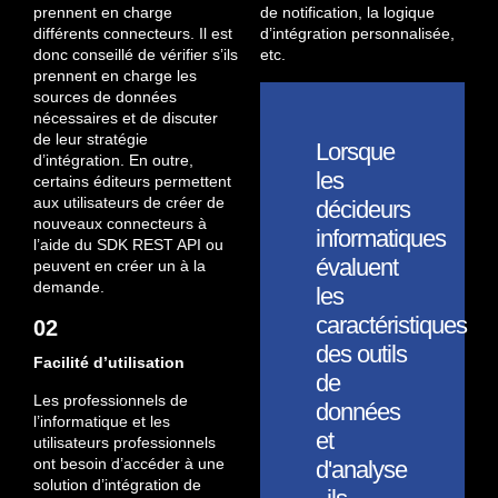
prennent en charge
de notification, la logique
différents connecteurs. Il est
d’intégration personnalisée,
donc conseillé de vérifier s’ils
etc.
prennent en charge les
sources de données
nécessaires et de discuter
de leur stratégie
Lorsque
d’intégration. En outre,
les
certains éditeurs permettent
aux utilisateurs de créer de
décideurs
nouveaux connecteurs à
informatiques
l’aide du SDK REST API ou
évaluent
peuvent en créer un à la
demande.
les
caractéristiques
02
des outils
Facilité d’utilisation
de
Les professionnels de
données
l’informatique et les
et
utilisateurs professionnels
ont besoin d’accéder à une
d'analyse
solution d’intégration de