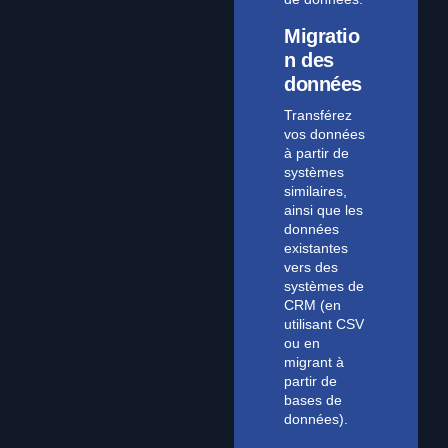
Migratio
n des
données
Transférez
vos données
à partir de
systèmes
similaires,
ainsi que les
données
existantes
vers des
systèmes de
CRM (en
utilisant CSV
ou en
migrant à
partir de
bases de
données).