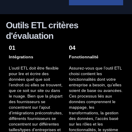
Outils ETL critères
d'évaluation
01
04
Intégrations
Fonctionnalité
L’outil ETL doit être flexible
Assurez-vous que l’outil ETL
pour lire et écrire des
choisi contient les
données quel que soit
fonctionnalités dont votre
l’endroit où elles se trouvent,
entreprise a besoin, qu’elles
que ce soit sur site ou dans
soient de base ou avancées.
le nuage. Bien que la plupart
Ces processus liés aux
des fournisseurs se
données comprennent le
concentrent sur l’ajout
mappage, les
d’intégrations préconstruites,
transformations, la gestion
différents fournisseurs se
des données, l’accès basé
concentrent sur différentes
sur les rôles et les
tailles/types d’entreprises et
fonctionnalités, le système