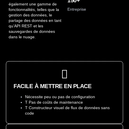
150+
également une gamme de
Entreprise
fonctionnalités, telles que la
gestion des données, le
partage des données en tant
qu’API REST et les
sauvegardes de données
dans le nuage.
FACILE À METTRE EN PLACE
Nécessite peu ou pas de configuration
T Pas de coûts de maintenance
T Constructeur visuel de flux de données sans
code