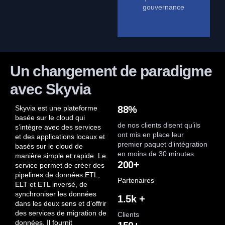
gouvernance
Un changement de paradigme
avec Skyvia
Skyvia est une plateforme
88%
basée sur le cloud qui
de nos clients disent qu’ils
s’intègre avec des services
ont mis en place leur
et des applications locaux et
premier paquet d’intégration
basés sur le cloud de
en moins de 30 minutes
manière simple et rapide. Le
200+
service permet de créer des
pipelines de données ETL,
Partenaires
ELT et ETL inversé, de
synchroniser les données
1.5k +
dans les deux sens et d’offrir
des services de migration de
Clients
données. Il fournit