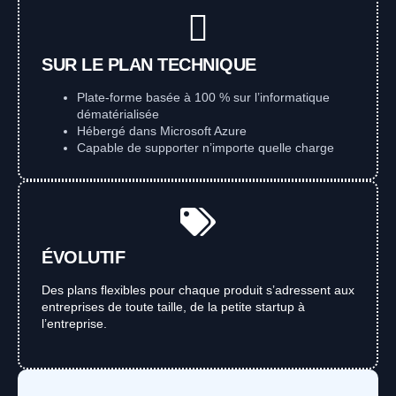
SUR LE PLAN TECHNIQUE
Plate-forme basée à 100 % sur l’informatique
dématérialisée
Hébergé dans Microsoft Azure
Capable de supporter n’importe quelle charge
ÉVOLUTIF
Des plans flexibles pour chaque produit s’adressent aux
entreprises de toute taille, de la petite startup à
l’entreprise.