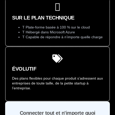
SUR LE PLAN TECHNIQUE
T Plate-forme basée à 100 % sur le cloud
T Hébergé dans Microsoft Azure
T Capable de répondre à n’importe quelle charge
ÉVOLUTIF
Des plans flexibles pour chaque produit s’adressent aux
entreprises de toute taille, de la petite startup à
l’entreprise.
Connecter tout et n'importe quoi