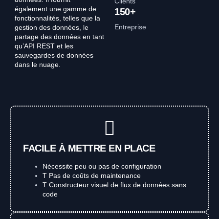
Clients
également une gamme de
150+
fonctionnalités, telles que la
Entreprise
gestion des données, le
partage des données en tant
qu’API REST et les
sauvegardes de données
dans le nuage.
FACILE À METTRE EN PLACE
Nécessite peu ou pas de configuration
T Pas de coûts de maintenance
T Constructeur visuel de flux de données sans
code