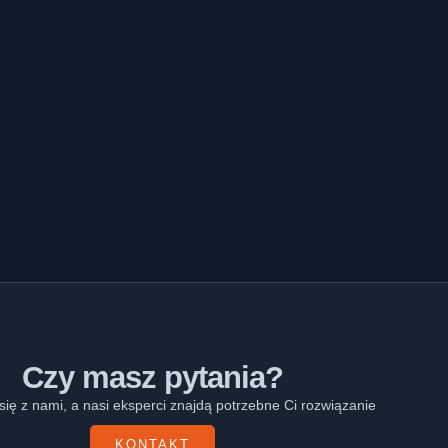
Czy masz pytania?
się z nami, a nasi eksperci znajdą potrzebne Ci rozwiązanie
KONTAKT