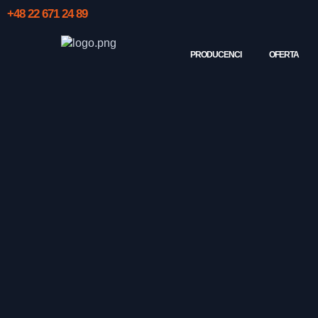
+48 22 671 24 89
PRODUCENCI
OFERTA