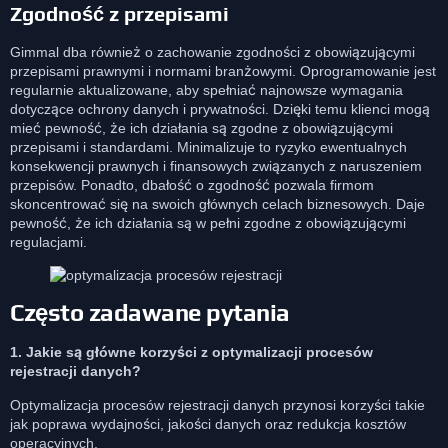
Zgodność z przepisami
Gimmal dba również o zachowanie zgodności z obowiązującymi
przepisami prawnymi i normami branżowymi. Oprogramowanie jest
regularnie aktualizowane, aby spełniać najnowsze wymagania
dotyczące ochrony danych i prywatności. Dzięki temu klienci mogą
mieć pewność, że ich działania są zgodne z obowiązującymi
przepisami i standardami. Minimalizuje to ryzyko ewentualnych
konsekwencji prawnych i finansowych związanych z naruszeniem
przepisów. Ponadto, dbałość o zgodność pozwala firmom
skoncentrować się na swoich głównych celach biznesowych. Daje
pewność, że ich działania są w pełni zgodne z obowiązującymi
regulacjami.
Często zadawane pytania
1. Jakie są główne korzyści z optymalizacji procesów
rejestracji danych?
Optymalizacja procesów rejestracji danych przynosi korzyści takie
jak poprawa wydajności, jakości danych oraz redukcja kosztów
operacyjnych.