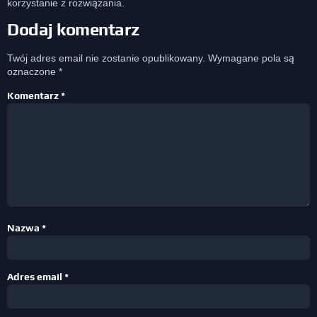
korzystanie z rozwiązania.
Dodaj komentarz
Twój adres email nie zostanie opublikowany.
Wymagane pola są
oznaczone
*
Komentarz
*
Nazwa
*
Adres email
*