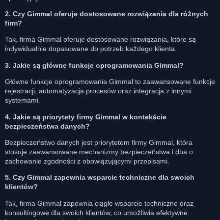
2. Czy Gimmal oferuje dostosowane rozwiązania dla różnych
firm?
Tak, firma Gimmal oferuje dostosowane rozwiązania, które są
indywidualnie dopasowane do potrzeb każdego klienta.
3. Jakie są główne funkcje oprogramowania Gimmal?
Główne funkcje oprogramowania Gimmal to zaawansowane funkcje
rejestracji, automatyzacja procesów oraz integracja z innymi
systemami.
4. Jakie są priorytety firmy Gimmal w kontekście
bezpieczeństwa danych?
Bezpieczeństwo danych jest priorytetem firmy Gimmal, która
stosuje zaawansowane mechanizmy bezpieczeństwa i dba o
zachowanie zgodności z obowiązującymi przepisami.
5. Czy Gimmal zapewnia wsparcie techniczne dla swoich
klientów?
Tak, firma Gimmal zapewnia ciągłe wsparcie techniczne oraz
konsultingowe dla swoich klientów, co umożliwia efektywne