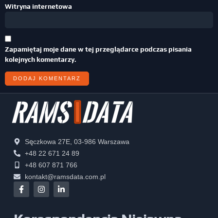
Witryna internetowa
Zapamiętaj moje dane w tej przeglądarce podczas pisania
kolejnych komentarzy.
Sęczkowa 27E, 03-986 Warszawa
+48 22 671 24 89
+48 607 871 766
kontakt@ramsdata.com.pl