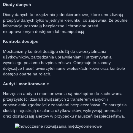
Diody danych
Diody danych to urządzenia jednokierunkowe, które umożliwiają
przepływ danych tylko w jednym kierunku, co zapewnia, że poufne
informacje pozostają bezpieczne i chronione przed
nieuprawnionym dostępem lub manipulacją.
Kontrola dostępu
Mechanizmy kontroli dostępu służą do uwierzytelniania
użytkowników, zarządzania uprawnieniami i utrzymywania
wysokiego poziomu bezpieczeństwa. Obejmuje to zasady
dotyczące haseł, uwierzytelnianie wieloskładnikowe oraz kontrole
dostępu oparte na rolach.
Audyt i monitorowanie
Narzędzia audytu i monitorowania są niezbędne do zachowania
przejrzystości działań związanych z transferem danych i
zapewnienia zgodności z zasadami bezpieczeństwa. Te narzędzia
śledzą i rejestrują działania użytkowników, wykrywają anomalie
oraz dostarczają alertów w przypadku naruszeń bezpieczeństwa.