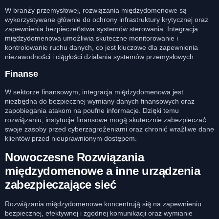
W branży przemysłowej, rozwiązania międzydomenowe są
wykorzystywane głównie do ochrony infrastruktury krytycznej oraz
zapewnienia bezpieczeństwa systemów sterowania. Integracja
międzydomenowa umożliwia skuteczne monitorowanie i
kontrolowanie ruchu danych, co jest kluczowe dla zapewnienia
niezawodności i ciągłości działania systemów przemysłowych.
Finanse
W sektorze finansowym, integracja międzydomenowa jest
niezbędna do bezpiecznej wymiany danych finansowych oraz
zapobiegania atakom na poufne informacje. Dzięki temu
rozwiązaniu, instytucje finansowe mogą skutecznie zabezpieczać
swoje zasoby przed cyberzagrożeniami oraz chronić wrażliwe dane
klientów przed nieuprawnionym dostępem.
Nowoczesne Rozwiązania
międzydomenowe a inne urządzenia
zabezpieczające sieć
Rozwiązania międzydomenowe koncentrują się na zapewnieniu
bezpiecznej, efektywnej i zgodnej komunikacji oraz wymianie