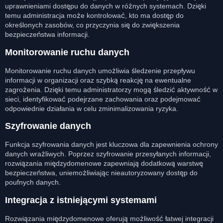
uprawnieniami dostępu do danych w różnych systemach. Dzięki
temu administracja może kontrolować, kto ma dostęp do
określonych zasobów, co przyczynia się do zwiększenia
bezpieczeństwa informacji.
Monitorowanie ruchu danych
Monitorowanie ruchu danych umożliwia śledzenie przepływu
informacji w organizacji oraz szybką reakcję na ewentualne
zagrożenia. Dzięki temu administratorzy mogą śledzić aktywność w
sieci, identyfikować podejrzane zachowania oraz podejmować
odpowiednie działania w celu zminimalizowania ryzyka.
Szyfrowanie danych
Funkcja szyfrowania danych jest kluczowa dla zapewnienia ochrony
danych wrażliwych. Poprzez szyfrowanie przesyłanych informacji,
rozwiązania międzydomenowe zapewniają dodatkową warstwę
bezpieczeństwa, uniemożliwiając nieautoryzowany dostęp do
poufnych danych.
Integracja z istniejącymi systemami
Rozwiązania międzydomenowe oferują możliwość łatwej integracji