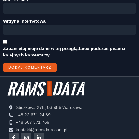
Witryna internetowa
Zapamiętaj moje dane w tej przeglądarce podczas pisania
kolejnych komentarzy.
Sęczkowa 27E, 03-986 Warszawa
+48 22 671 24 89
+48 607 871 766
kontakt@ramsdata.com.pl