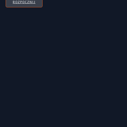
ROZPOCZNIJ