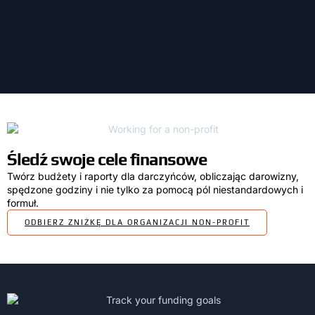
Śledź swoje cele finansowe
Twórz budżety i raporty dla darczyńców, obliczając darowizny,
spędzone godziny i nie tylko za pomocą pól niestandardowych i
formuł.
ODBIERZ ZNIŻKĘ DLA ORGANIZACJI NON-PROFIT