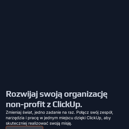
Rozwijaj swoją organizację
non-profit z ClickUp.
Zmieniaj świat, jedno zadanie na raz. Połącz swój zespół,
narzędzia i pracę w jednym miejscu dzięki ClickUp, aby
skuteczniej realizować swoją misję.